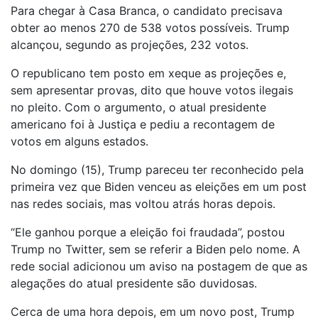
Para chegar à Casa Branca, o candidato precisava
obter ao menos 270 de 538 votos possíveis. Trump
alcançou, segundo as projeções, 232 votos.
O republicano tem posto em xeque as projeções e,
sem apresentar provas, dito que houve votos ilegais
no pleito. Com o argumento, o atual presidente
americano foi à Justiça e pediu a recontagem de
votos em alguns estados.
No domingo (15), Trump pareceu ter reconhecido pela
primeira vez que Biden venceu as eleições em um post
nas redes sociais, mas voltou atrás horas depois.
“Ele ganhou porque a eleição foi fraudada”, postou
Trump no Twitter, sem se referir a Biden pelo nome. A
rede social adicionou um aviso na postagem de que as
alegações do atual presidente são duvidosas.
Cerca de uma hora depois, em um novo post, Trump