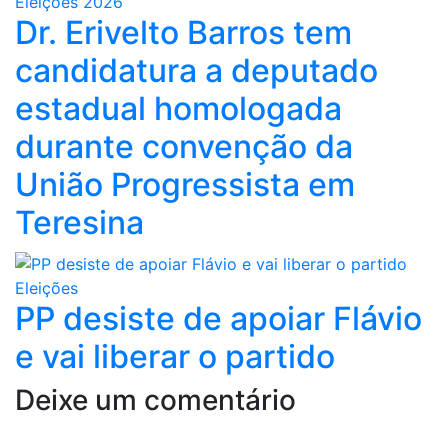
Eleições 2026
Dr. Erivelto Barros tem
candidatura a deputado
estadual homologada
durante convenção da
União Progressista em
Teresina
Eleições
PP desiste de apoiar Flávio
e vai liberar o partido
Deixe um comentário