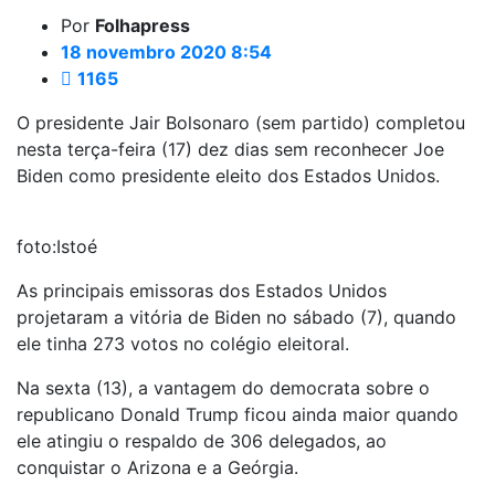
Por
Folhapress
18 novembro 2020 8:54
1165
O presidente Jair Bolsonaro (sem partido) completou
nesta terça-feira (17) dez dias sem reconhecer Joe
Biden como presidente eleito dos Estados Unidos.
foto:Istoé
As principais emissoras dos Estados Unidos
projetaram a vitória de Biden no sábado (7), quando
ele tinha 273 votos no colégio eleitoral.
Na sexta (13), a vantagem do democrata sobre o
republicano Donald Trump ficou ainda maior quando
ele atingiu o respaldo de 306 delegados, ao
conquistar o Arizona e a Geórgia.