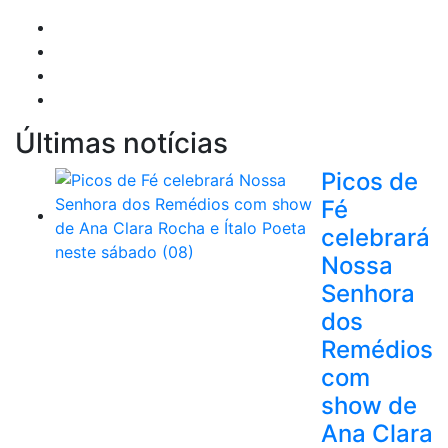
Últimas notícias
Picos de
Fé
celebrará
Nossa
Senhora
dos
Remédios
com
show de
Ana Clara