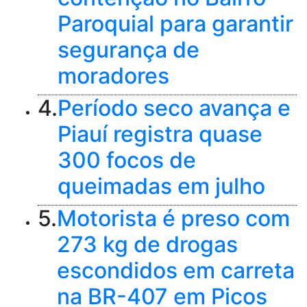
Paroquial para garantir
segurança de
moradores
4.
Período seco avança e
Piauí registra quase
300 focos de
queimadas em julho
5.
Motorista é preso com
273 kg de drogas
escondidos em carreta
na BR-407 em Picos