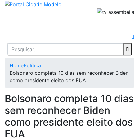
Home
Política
Bolsonaro completa 10 dias sem reconhecer Biden
como presidente eleito dos EUA
Bolsonaro completa 10 dias
sem reconhecer Biden
como presidente eleito dos
EUA