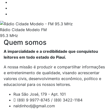
Rádio Cidade Modelo FM
95.3 MHz
Quem somos
A imparcialidade e a credibilidade que conquistou
leitores em todo estado do Piauí.
A nossa missão é produzir e compartilhar informações
e entretenimento de qualidade, visando acrescentar
valores civis, desenvolvimento econômico, político e
educacional para os nossos leitores.
Rua São José, 179 - Apt. 101
(89) 9 9977-8745 / (89) 3422-1184
naldinhodj@gmail.com