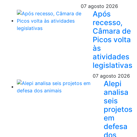
07 agosto 2026
Após
recesso,
Câmara de
Picos volta
às
atividades
legislativas
07 agosto 2026
Alepi
analisa
seis
projetos
em
defesa
dos