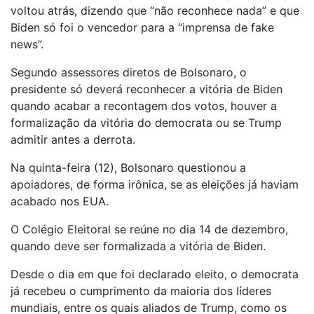
voltou atrás, dizendo que “não reconhece nada” e que
Biden só foi o vencedor para a “imprensa de fake
news”.
Segundo assessores diretos de Bolsonaro, o
presidente só deverá reconhecer a vitória de Biden
quando acabar a recontagem dos votos, houver a
formalização da vitória do democrata ou se Trump
admitir antes a derrota.
Na quinta-feira (12), Bolsonaro questionou a
apoiadores, de forma irônica, se as eleições já haviam
acabado nos EUA.
O Colégio Eleitoral se reúne no dia 14 de dezembro,
quando deve ser formalizada a vitória de Biden.
Desde o dia em que foi declarado eleito, o democrata
já recebeu o cumprimento da maioria dos líderes
mundiais, entre os quais aliados de Trump, como os