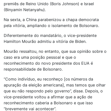
premiês de Reino Unido (Boris Johnson) e Israel
(Binyamin Netanyahu).
Na sexta, a China parabenizou a chapa democrata
pela vitória, ampliando o isolamento de Bolsonaro.
Diferentemente do mandatário, o vice-presidente
Hamilton Mourão admitiu a vitória de Biden.
Mourão ressaltou, no entanto, que sua opinião sobre o
caso era uma posição pessoal e que o
reconhecimento do novo presidente dos EUA é
responsabilidade de Bolsonaro.
“Como indivíduo, eu reconheço [os números da
apuração da eleição americana], mas temos que olhar
que eu não respondo pelo governo”, disse. Depois, o
vice-presidente voltou a afirmar que a ação de
reconhecimento caberia a Bolsonaro e que isso
“brevemente vai acontecer”.