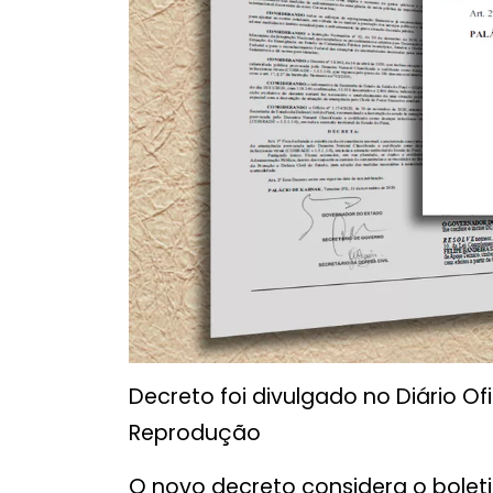
Decreto foi divulgado no Diário Ofi
Reprodução
O novo decreto considera o bolet