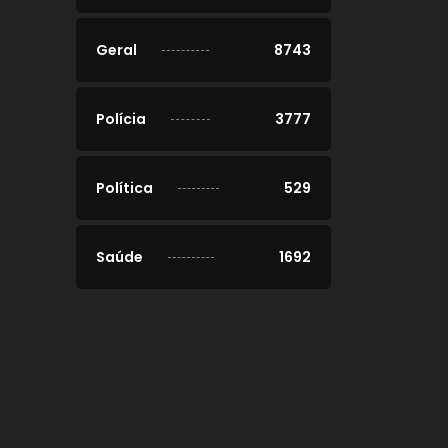
Geral
8743
Polícia
3777
Política
529
Saúde
1692