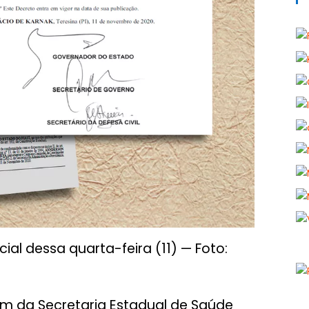
cial dessa quarta-feira (11) — Foto:
im da Secretaria Estadual de Saúde