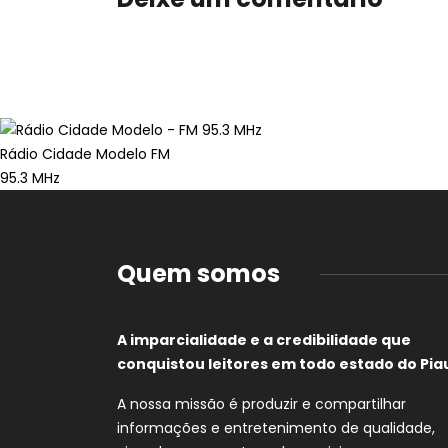
Rádio Cidade Modelo FM
95.3 MHz
Quem somos
A imparcialidade e a credibilidade que
conquistou leitores em todo estado do Piau
A nossa missão é produzir e compartilhar
informações e entretenimento de qualidade,