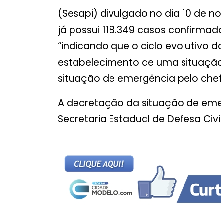
(Sesapi) divulgado no dia 10 de 
já possui 118.349 casos confirmad
“indicando que o ciclo evolutivo d
estabelecimento de uma situação
situação de emergência pelo chef
A decretação da situação de em
Secretaria Estadual de Defesa Civil