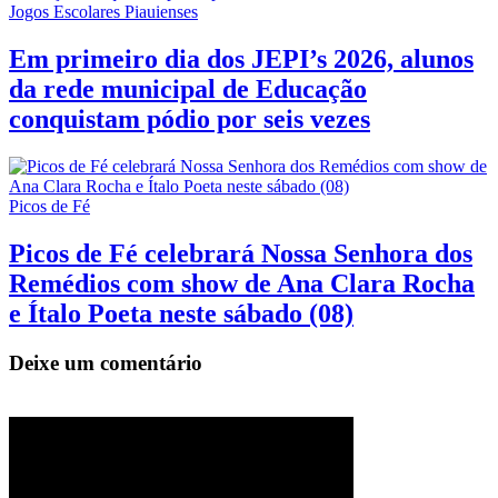
Jogos Escolares Piauienses
Em primeiro dia dos JEPI’s 2026, alunos
da rede municipal de Educação
conquistam pódio por seis vezes
Picos de Fé
Picos de Fé celebrará Nossa Senhora dos
Remédios com show de Ana Clara Rocha
e Ítalo Poeta neste sábado (08)
Deixe um comentário