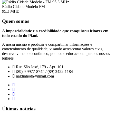
Rádio Cidade Modelo FM
95.3 MHz
Quem somos
A imparcialidade e a credibilidade que conquistou leitores em
todo estado do Piauí.
A nossa missão é produzir e compartilhar informações e
entretenimento de qualidade, visando acrescentar valores civis,
desenvolvimento econômico, político e educacional para os nossos
leitores.
Rua São José, 179 - Apt. 101
(89) 9 9977-8745 / (89) 3422-1184
naldinhodj@gmail.com
Últimas notícias