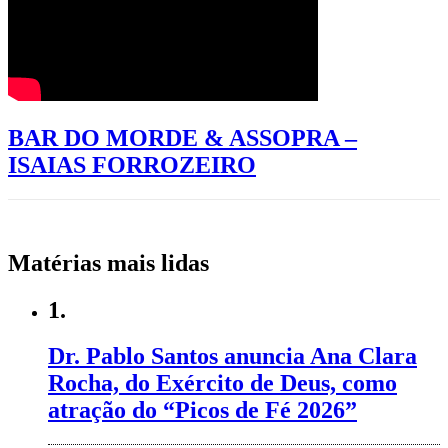
BAR DO MORDE & ASSOPRA –
ISAIAS FORROZEIRO
Matérias mais lidas
1.
Dr. Pablo Santos anuncia Ana Clara
Rocha, do Exército de Deus, como
atração do “Picos de Fé 2026”