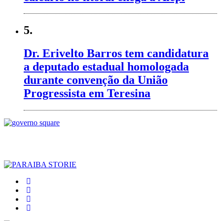
5.
Dr. Erivelto Barros tem candidatura
a deputado estadual homologada
durante convenção da União
Progressista em Teresina