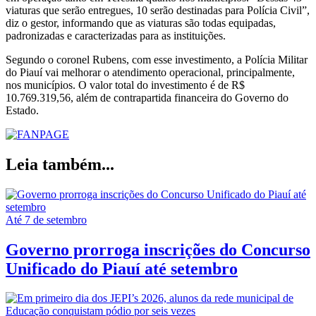
viaturas que serão entregues, 10 serão destinadas para Polícia Civil”,
diz o gestor, informando que as viaturas são todas equipadas,
padronizadas e caracterizadas para as instituições.
Segundo o coronel Rubens, com esse investimento, a Polícia Militar
do Piauí vai melhorar o atendimento operacional, principalmente,
nos municípios. O valor total do investimento é de R$
10.769.319,56, além de contrapartida financeira do Governo do
Estado.
Leia também...
Até 7 de setembro
Governo prorroga inscrições do Concurso
Unificado do Piauí até setembro