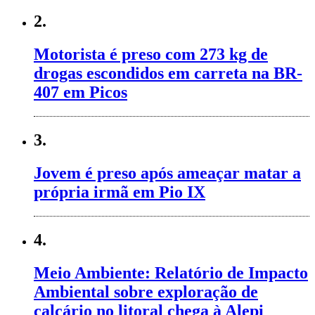
2.
Motorista é preso com 273 kg de
drogas escondidos em carreta na BR-
407 em Picos
3.
Jovem é preso após ameaçar matar a
própria irmã em Pio IX
4.
Meio Ambiente: Relatório de Impacto
Ambiental sobre exploração de
calcário no litoral chega à Alepi