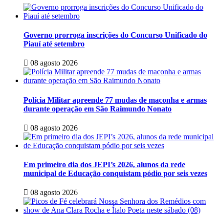
Governo prorroga inscrições do Concurso Unificado do
Piauí até setembro
08 agosto 2026
Polícia Militar apreende 77 mudas de maconha e armas
durante operação em São Raimundo Nonato
08 agosto 2026
Em primeiro dia dos JEPI’s 2026, alunos da rede
municipal de Educação conquistam pódio por seis vezes
08 agosto 2026