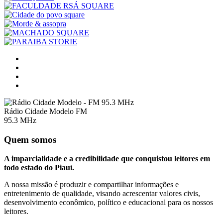
Rádio Cidade Modelo FM
95.3 MHz
Quem somos
A imparcialidade e a credibilidade que conquistou leitores em
todo estado do Piauí.
A nossa missão é produzir e compartilhar informações e
entretenimento de qualidade, visando acrescentar valores civis,
desenvolvimento econômico, político e educacional para os nossos
leitores.