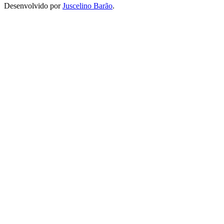
Desenvolvido por
Juscelino Barão
.