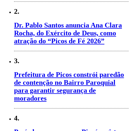
2.
Dr. Pablo Santos anuncia Ana Clara
Rocha, do Exército de Deus, como
atração do “Picos de Fé 2026”
3.
Prefeitura de Picos constrói paredão
de contenção no Bairro Paroquial
para garantir segurança de
moradores
4.