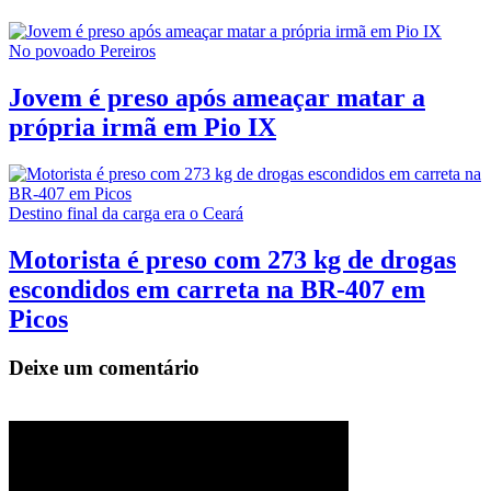
No povoado Pereiros
Jovem é preso após ameaçar matar a
própria irmã em Pio IX
Destino final da carga era o Ceará
Motorista é preso com 273 kg de drogas
escondidos em carreta na BR-407 em
Picos
Deixe um comentário