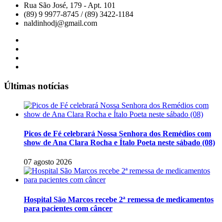
Rua São José, 179 - Apt. 101
(89) 9 9977-8745 / (89) 3422-1184
naldinhodj@gmail.com
Últimas notícias
Picos de Fé celebrará Nossa Senhora dos Remédios com
show de Ana Clara Rocha e Ítalo Poeta neste sábado (08)
07 agosto 2026
Hospital São Marcos recebe 2ª remessa de medicamentos
para pacientes com câncer