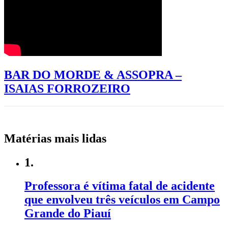
BAR DO MORDE & ASSOPRA –
ISAIAS FORROZEIRO
Matérias mais lidas
1.
Professora é vítima fatal de acidente
que envolveu três veículos em Campo
Grande do Piauí