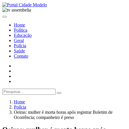
Home
Política
Educação
Geral
Polícia
Saúde
Contato
Home
Polícia
Oeiras: mulher é morta horas após registrar Boletim de
Ocorrência; companheiro é preso