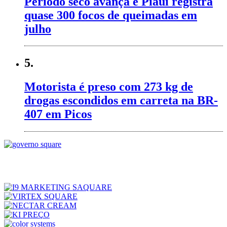
Período seco avança e Piauí registra
quase 300 focos de queimadas em
julho
5.
Motorista é preso com 273 kg de
drogas escondidos em carreta na BR-
407 em Picos