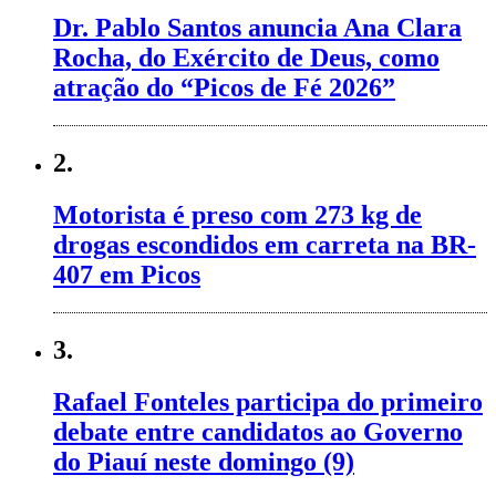
Dr. Pablo Santos anuncia Ana Clara
Rocha, do Exército de Deus, como
atração do “Picos de Fé 2026”
2.
Motorista é preso com 273 kg de
drogas escondidos em carreta na BR-
407 em Picos
3.
Rafael Fonteles participa do primeiro
debate entre candidatos ao Governo
do Piauí neste domingo (9)