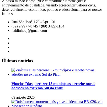
A nossa missão é produzir e compartilhar informações e
entretenimento de qualidade, visando acrescentar valores civis,
desenvolvimento econômico, político e educacional para os nossos
leitores.
Rua São José, 179 - Apt. 101
(89) 9 9977-8745 / (89) 3422-1184
naldinhodj@gmail.com
Últimas notícias
Vinícius Dias percorre 15 municípios e recebe novas
adesões no extremo Sul do Piauí
09 agosto 2026