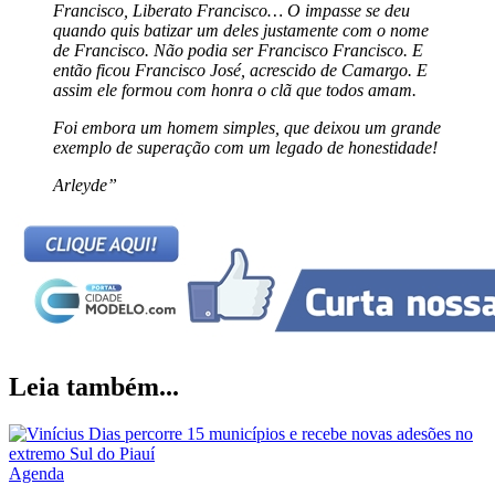
Francisco, Liberato Francisco… O impasse se deu
quando quis batizar um deles justamente com o nome
de Francisco. Não podia ser Francisco Francisco. E
então ficou Francisco José, acrescido de Camargo. E
assim ele formou com honra o clã que todos amam.
Foi embora um homem simples, que deixou um grande
exemplo de superação com um legado de honestidade!
Arleyde”
Leia também...
Agenda