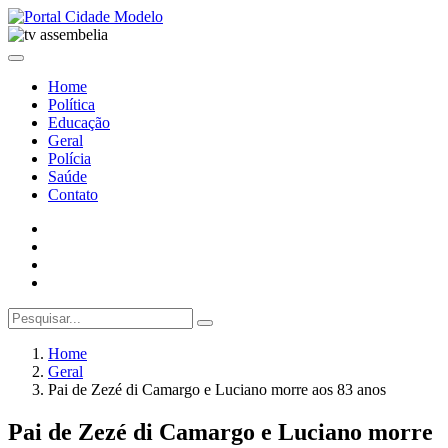
Home
Política
Educação
Geral
Polícia
Saúde
Contato
Home
Geral
Pai de Zezé di Camargo e Luciano morre aos 83 anos
Pai de Zezé di Camargo e Luciano morre