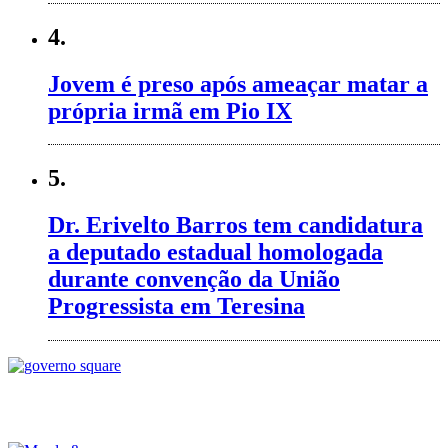
4.
Jovem é preso após ameaçar matar a
própria irmã em Pio IX
5.
Dr. Erivelto Barros tem candidatura
a deputado estadual homologada
durante convenção da União
Progressista em Teresina