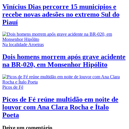
Vinícius Dias percorre 15 municípios e
recebe novas adesões no extremo Sul do
Piauí
Na localidade Aroeiras
Dois homens morrem após grave acidente
na BR-020, em Monsenhor Hipólito
Picos de Fé
Picos de Fé reúne multidão em noite de
louvor com Ana Clara Rocha e Ítalo
Poeta
Deixe um comentário