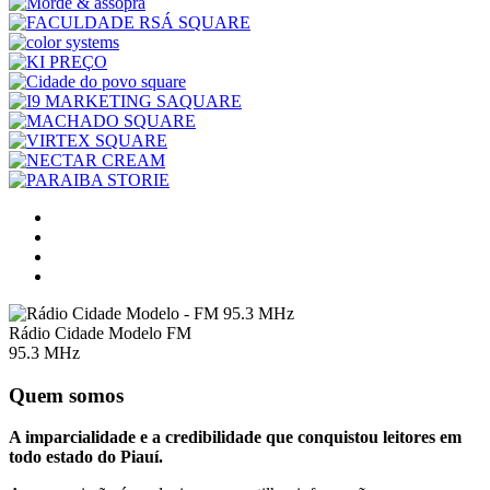
Rádio Cidade Modelo FM
95.3 MHz
Quem somos
A imparcialidade e a credibilidade que conquistou leitores em
todo estado do Piauí.