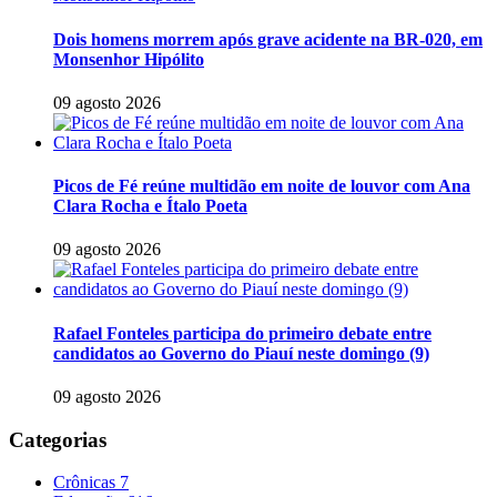
Dois homens morrem após grave acidente na BR-020, em
Monsenhor Hipólito
09 agosto 2026
Picos de Fé reúne multidão em noite de louvor com Ana
Clara Rocha e Ítalo Poeta
09 agosto 2026
Rafael Fonteles participa do primeiro debate entre
candidatos ao Governo do Piauí neste domingo (9)
09 agosto 2026
Categorias
Crônicas
7