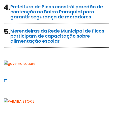
4.
Prefeitura de Picos constrói paredão de
contenção no Bairro Paroquial para
garantir segurança de moradores
5.
Merendeiras da Rede Municipal de Picos
participam de capacitação sobre
alimentação escolar