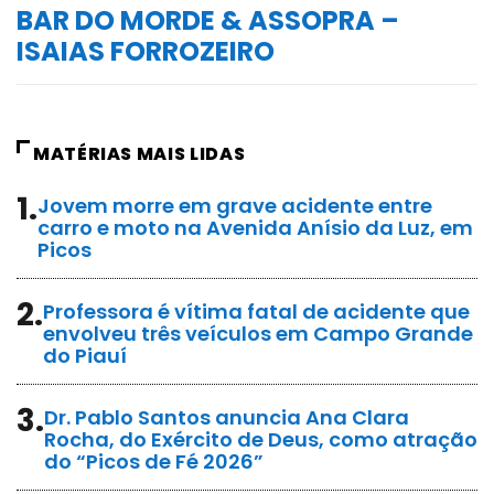
BAR DO MORDE & ASSOPRA –
ISAIAS FORROZEIRO
MATÉRIAS MAIS LIDAS
1.
Jovem morre em grave acidente entre
carro e moto na Avenida Anísio da Luz, em
Picos
2.
Professora é vítima fatal de acidente que
envolveu três veículos em Campo Grande
do Piauí
3.
Dr. Pablo Santos anuncia Ana Clara
Rocha, do Exército de Deus, como atração
do “Picos de Fé 2026”