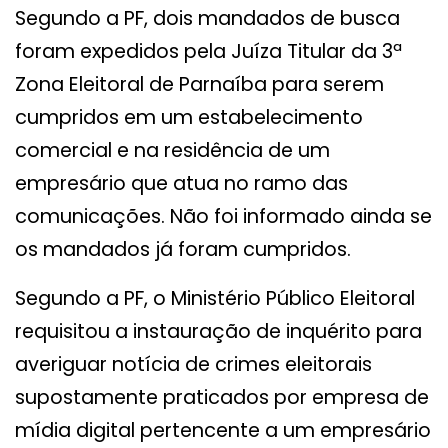
Segundo a PF, dois mandados de busca
foram expedidos pela Juíza Titular da 3ª
Zona Eleitoral de Parnaíba para serem
cumpridos em um estabelecimento
comercial e na residência de um
empresário que atua no ramo das
comunicações. Não foi informado ainda se
os mandados já foram cumpridos.
Segundo a PF, o Ministério Público Eleitoral
requisitou a instauração de inquérito para
averiguar notícia de crimes eleitorais
supostamente praticados por empresa de
mídia digital pertencente a um empresário