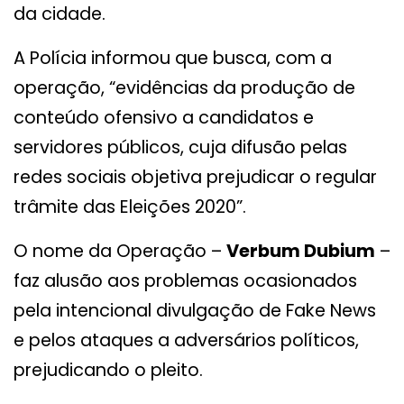
da cidade.
A Polícia informou que busca, com a
operação, “evidências da produção de
conteúdo ofensivo a candidatos e
servidores públicos, cuja difusão pelas
redes sociais objetiva prejudicar o regular
trâmite das Eleições 2020”.
O nome da Operação –
Verbum Dubium
–
faz alusão aos problemas ocasionados
pela intencional divulgação de Fake News
e pelos ataques a adversários políticos,
prejudicando o pleito.