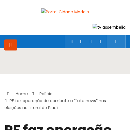
Home
Polícia
PF faz operação de combate a “fake news” nas
eleições no Litoral do Piauí