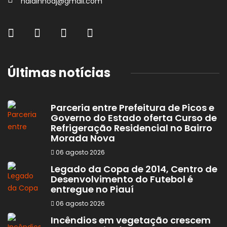
naldinhodj@gmail.com
Últimas notícias
Parceria entre Prefeitura de Picos e
Governo do Estado oferta Curso de
Refrigeração Residencial no Bairro
Morada Nova
06 agosto 2026
Legado da Copa de 2014, Centro de
Desenvolvimento do Futebol é
entregue no Piauí
06 agosto 2026
Incêndios em vegetação crescem