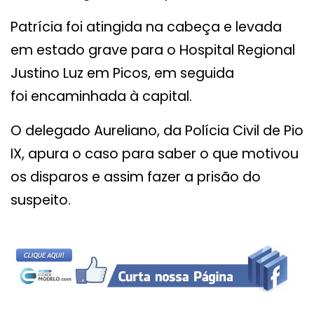
Patrícia foi atingida na cabeça e levada
em estado grave para o Hospital Regional
Justino Luz em Picos, em seguida
foi encaminhada à capital.
O delegado Aureliano, da Polícia Civil de Pio
IX, apura o caso para saber o que motivou
os disparos e assim fazer a prisão do
suspeito.