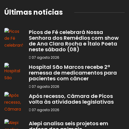
Últimas notícias
Picos de Fé celebrará Nossa
Senhora dos Remédios com show
de Ana Clara Rocha e Ítalo Poeta
neste sábado (08)
07 agosto 2026
Hospital São Marcos recebe 2ª
remessa de medicamentos para
pacientes com câncer
07 agosto 2026
Após recesso, Câmara de Picos
volta às atividades legislativas
07 agosto 2026
Alepi analisa seis projetos em