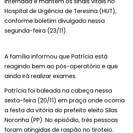
internada e mantém os sinais vitais no
Hospital de Urgência de Teresina (HUT),
conforme boletim divulgado nessa
segunda-feira (23/11).
A família informou que Patrícia está
reagindo bem ao pós-operatório e que
ainda irá realizar exames.
Patrícia foi baleada na cabeça nessa
sexta-feira (20/11) em praça onde ocorria
a festa da vitória do prefeito eleito Silas
Noronha (PP). No episódio, três pessoas
foram atingidas de raspão no tiroteio.