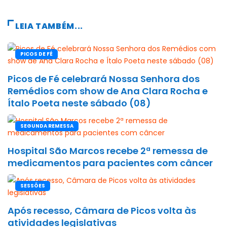
LEIA TAMBÉM...
PICOS DE FÉ
Picos de Fé celebrará Nossa Senhora dos
Remédios com show de Ana Clara Rocha e
Ítalo Poeta neste sábado (08)
SEGUNDA REMESSA
Hospital São Marcos recebe 2ª remessa de
medicamentos para pacientes com câncer
SESSÕES
Após recesso, Câmara de Picos volta às
atividades legislativas