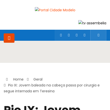
Home
Geral
Pio IX: Jovem baleada na cabeça passa por cirurgia e
segue internada em Teresina