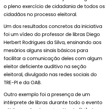
o pleno exercício de cidadania de todos os
cidadãos no processo eleitoral.
Um dos resultados concretos da iniciativa
foi um vídeo do professor de libras Diego
Herbert Rodrigues da Silva, ensinando aos
mesários alguns sinais básicos para
facilitar a comunicação deles com algum
eleitor deficiente auditivo na seção
eleitoral, divulgado nas redes sociais do
TRE-PI e da OAB.
Outro exemplo foi a presença de um
intérprete de libras durante todo o evento