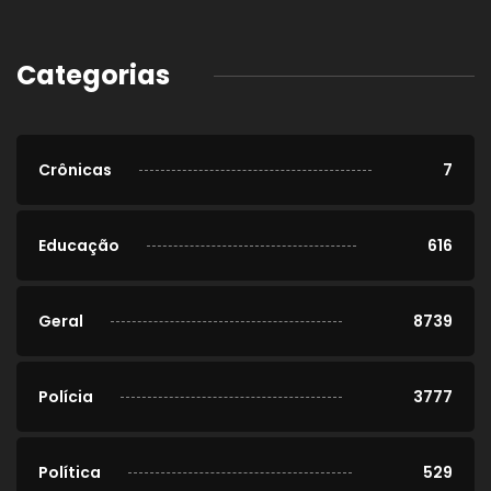
Categorias
Crônicas
7
Educação
616
Geral
8739
Polícia
3777
Política
529