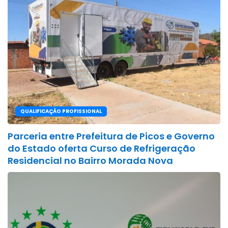
QUALIFICAÇÃO PROFISSIONAL
Parceria entre Prefeitura de Picos e Governo
do Estado oferta Curso de Refrigeração
Residencial no Bairro Morada Nova