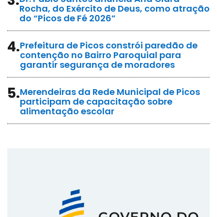
3.
Rocha, do Exército de Deus, como atração
do “Picos de Fé 2026”
4.
Prefeitura de Picos constrói paredão de
contenção no Bairro Paroquial para
garantir segurança de moradores
5.
Merendeiras da Rede Municipal de Picos
participam de capacitação sobre
alimentação escolar