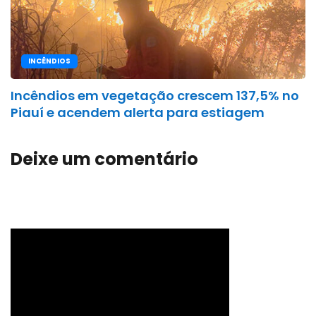
INCÊNDIOS
Incêndios em vegetação crescem 137,5% no
Piauí e acendem alerta para estiagem
Deixe um comentário