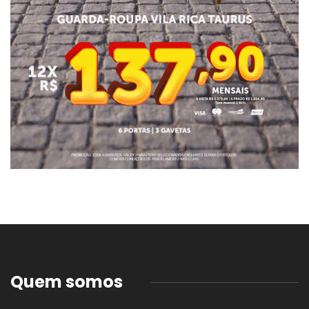
Quem somos