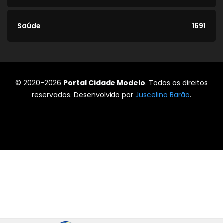
Saúde
1691
© 2020-2026
Portal Cidade Modelo
. Todos os direitos
reservados. Desenvolvido por
Juscelino Barão
.