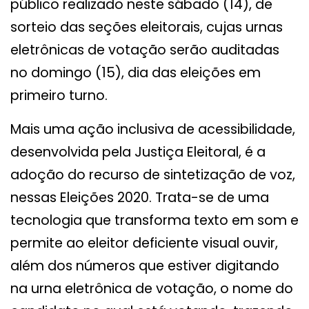
público realizado neste sábado (14), de
sorteio das seções eleitorais, cujas urnas
eletrônicas de votação serão auditadas
no domingo (15), dia das eleições em
primeiro turno.
Mais uma ação inclusiva de acessibilidade,
desenvolvida pela Justiça Eleitoral, é a
adoção do recurso de sintetização de voz,
nessas Eleições 2020. Trata-se de uma
tecnologia que transforma texto em som e
permite ao eleitor deficiente visual ouvir,
além dos números que estiver digitando
na urna eletrônica de votação, o nome do