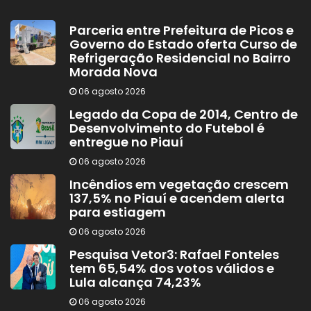
Parceria entre Prefeitura de Picos e
Governo do Estado oferta Curso de
Refrigeração Residencial no Bairro
Morada Nova
06 agosto 2026
Legado da Copa de 2014, Centro de
Desenvolvimento do Futebol é
entregue no Piauí
06 agosto 2026
Incêndios em vegetação crescem
137,5% no Piauí e acendem alerta
para estiagem
06 agosto 2026
Pesquisa Vetor3: Rafael Fonteles
tem 65,54% dos votos válidos e
Lula alcança 74,23%
06 agosto 2026