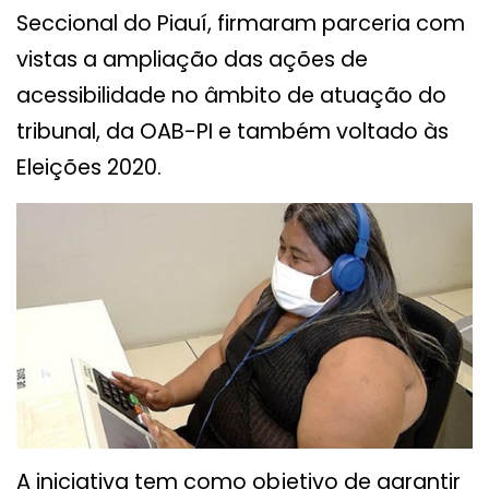
Seccional do Piauí, firmaram parceria com
vistas a ampliação das ações de
acessibilidade no âmbito de atuação do
tribunal, da OAB-PI e também voltado às
Eleições 2020.
A iniciativa tem como objetivo de garantir