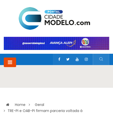
Home
Geral
TRE-PI e OAB-PI firmam parceria voltada à