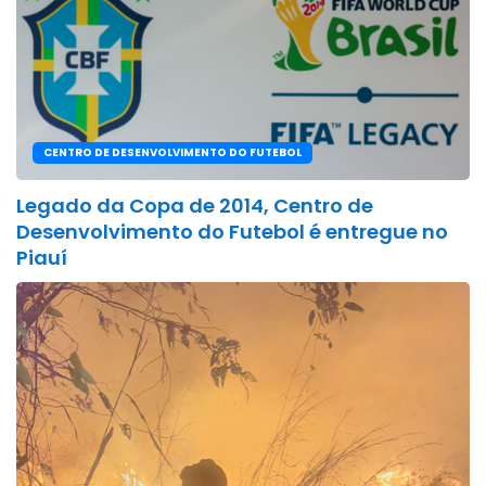
CENTRO DE DESENVOLVIMENTO DO FUTEBOL
Legado da Copa de 2014, Centro de
Desenvolvimento do Futebol é entregue no
Piauí