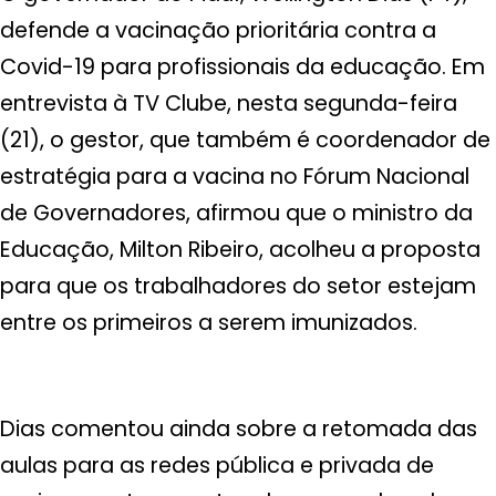
defende a vacinação prioritária contra a
Covid-19 para profissionais da educação. Em
entrevista à TV Clube, nesta segunda-feira
(21), o gestor, que também é coordenador de
estratégia para a vacina no Fórum Nacional
de Governadores, afirmou que o ministro da
Educação, Milton Ribeiro, acolheu a proposta
para que os trabalhadores do setor estejam
entre os primeiros a serem imunizados.
Dias comentou ainda sobre a retomada das
aulas para as redes pública e privada de