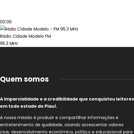
00:00
Rádio Cidade Modelo FM
95.3 MHz
Quem somos
A imparcialidade e a credibilidade que conquistou leitores
em todo estado do Piauí.
A nossa missão é produzir e compartilhar informações e
entretenimento de qualidade, visando acrescentar valores
civis, desenvolvimento econômico, político e educacional para