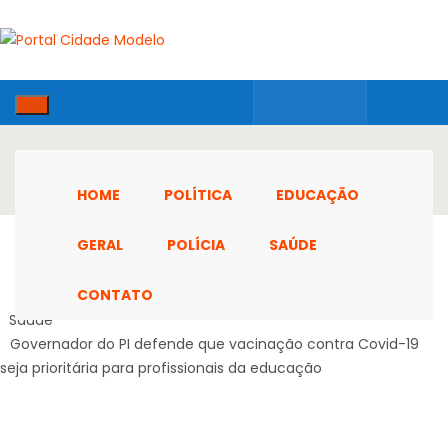
HOME
POLÍTICA
EDUCAÇÃO
GERAL
POLÍCIA
SAÚDE
CONTATO
Home
Saúde
Governador do PI defende que vacinação contra Covid-19
seja prioritária para profissionais da educação