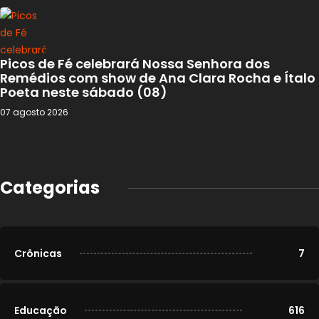
Picos de Fé celebrará Nossa Senhora dos
Remédios com show de Ana Clara Rocha e Ítalo
Poeta neste sábado (08)
07 agosto 2026
Categorias
Crônicas
7
Educação
616