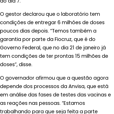
do dia 7.
O gestor declarou que o laboratório tem
condições de entregar 6 milhões de doses
poucos dias depois. “Temos também a
garantia por parte da Fiocruz, que é do
Governo Federal, que no dia 21 de janeiro já
tem condições de ter prontas 15 milhões de
doses”, disse.
O governador afirmou que a questão agora
depende dos processos da Anvisa, que está
em análise das fases de testes das vacinas e
as reações nas pessoas. “Estamos
trabalhando para que seja feita a parte