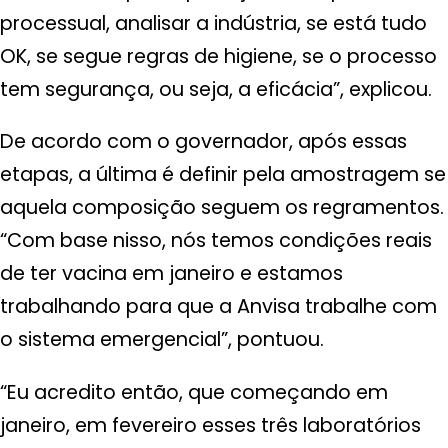
processual, analisar a indústria, se está tudo
OK, se segue regras de higiene, se o processo
tem segurança, ou seja, a eficácia”, explicou.
De acordo com o governador, após essas
etapas, a última é definir pela amostragem se
aquela composição seguem os regramentos.
“Com base nisso, nós temos condições reais
de ter vacina em janeiro e estamos
trabalhando para que a Anvisa trabalhe com
o sistema emergencial”, pontuou.
“Eu acredito então, que começando em
janeiro, em fevereiro esses três laboratórios