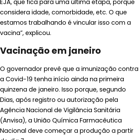
EJA, que fica para uma última etapa, porque
considera idade, comorbidade, etc. O que
estamos trabalhando é vincular isso com a
vacina”, explicou.
Vacinação em janeiro
O governador prevê que a imunização contra
a Covid-19 tenha início ainda na primeira
quinzena de janeiro. Isso porque, segundo
Dias, após registro ou autorização pela
Agência Nacional de Vigilância Sanitária
(Anvisa), a União Química Farmacêutica
Nacional deve começar a produção a partir