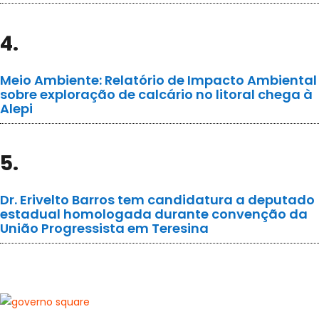
4.
Meio Ambiente: Relatório de Impacto Ambiental
sobre exploração de calcário no litoral chega à
Alepi
5.
Dr. Erivelto Barros tem candidatura a deputado
estadual homologada durante convenção da
União Progressista em Teresina