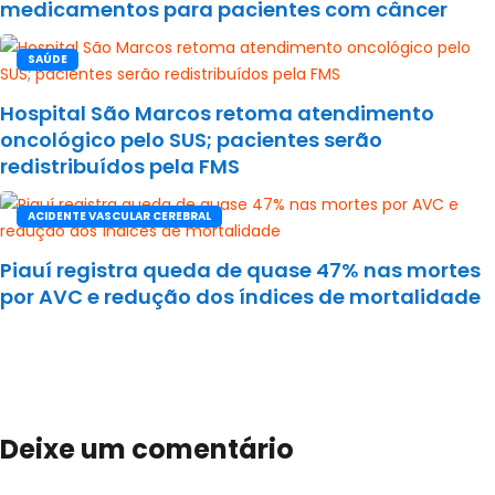
medicamentos para pacientes com câncer
SAÚDE
Hospital São Marcos retoma atendimento
oncológico pelo SUS; pacientes serão
redistribuídos pela FMS
ACIDENTE VASCULAR CEREBRAL
Piauí registra queda de quase 47% nas mortes
por AVC e redução dos índices de mortalidade
Deixe um comentário