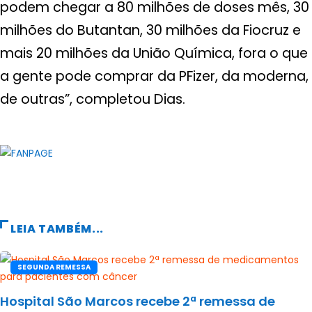
podem chegar a 80 milhões de doses mês, 30
milhões do Butantan, 30 milhões da Fiocruz e
mais 20 milhões da União Química, fora o que
a gente pode comprar da PFizer, da moderna,
de outras”, completou Dias.
LEIA TAMBÉM...
SEGUNDA REMESSA
Hospital São Marcos recebe 2ª remessa de