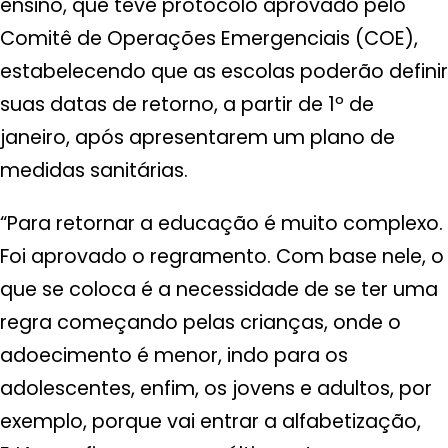
ensino, que teve protocolo aprovado pelo
Comitê de Operações Emergenciais (COE),
estabelecendo que as escolas poderão definir
suas datas de retorno, a partir de 1º de
janeiro, após apresentarem um plano de
medidas sanitárias.
“Para retornar a educação é muito complexo.
Foi aprovado o regramento. Com base nele, o
que se coloca é a necessidade de se ter uma
regra começando pelas crianças, onde o
adoecimento é menor, indo para os
adolescentes, enfim, os jovens e adultos, por
exemplo, porque vai entrar a alfabetização,