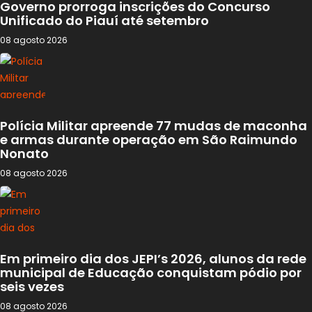
Governo prorroga inscrições do Concurso
Unificado do Piauí até setembro
08 agosto 2026
Polícia Militar apreende 77 mudas de maconha
e armas durante operação em São Raimundo
Nonato
08 agosto 2026
Em primeiro dia dos JEPI’s 2026, alunos da rede
municipal de Educação conquistam pódio por
seis vezes
08 agosto 2026