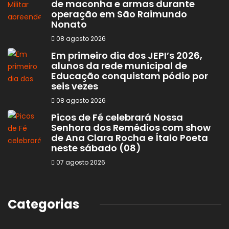
de maconha e armas durante
operação em São Raimundo
Nonato
08 agosto 2026
Em primeiro dia dos JEPI’s 2026,
alunos da rede municipal de
Educação conquistam pódio por
seis vezes
08 agosto 2026
Picos de Fé celebrará Nossa
Senhora dos Remédios com show
de Ana Clara Rocha e Ítalo Poeta
neste sábado (08)
07 agosto 2026
Categorias