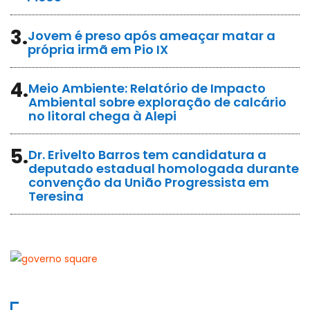
3.
Jovem é preso após ameaçar matar a
própria irmã em Pio IX
4.
Meio Ambiente: Relatório de Impacto
Ambiental sobre exploração de calcário
no litoral chega à Alepi
5.
Dr. Erivelto Barros tem candidatura a
deputado estadual homologada durante
convenção da União Progressista em
Teresina