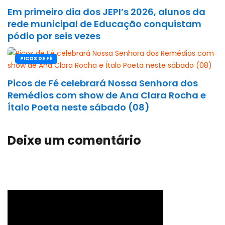
Em primeiro dia dos JEPI’s 2026, alunos da
rede municipal de Educação conquistam
pódio por seis vezes
PICOS DE FÉ
Picos de Fé celebrará Nossa Senhora dos
Remédios com show de Ana Clara Rocha e
Ítalo Poeta neste sábado (08)
Deixe um comentário