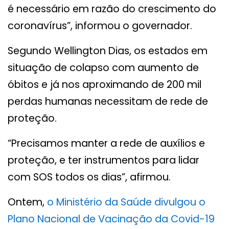
é necessário em razão do crescimento do
coronavírus”, informou o governador.
Segundo Wellington Dias, os estados em
situação de colapso com aumento de
óbitos e já nos aproximando de 200 mil
perdas humanas necessitam de rede de
proteção.
“Precisamos manter a rede de auxílios e
proteção, e ter instrumentos para lidar
com SOS todos os dias”, afirmou.
Ontem,
o Ministério da Saúde divulgou o
Plano Nacional de Vacinação da Covid-19