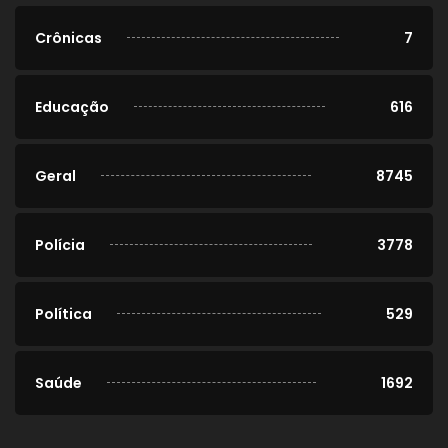
Crônicas
7
Educação
616
Geral
8745
Polícia
3778
Política
529
Saúde
1692