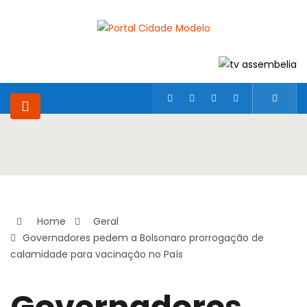
Home
Geral
Governadores pedem a Bolsonaro prorrogação de
calamidade para vacinação no País