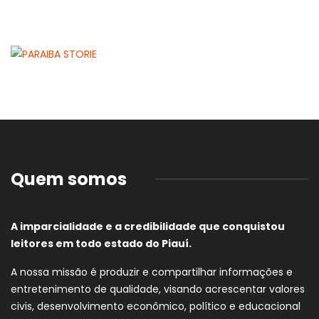
Quem somos
A imparcialidade e a credibilidade que conquistou
leitores em todo estado do Piauí.
A nossa missão é produzir e compartilhar informações e
entretenimento de qualidade, visando acrescentar valores
civis, desenvolvimento econômico, político e educacional