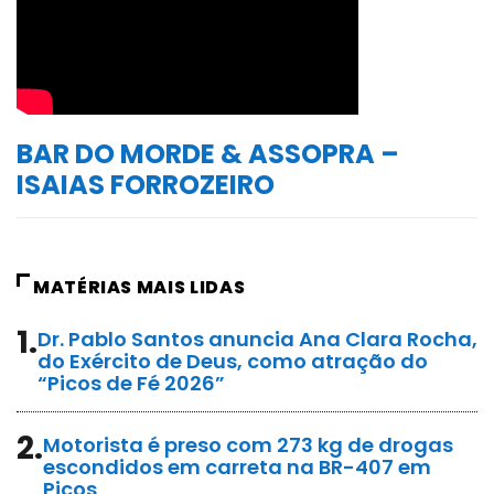
BAR DO MORDE & ASSOPRA –
ISAIAS FORROZEIRO
MATÉRIAS MAIS LIDAS
1.
Dr. Pablo Santos anuncia Ana Clara Rocha,
do Exército de Deus, como atração do
“Picos de Fé 2026”
2.
Motorista é preso com 273 kg de drogas
escondidos em carreta na BR-407 em
Picos