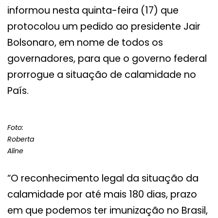
informou nesta quinta-feira (17) que
protocolou um pedido ao presidente Jair
Bolsonaro, em nome de todos os
governadores, para que o governo federal
prorrogue a situação de calamidade no
País.
Foto:
Roberta
Aline
“O reconhecimento legal da situação da
calamidade por até mais 180 dias, prazo
em que podemos ter imunização no Brasil,