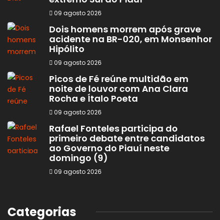
09 agosto 2026
Dois homens morrem após grave
acidente na BR-020, em Monsenhor
Hipólito
09 agosto 2026
Picos de Fé reúne multidão em
noite de louvor com Ana Clara
Rocha e Ítalo Poeta
09 agosto 2026
Rafael Fonteles participa do
primeiro debate entre candidatos
ao Governo do Piauí neste
domingo (9)
09 agosto 2026
Categorias