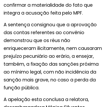
confirmar a materialidade do fato que
integra a acusação feita pelo MPF.
A sentença consignou que a aprovação
das contas referentes ao convênio
demonstrou que os réus não
enriqueceram ilicitamente, nem causaram
prejuízo pecuniário ao erário, a ensejar,
também, a fixação das sanções próxima
ao mínimo legal, com não incidência da
sanção mais grave, no caso a perda da
função pública.
A apelação esta conclusa a relatora,