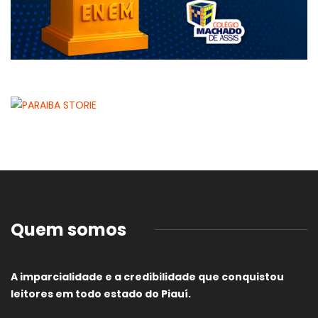
Quem somos
A imparcialidade e a credibilidade que conquistou
leitores em todo estado do Piauí.