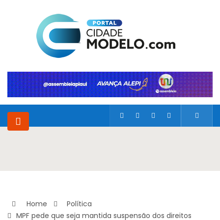
Home
Política
MPF pede que seja mantida suspensão dos direitos