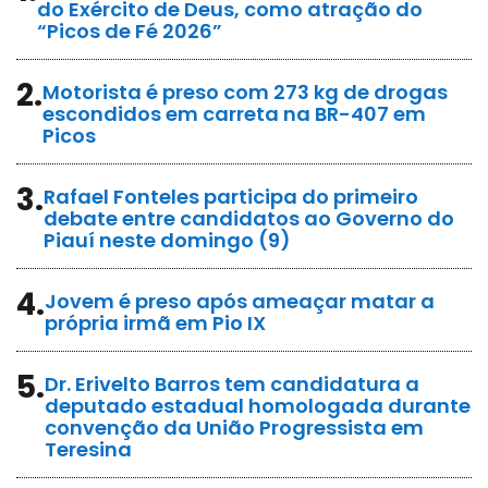
do Exército de Deus, como atração do
“Picos de Fé 2026”
2.
Motorista é preso com 273 kg de drogas
escondidos em carreta na BR-407 em
Picos
3.
Rafael Fonteles participa do primeiro
debate entre candidatos ao Governo do
Piauí neste domingo (9)
4.
Jovem é preso após ameaçar matar a
própria irmã em Pio IX
5.
Dr. Erivelto Barros tem candidatura a
deputado estadual homologada durante
convenção da União Progressista em
Teresina