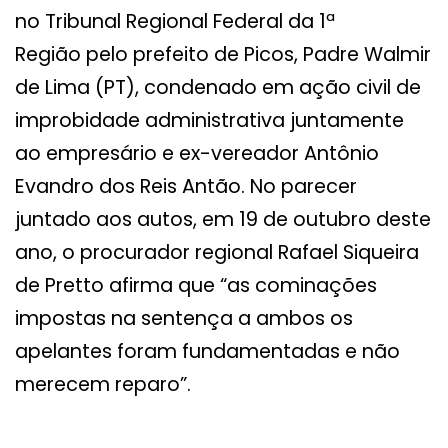
no Tribunal Regional Federal da 1ª
Região pelo prefeito de Picos, Padre Walmir
de Lima (PT), condenado em ação civil de
improbidade administrativa juntamente
ao empresário e ex-vereador Antônio
Evandro dos Reis Antão. No parecer
juntado aos autos, em 19 de outubro deste
ano, o procurador regional Rafael Siqueira
de Pretto afirma que “as cominações
impostas na sentença a ambos os
apelantes foram fundamentadas e não
merecem reparo”.