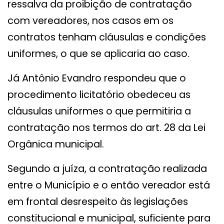
ressalva da proibição de contratação
com vereadores, nos casos em os
contratos tenham cláusulas e condições
uniformes, o que se aplicaria ao caso.
Já Antônio Evandro respondeu que o
procedimento licitatório obedeceu as
cláusulas uniformes o que permitiria a
contratação nos termos do art. 28 da Lei
Orgânica municipal.
Segundo a juíza, a contratação realizada
entre o Município e o então vereador está
em frontal desrespeito às legislações
constitucional e municipal, suficiente para