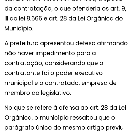
da contratação, o que ofenderia os art. 9,
III da lei 8.666 e art. 28 da Lei Orgânica do
Município.
A prefeitura apresentou defesa afirmando
não haver impedimento para a
contratação, considerando que o
contratante foi o poder executivo
municipal e o contratado, empresa de
membro do legislativo.
No que se refere à ofensa ao art. 28 da Lei
Orgânica, o município ressaltou que o
parágrafo único do mesmo artigo previu