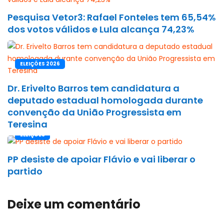
Pesquisa Vetor3: Rafael Fonteles tem 65,54%
dos votos válidos e Lula alcança 74,23%
ELEIÇÕES 2026
Dr. Erivelto Barros tem candidatura a
deputado estadual homologada durante
convenção da União Progressista em
Teresina
ELEIÇÕES
PP desiste de apoiar Flávio e vai liberar o
partido
Deixe um comentário