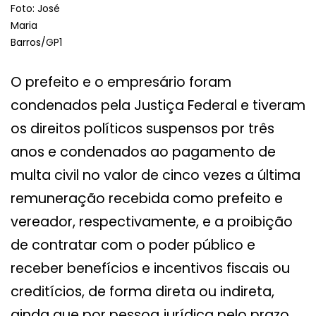
Foto: José
Maria
Barros/GP1
O prefeito e o empresário foram
condenados pela Justiça Federal e tiveram
os direitos políticos suspensos por três
anos e condenados ao pagamento de
multa civil no valor de cinco vezes a última
remuneração recebida como prefeito e
vereador, respectivamente, e a proibição
de contratar com o poder público e
receber benefícios e incentivos fiscais ou
creditícios, de forma direta ou indireta,
ainda que por pessoa jurídica pelo prazo