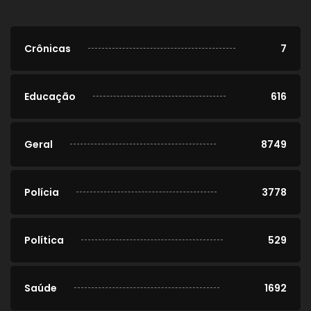
Crônicas
7
Educação
616
Geral
8749
Polícia
3778
Política
529
Saúde
1692