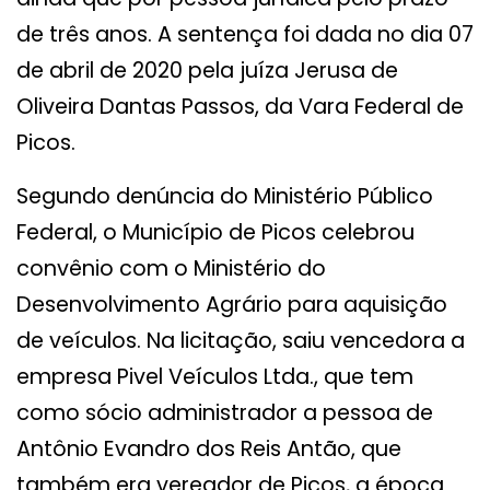
de três anos. A sentença foi dada no dia 07
de abril de 2020 pela juíza Jerusa de
Oliveira Dantas Passos, da Vara Federal de
Picos.
Segundo denúncia do Ministério Público
Federal, o Município de Picos celebrou
convênio com o Ministério do
Desenvolvimento Agrário para aquisição
de veículos. Na licitação, saiu vencedora a
empresa Pivel Veículos Ltda., que tem
como sócio administrador a pessoa de
Antônio Evandro dos Reis Antão, que
também era vereador de Picos, a época