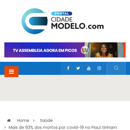
Home
Saúde
Mais de 93% dos mortos por covid-19 no Piauí tinham