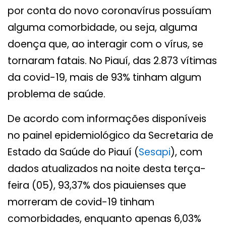
por conta do novo coronavírus possuíam
alguma comorbidade, ou seja, alguma
doença que, ao interagir com o vírus, se
tornaram fatais. No Piauí, das 2.873 vítimas
da covid-19, mais de 93% tinham algum
problema de saúde.
De acordo com informações disponíveis
no painel epidemiológico da Secretaria de
Estado da Saúde do Piauí (
Sesapi
), com
dados atualizados na noite desta terça-
feira (05), 93,37% dos piauienses que
morreram de covid-19 tinham
comorbidades, enquanto apenas 6,03%