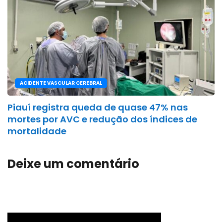
ACIDENTE VASCULAR CEREBRAL
Piauí registra queda de quase 47% nas
mortes por AVC e redução dos índices de
mortalidade
Deixe um comentário