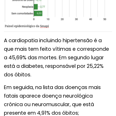
A cardiopatia incluindo hipertensão é a
que mais tem feito vítimas e corresponde
a 45,69% das mortes. Em segundo lugar
está a diabetes, responsável por 25,22%
dos óbitos.
Em seguida, na lista das doenças mais
fatais aparece doença neurológica
crônica ou neuromuscular, que está
presente em 4,91% dos óbitos;