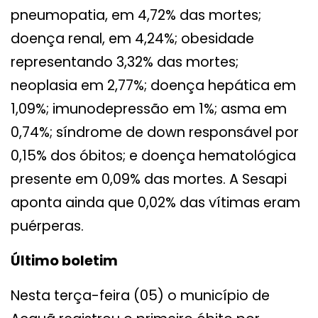
pneumopatia, em 4,72% das mortes;
doença renal, em 4,24%; obesidade
representando 3,32% das mortes;
neoplasia em 2,77%; doença hepática em
1,09%; imunodepressão em 1%; asma em
0,74%; síndrome de down responsável por
0,15% dos óbitos; e doença hematológica
presente em 0,09% das mortes. A Sesapi
aponta ainda que 0,02% das vítimas eram
puérperas.
Último boletim
Nesta terça-feira (05) o município de