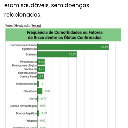
eram saudáveis, sem doenças
relacionadas.