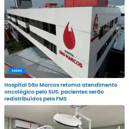
SAÚDE
Hospital São Marcos retoma atendimento
oncológico pelo SUS; pacientes serão
redistribuídos pela FMS