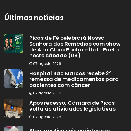
Últimas notícias
Picos de Fé celebrará Nossa
Senhora dos Remédios com show
de Ana Clara Rocha e Ítalo Poeta
neste sábado (08)
07 agosto 2026
Hospital São Marcos recebe 2ª
remessa de medicamentos para
pacientes com câncer
07 agosto 2026
Após recesso, Câmara de Picos
volta às atividades legislativas
07 agosto 2026
Alepi analisa seis projetos em