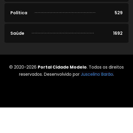
Política
529
Saúde
1692
© 2020-2026
Portal Cidade Modelo
. Todos os direitos
reservados. Desenvolvido por
Juscelino Barão
.