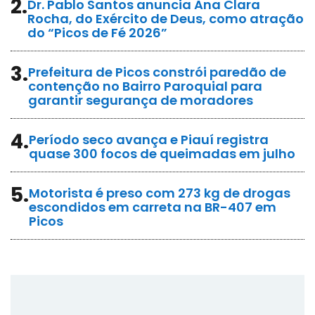
2.
Dr. Pablo Santos anuncia Ana Clara
Rocha, do Exército de Deus, como atração
do “Picos de Fé 2026”
3.
Prefeitura de Picos constrói paredão de
contenção no Bairro Paroquial para
garantir segurança de moradores
4.
Período seco avança e Piauí registra
quase 300 focos de queimadas em julho
5.
Motorista é preso com 273 kg de drogas
escondidos em carreta na BR-407 em
Picos