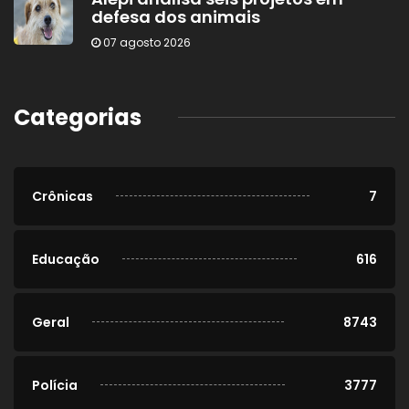
defesa dos animais
07 agosto 2026
Categorias
Crônicas
7
Educação
616
Geral
8743
Polícia
3777