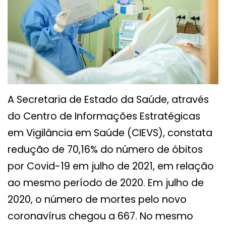
A Secretaria de Estado da Saúde, através
do Centro de Informações Estratégicas
em Vigilância em Saúde (CIEVS), constata
redução de 70,16% do número de óbitos
por Covid-19 em julho de 2021, em relação
ao mesmo período de 2020. Em julho de
2020, o número de mortes pelo novo
coronavírus chegou a 667. No mesmo