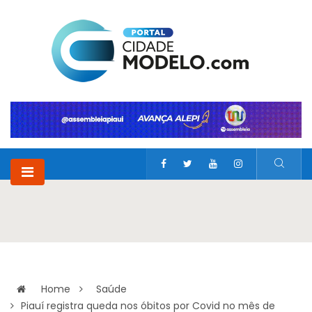
Home
Saúde
Piauí registra queda nos óbitos por Covid no mês de