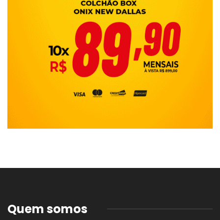
Quem somos