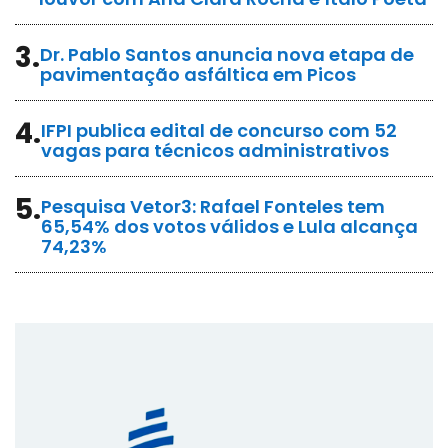
3.
Dr. Pablo Santos anuncia nova etapa de
pavimentação asfáltica em Picos
4.
IFPI publica edital de concurso com 52
vagas para técnicos administrativos
5.
Pesquisa Vetor3: Rafael Fonteles tem
65,54% dos votos válidos e Lula alcança
74,23%