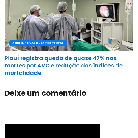
ACIDENTE VASCULAR CEREBRAL
Piauí registra queda de quase 47% nas
mortes por AVC e redução dos índices de
mortalidade
Deixe um comentário