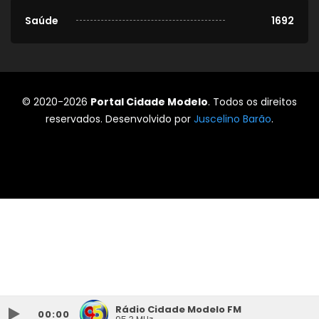
Saúde
1692
© 2020-2026
Portal Cidade Modelo
. Todos os direitos
reservados. Desenvolvido por
Juscelino Barão
.
Rádio Cidade Modelo FM
00:00