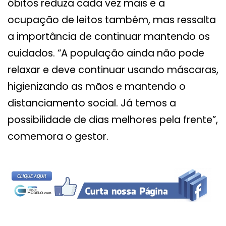
óbitos reduza cada vez mais e a
ocupação de leitos também, mas ressalta
a importância de continuar mantendo os
cuidados. “A população ainda não pode
relaxar e deve continuar usando máscaras,
higienizando as mãos e mantendo o
distanciamento social. Já temos a
possibilidade de dias melhores pela frente”,
comemora o gestor.