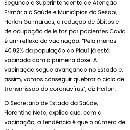
Segundo o Superintendente de Atenção
Primária à Saúde e Municípios da Sesapi,
Herlon Guimarães, a redução de óbitos e
de ocupação de leitos por pacientes Covid
é um reflexo da vacinação. “Pelo menos
40,92% da população do Piauí já está
vacinada com a primeira dose. A
vacinação segue avançando no Estado e,
assim, vamos conseguir quebrar o ciclo de
transmissão do coronavírus”, diz Herlon.
O Secretário de Estado da Saúde,
Florentino Neto, explica que, com a
vacinação, a tendência é que o número de