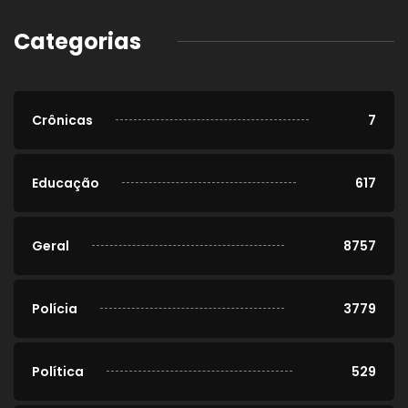
Categorias
Crônicas
7
Educação
617
Geral
8757
Polícia
3779
Política
529