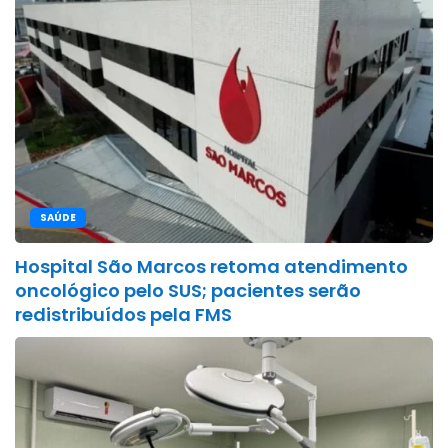
SAÚDE
Hospital São Marcos retoma atendimento
oncológico pelo SUS; pacientes serão
redistribuídos pela FMS