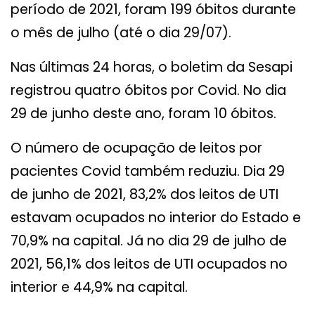
período de 2021, foram 199 óbitos durante
o mês de julho (até o dia 29/07).
Nas últimas 24 horas, o boletim da Sesapi
registrou quatro óbitos por Covid. No dia
29 de junho deste ano, foram 10 óbitos.
O número de ocupação de leitos por
pacientes Covid também reduziu. Dia 29
de junho de 2021, 83,2% dos leitos de UTI
estavam ocupados no interior do Estado e
70,9% na capital. Já no dia 29 de julho de
2021, 56,1% dos leitos de UTI ocupados no
interior e 44,9% na capital.