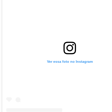
Ver essa foto no Instagram