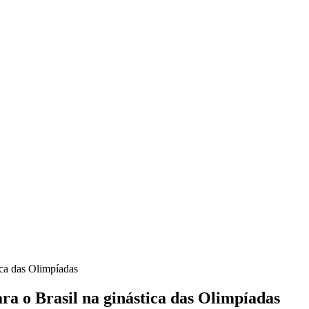
ica das Olimpíadas
ra o Brasil na ginástica das Olimpíadas