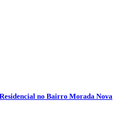
o Residencial no Bairro Morada Nova