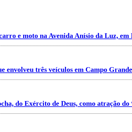
carro e moto na Avenida Anísio da Luz, em 
 que envolveu três veículos em Campo Grande
cha, do Exército de Deus, como atração do 