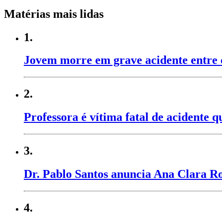
Matérias mais lidas
1.
Jovem morre em grave acidente entre 
2.
Professora é vítima fatal de acidente
3.
Dr. Pablo Santos anuncia Ana Clara Ro
4.