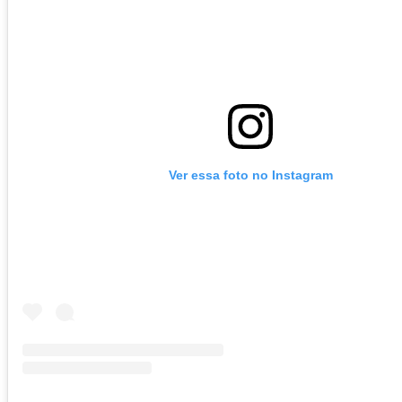
Ver essa foto no Instagram