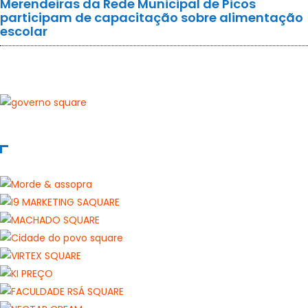
Merendeiras da Rede Municipal de Picos
participam de capacitação sobre alimentação
escolar