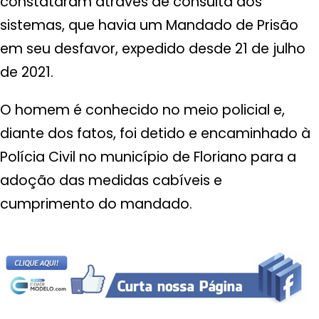
constataram através de consulta aos
sistemas, que havia um Mandado de Prisão
em seu desfavor, expedido desde 21 de julho
de 2021.
O homem é conhecido no meio policial e,
diante dos fatos, foi detido e encaminhado à
Polícia Civil no município de Floriano para a
adoção das medidas cabíveis e
cumprimento do mandado.