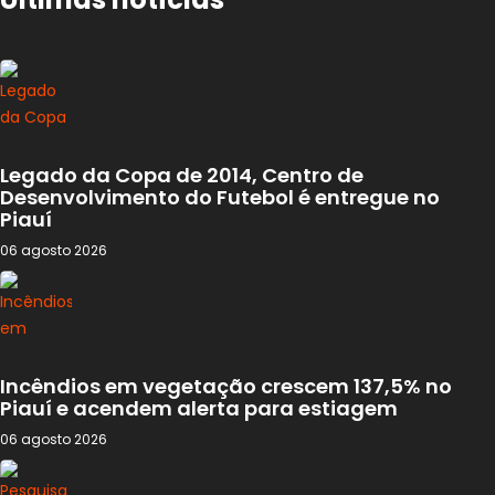
Legado da Copa de 2014, Centro de
Desenvolvimento do Futebol é entregue no
Piauí
06 agosto 2026
Incêndios em vegetação crescem 137,5% no
Piauí e acendem alerta para estiagem
06 agosto 2026