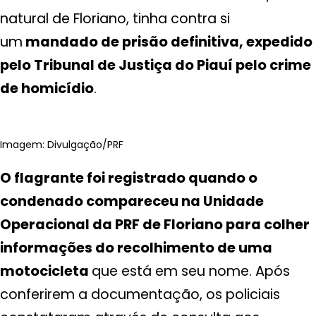
natural de Floriano, tinha contra si
um
mandado de prisão definitiva, expedido
pelo Tribunal de Justiça do Piauí pelo crime
de homicídio
.
Imagem: Divulgação/PRF
O flagrante foi registrado quando o
condenado compareceu na Unidade
Operacional da PRF de Floriano para colher
informações do recolhimento de uma
motocicleta
que está em seu nome. Após
conferirem a documentação, os policiais