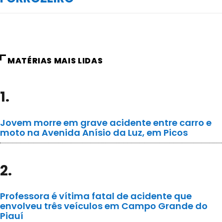
MATÉRIAS MAIS LIDAS
1.
Jovem morre em grave acidente entre carro e
moto na Avenida Anísio da Luz, em Picos
2.
Professora é vítima fatal de acidente que
envolveu três veículos em Campo Grande do
Piauí