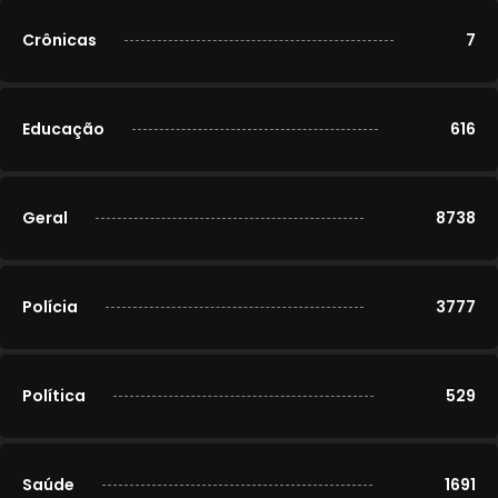
Crônicas
7
Educação
616
Geral
8738
Polícia
3777
Política
529
Saúde
1691