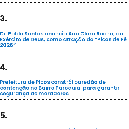
3.
Dr. Pablo Santos anuncia Ana Clara Rocha, do
Exército de Deus, como atração do “Picos de Fé
2026”
4.
Prefeitura de Picos constrói paredão de
contenção no Bairro Paroquial para garantir
segurança de moradores
5.