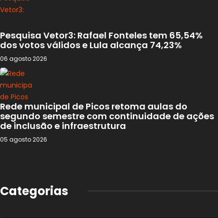
Pesquisa Vetor3: Rafael Fonteles tem 65,54%
dos votos válidos e Lula alcança 74,23%
06 agosto 2026
Rede municipal de Picos retoma aulas do
segundo semestre com continuidade de ações
de inclusão e infraestrutura
05 agosto 2026
Categorias