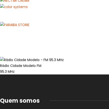
Rádio Cidade Modelo FM
95.3 MHz
Quem somos