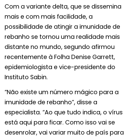
Com a variante delta, que se dissemina
mais e com mais facilidade, a
possibilidade de atingir a imunidade de
rebanho se tornou uma realidade mais
distante no mundo, segundo afirmou
recentemente à Folha Denise Garrett,
epidemiologista e vice-presidente do
Instituto Sabin.
“Não existe um número mágico para a
imunidade de rebanho”, disse a
especialista. “Ao que tudo indica, o vírus
está aqui para ficar. Como isso vai se
desenrolar, vai variar muito de país para