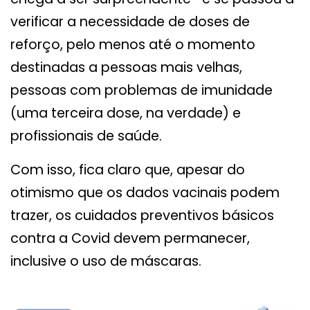
verificar a necessidade de doses de
reforço, pelo menos até o momento
destinadas a pessoas mais velhas,
pessoas com problemas de imunidade
(uma terceira dose, na verdade) e
profissionais de saúde.
Com isso, fica claro que, apesar do
otimismo que os dados vacinais podem
trazer, os cuidados preventivos básicos
contra a Covid devem permanecer,
inclusive o uso de máscaras.