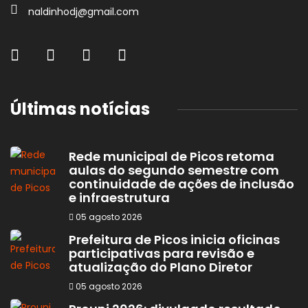
naldinhodj@gmail.com
Últimas notícias
Rede municipal de Picos retoma
aulas do segundo semestre com
continuidade de ações de inclusão
e infraestrutura
05 agosto 2026
Prefeitura de Picos inicia oficinas
participativas para revisão e
atualização do Plano Diretor
05 agosto 2026