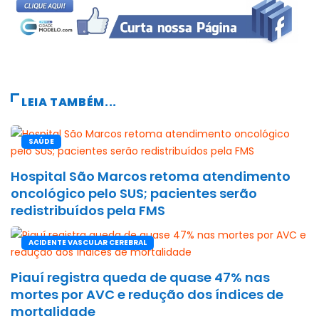
LEIA TAMBÉM...
SAÚDE
Hospital São Marcos retoma atendimento
oncológico pelo SUS; pacientes serão
redistribuídos pela FMS
ACIDENTE VASCULAR CEREBRAL
Piauí registra queda de quase 47% nas
mortes por AVC e redução dos índices de
mortalidade