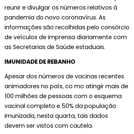
reunir e divulgar os números relativos à
pandemia do novo coronavírus. As
informações são recolhidas pelo consórcio
de veículos de imprensa diariamente com
as Secretarias de Saúde estaduais.
IMUNIDADE DE REBANHO
Apesar dos números de vacinas recentes
animadores no país, co mo atingir mais de
100 milhões de pessoas com o esquema
vacinal completo e 50% da população
imunizada, nesta quarta, tais dados
devem ser vistos com cautela.