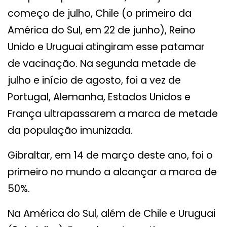
começo de julho, Chile (o primeiro da
América do Sul, em 22 de junho), Reino
Unido e Uruguai atingiram esse patamar
de vacinação. Na segunda metade de
julho e início de agosto, foi a vez de
Portugal, Alemanha, Estados Unidos e
França ultrapassarem a marca de metade
da população imunizada.
Gibraltar, em 14 de março deste ano, foi o
primeiro no mundo a alcançar a marca de
50%.
Na América do Sul, além de Chile e Uruguai