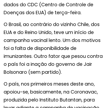
dados do CDC (Centro de Controle de
Doenças dos EUA) de terça-feira.
O Brasil, ao contrário do vizinho Chile, dos
EUA e do Reino Unido, teve um início de
campanha vacinal lento. Um dos motivos
foi a falta de disponibilidade de
imunizantes. Outro fator que pesou contra
o país foi a inação do governo de Jair
Bolsonaro (sem partido).
O país, nos primeiros meses deste ano,
apoiou-se, basicamente, na Coronavac,
produzida pelo Instituto Butantan, para
levar adiante a campanha de vacinação.