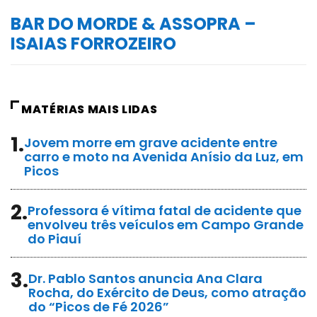
BAR DO MORDE & ASSOPRA –
ISAIAS FORROZEIRO
MATÉRIAS MAIS LIDAS
1.
Jovem morre em grave acidente entre
carro e moto na Avenida Anísio da Luz, em
Picos
2.
Professora é vítima fatal de acidente que
envolveu três veículos em Campo Grande
do Piauí
3.
Dr. Pablo Santos anuncia Ana Clara
Rocha, do Exército de Deus, como atração
do “Picos de Fé 2026”