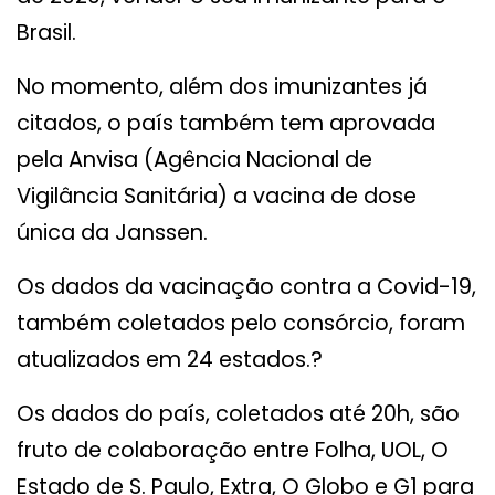
Brasil.
No momento, além dos imunizantes já
citados, o país também tem aprovada
pela Anvisa (Agência Nacional de
Vigilância Sanitária) a vacina de dose
única da Janssen.
Os dados da vacinação contra a Covid-19,
também coletados pelo consórcio, foram
atualizados em 24 estados.?
Os dados do país, coletados até 20h, são
fruto de colaboração entre Folha, UOL, O
Estado de S. Paulo, Extra, O Globo e G1 para