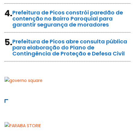
4.
Prefeitura de Picos constrói paredão de
contenção no Bairro Paroquial para
garantir segurança de moradores
5.
Prefeitura de Picos abre consulta pública
para elaboração do Plano de
Contingência de Proteção e Defesa Civil