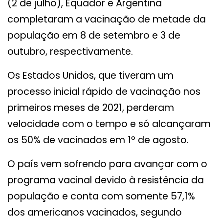
(2 de julho), Equador e Argentina
completaram a vacinação de metade da
população em 8 de setembro e 3 de
outubro, respectivamente.
Os Estados Unidos, que tiveram um
processo inicial rápido de vacinação nos
primeiros meses de 2021, perderam
velocidade com o tempo e só alcançaram
os 50% de vacinados em 1º de agosto.
O país vem sofrendo para avançar com o
programa vacinal devido à resistência da
população e conta com somente 57,1%
dos americanos vacinados, segundo