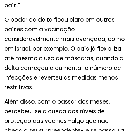
país.”
O poder da delta ficou claro em outros
países com a vacinação
consideravelmente mais avançada, como
em Israel, por exemplo. O país já flexibiliza
até mesmo o uso de máscaras, quando a
delta começou a aumentar o número de
infecções e reverteu as medidas menos
restritivas.
Além disso, com o passar dos meses,
percebeu-se a queda dos níveis de
proteção das vacinas -algo que não
chega a ser surpreendente- e se passou a