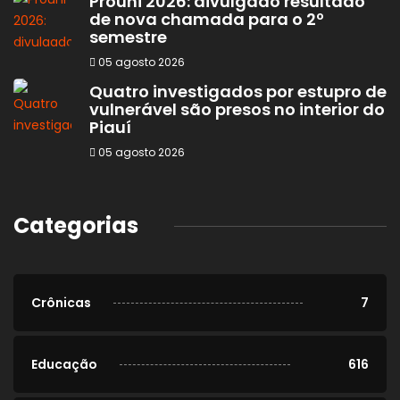
Prouni 2026: divulgado resultado
de nova chamada para o 2º
semestre
05 agosto 2026
Quatro investigados por estupro de
vulnerável são presos no interior do
Piauí
05 agosto 2026
Categorias
Crônicas
7
Educação
616