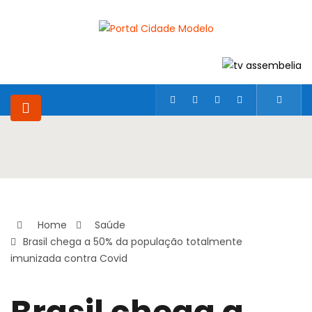
Home
Saúde
Brasil chega a 50% da população totalmente
imunizada contra Covid