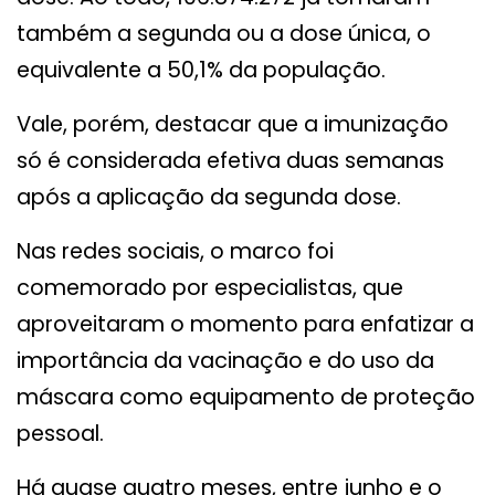
também a segunda ou a dose única, o
equivalente a 50,1% da população.
Vale, porém, destacar que a imunização
só é considerada efetiva duas semanas
após a aplicação da segunda dose.
Nas redes sociais, o marco foi
comemorado por especialistas, que
aproveitaram o momento para enfatizar a
importância da vacinação e do uso da
máscara como equipamento de proteção
pessoal.
Há quase quatro meses, entre junho e o