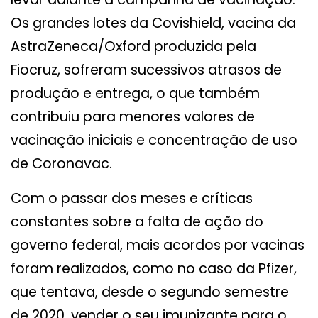
Os grandes lotes da Covishield, vacina da
AstraZeneca/Oxford produzida pela
Fiocruz, sofreram sucessivos atrasos de
produção e entrega, o que também
contribuiu para menores valores de
vacinação iniciais e concentração de uso
de Coronavac.
Com o passar dos meses e críticas
constantes sobre a falta de ação do
governo federal, mais acordos por vacinas
foram realizados, como no caso da Pfizer,
que tentava, desde o segundo semestre
de 2020, vender o seu imunizante para o