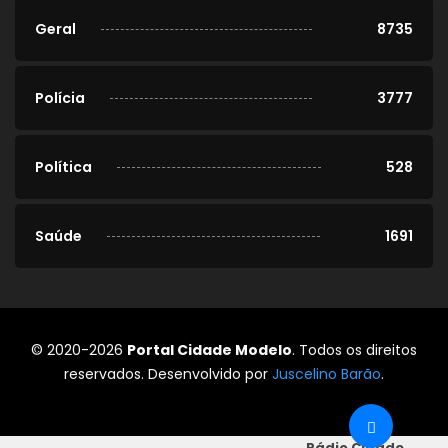
Geral
8735
Polícia
3777
Política
528
Saúde
1691
© 2020-2026
Portal Cidade Modelo
. Todos os direitos
reservados. Desenvolvido por
Juscelino Barão
.
Rádio Cidade