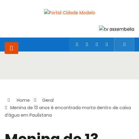
Home
Geral
Menina de 13 anos é encontrada morta dentro de caixa
d’água em Paulistana