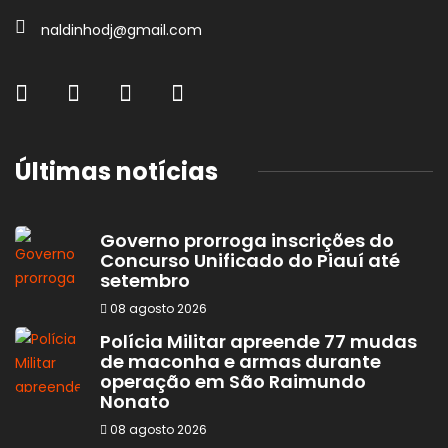
naldinhodj@gmail.com
Últimas notícias
Governo prorroga inscrições do
Concurso Unificado do Piauí até
setembro
08 agosto 2026
Polícia Militar apreende 77 mudas
de maconha e armas durante
operação em São Raimundo
Nonato
08 agosto 2026