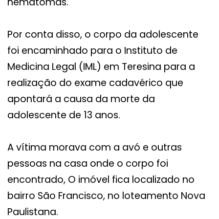
hematomas.
Por conta disso, o corpo da adolescente
foi encaminhado para o Instituto de
Medicina Legal (IML) em Teresina para a
realização do exame cadavérico que
apontará a causa da morte da
adolescente de 13 anos.
A vítima morava com a avó e outras
pessoas na casa onde o corpo foi
encontrado, O imóvel fica localizado no
bairro São Francisco, no loteamento Nova
Paulistana.