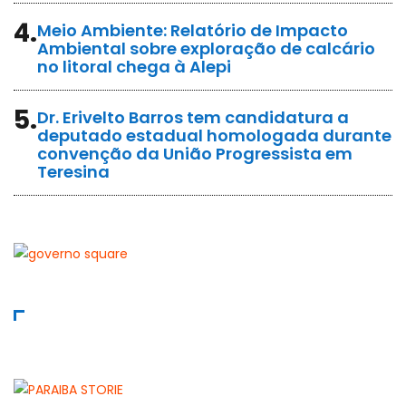
4.
Meio Ambiente: Relatório de Impacto
Ambiental sobre exploração de calcário
no litoral chega à Alepi
5.
Dr. Erivelto Barros tem candidatura a
deputado estadual homologada durante
convenção da União Progressista em
Teresina