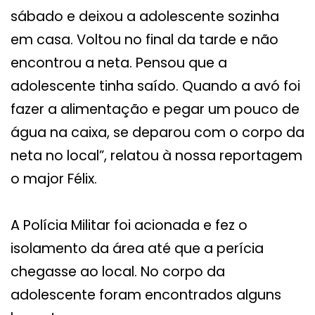
sábado e deixou a adolescente sozinha
em casa. Voltou no final da tarde e não
encontrou a neta. Pensou que a
adolescente tinha saído. Quando a avó foi
fazer a alimentação e pegar um pouco de
água na caixa, se deparou com o corpo da
neta no local”, relatou à nossa reportagem
o major Félix.
A Polícia Militar foi acionada e fez o
isolamento da área até que a perícia
chegasse ao local. No corpo da
adolescente foram encontrados alguns