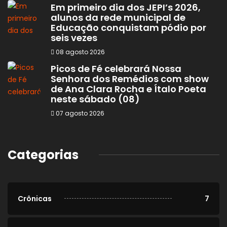
Em primeiro dia dos JEPI’s 2026,
alunos da rede municipal de
Educação conquistam pódio por
seis vezes
08 agosto 2026
Picos de Fé celebrará Nossa
Senhora dos Remédios com show
de Ana Clara Rocha e Ítalo Poeta
neste sábado (08)
07 agosto 2026
Categorias
Crônicas
7