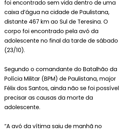
foi encontrado sem vida dentro de uma
caixa d’água na cidade de Paulistana,
distante 467 km ao Sul de Teresina. O
corpo foi encontrado pela avó da
adolescente no final da tarde de sábado
(23/10).
Segundo o comandante do Batalhão da
Polícia Militar (BPM) de Paulistana, major
Félix dos Santos, ainda não se foi possível
precisar as causas da morte da
adolescente.
“A avó da vítima saiu de manhã no