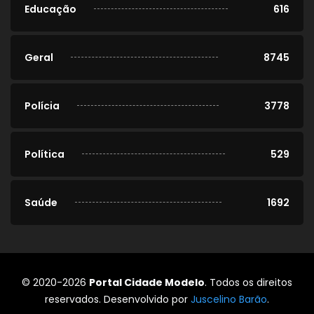
Educação
616
Geral
8745
Polícia
3778
Política
529
Saúde
1692
© 2020-2026
Portal Cidade Modelo
. Todos os direitos
reservados. Desenvolvido por
Juscelino Barão
.