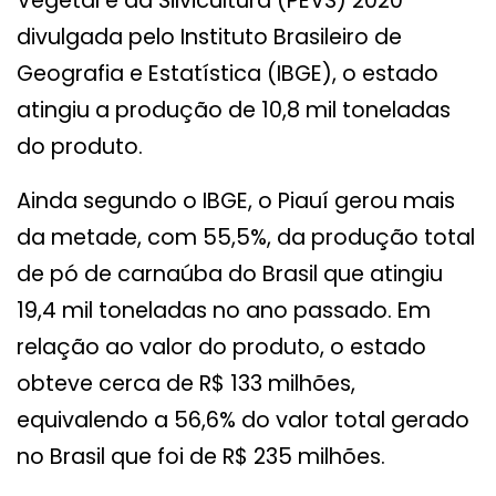
Vegetal e da Silvicultura (PEVS) 2020
divulgada pelo Instituto Brasileiro de
Geografia e Estatística (IBGE), o estado
atingiu a produção de 10,8 mil toneladas
do produto.
Ainda segundo o IBGE, o Piauí gerou mais
da metade, com 55,5%, da produção total
de pó de carnaúba do Brasil que atingiu
19,4 mil toneladas no ano passado. Em
relação ao valor do produto, o estado
obteve cerca de R$ 133 milhões,
equivalendo a 56,6% do valor total gerado
no Brasil que foi de R$ 235 milhões.