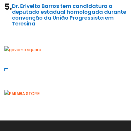
5.
Dr. Erivelto Barros tem candidatura a
deputado estadual homologada durante
convenção da União Progressista em
Teresina