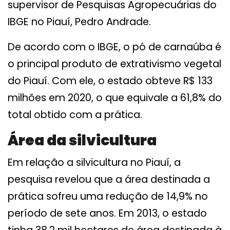
supervisor de Pesquisas Agropecuárias do
IBGE no Piauí, Pedro Andrade.
De acordo com o IBGE, o pó de carnaúba é
o principal produto de extrativismo vegetal
do Piauí. Com ele, o estado obteve R$ 133
milhões em 2020, o que equivale a 61,8% do
total obtido com a prática.
Área da silvicultura
Em relação a silvicultura no Piauí, a
pesquisa revelou que a área destinada a
prática sofreu uma redução de 14,9% no
período de sete anos. Em 2013, o estado