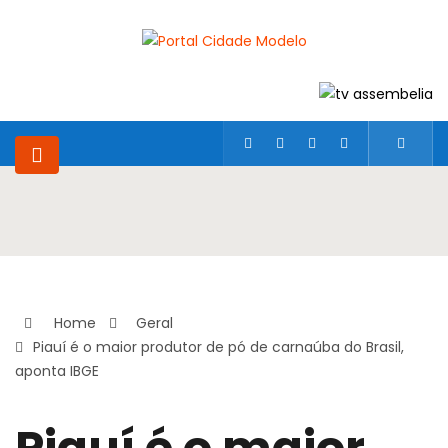
Home
Geral
Piauí é o maior produtor de pó de carnaúba do Brasil,
aponta IBGE