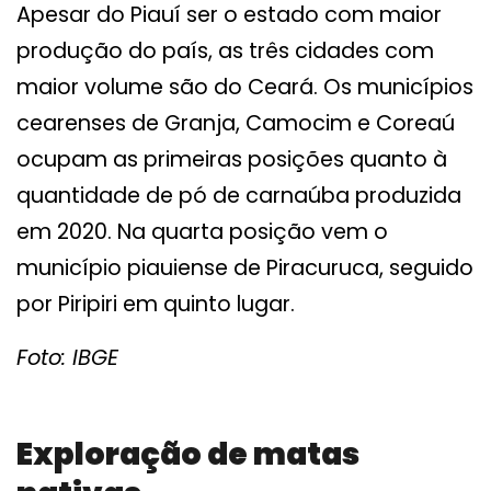
Apesar do Piauí ser o estado com maior
produção do país, as três cidades com
maior volume são do Ceará. Os municípios
cearenses de Granja, Camocim e Coreaú
ocupam as primeiras posições quanto à
quantidade de pó de carnaúba produzida
em 2020. Na quarta posição vem o
município piauiense de Piracuruca, seguido
por Piripiri em quinto lugar.
Foto: IBGE
Exploração de matas