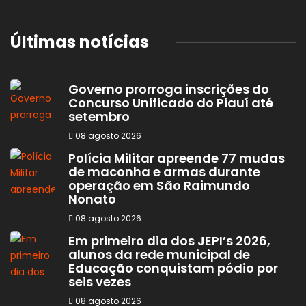
Últimas notícias
Governo prorroga inscrições do
Concurso Unificado do Piauí até
setembro
08 agosto 2026
Polícia Militar apreende 77 mudas
de maconha e armas durante
operação em São Raimundo
Nonato
08 agosto 2026
Em primeiro dia dos JEPI’s 2026,
alunos da rede municipal de
Educação conquistam pódio por
seis vezes
08 agosto 2026