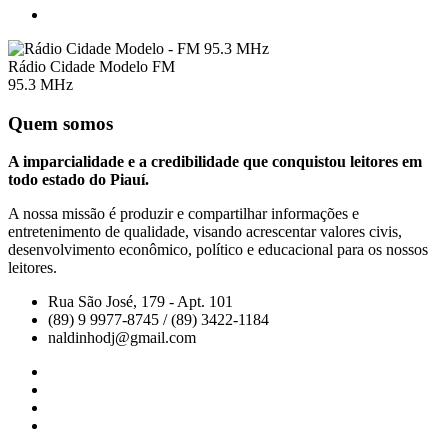
Rádio Cidade Modelo FM
95.3 MHz
Quem somos
A imparcialidade e a credibilidade que conquistou leitores em
todo estado do Piauí.
A nossa missão é produzir e compartilhar informações e
entretenimento de qualidade, visando acrescentar valores civis,
desenvolvimento econômico, político e educacional para os nossos
leitores.
Rua São José, 179 - Apt. 101
(89) 9 9977-8745 / (89) 3422-1184
naldinhodj@gmail.com