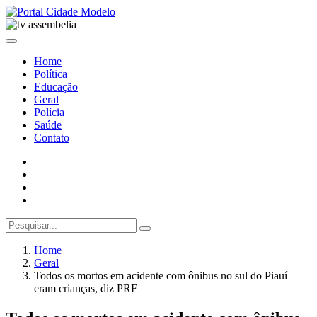
Home
Política
Educação
Geral
Polícia
Saúde
Contato
Home
Geral
Todos os mortos em acidente com ônibus no sul do Piauí
eram crianças, diz PRF