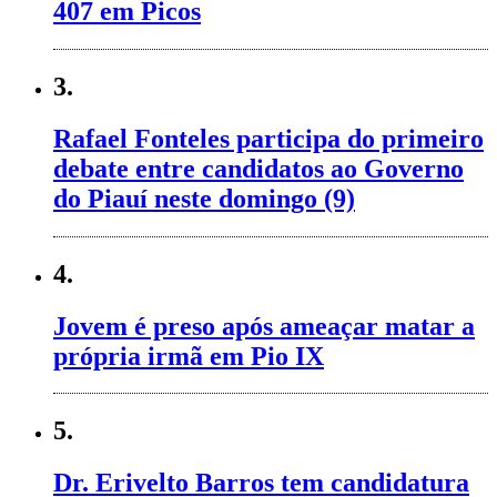
407 em Picos
3.
Rafael Fonteles participa do primeiro
debate entre candidatos ao Governo
do Piauí neste domingo (9)
4.
Jovem é preso após ameaçar matar a
própria irmã em Pio IX
5.
Dr. Erivelto Barros tem candidatura