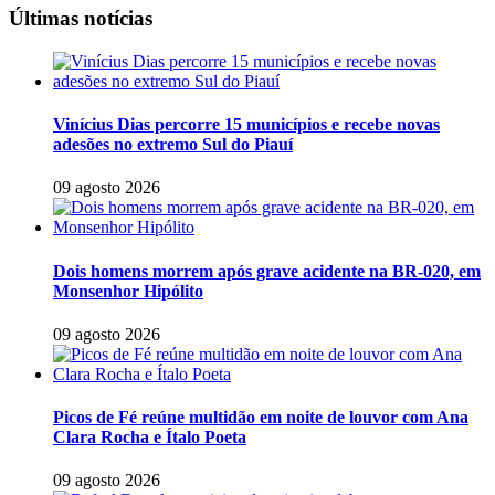
Últimas notícias
Vinícius Dias percorre 15 municípios e recebe novas
adesões no extremo Sul do Piauí
09 agosto 2026
Dois homens morrem após grave acidente na BR-020, em
Monsenhor Hipólito
09 agosto 2026
Picos de Fé reúne multidão em noite de louvor com Ana
Clara Rocha e Ítalo Poeta
09 agosto 2026