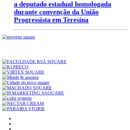
a deputado estadual homologada
durante convenção da União
Progressista em Teresina