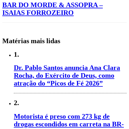
BAR DO MORDE & ASSOPRA –
ISAIAS FORROZEIRO
Matérias mais lidas
1.
Dr. Pablo Santos anuncia Ana Clara
Rocha, do Exército de Deus, como
atração do “Picos de Fé 2026”
2.
Motorista é preso com 273 kg de
drogas escondidos em carreta na BR-