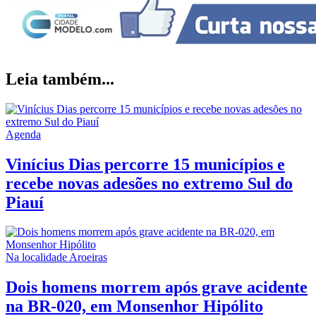
Leia também...
Agenda
Vinícius Dias percorre 15 municípios e
recebe novas adesões no extremo Sul do
Piauí
Na localidade Aroeiras
Dois homens morrem após grave acidente
na BR-020, em Monsenhor Hipólito