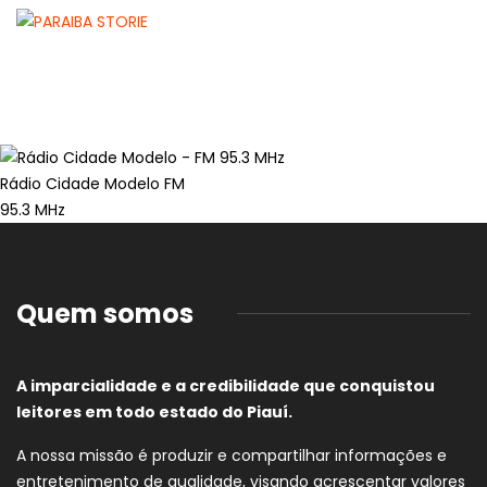
Rádio Cidade Modelo FM
95.3 MHz
Quem somos
A imparcialidade e a credibilidade que conquistou
leitores em todo estado do Piauí.
A nossa missão é produzir e compartilhar informações e
entretenimento de qualidade, visando acrescentar valores