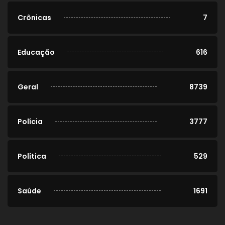
Crônicas
7
Educação
616
Geral
8739
Polícia
3777
Política
529
Saúde
1691