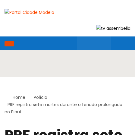
Home
Polícia
PRF registra sete mortes durante o feriado prolongado
no Piauí