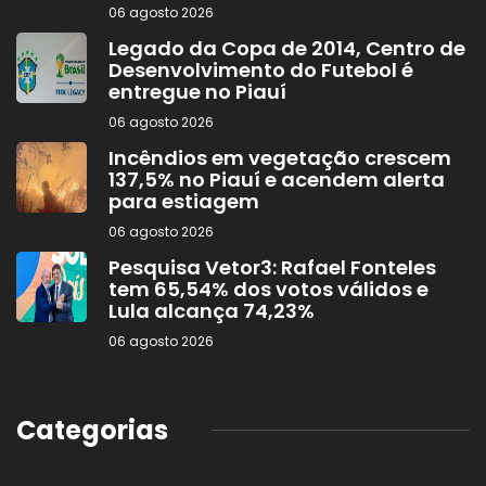
06 agosto 2026
Legado da Copa de 2014, Centro de
Desenvolvimento do Futebol é
entregue no Piauí
06 agosto 2026
Incêndios em vegetação crescem
137,5% no Piauí e acendem alerta
para estiagem
06 agosto 2026
Pesquisa Vetor3: Rafael Fonteles
tem 65,54% dos votos válidos e
Lula alcança 74,23%
06 agosto 2026
Categorias