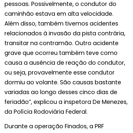
pessoas. Possivelmente, o condutor do
caminhão estava em alta velocidade.
Além disso, também tivemos acidentes
relacionados à invasão da pista contrária,
transitar na contramão. Outro acidente
grave que ocorreu também teve como
causa a ausência de reação do condutor,
ou seja, provavelmente esse condutor
dormiu ao volante. São causas bastante
variadas ao longo desses cinco dias de
feriadão”, explicou a inspetora De Menezes,
da Polícia Rodoviária Federal.
Durante a operação Finados, a PRF