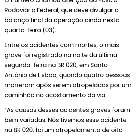
O número chamou atenção da Polícia
Rodoviária Federal, que deve divulgar o
balanço final da operação ainda nesta
quarta-feira (03).
Entre os acidentes com mortes, o mais
grave foi registrado na noite da última
segunda-feira na BR 020, em Santo
Antônio de Lisboa, quando quatro pessoas
morreram após serem atropeladas por um
caminhão no acostamento da via.
“As causas desses acidentes graves foram
bem variadas. Nós tivemos esse acidente
na BR 020, foi um atropelamento de oito