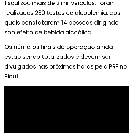
fiscalizou mais de 2 mil veículos. Foram
realizados 230 testes de alcoolemia, dos
quais constataram 14 pessoas dirigindo
sob efeito de bebida alcoólica.
Os números finais da operação ainda
estão sendo totalizados e devem ser
divulgados nas próximas horas pela PRF no
Piauí.