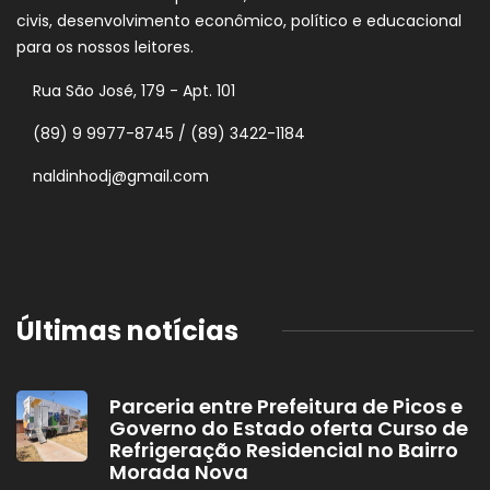
civis, desenvolvimento econômico, político e educacional
para os nossos leitores.
Rua São José, 179 - Apt. 101
(89) 9 9977-8745 / (89) 3422-1184
naldinhodj@gmail.com
Últimas notícias
Parceria entre Prefeitura de Picos e
Governo do Estado oferta Curso de
Refrigeração Residencial no Bairro
Morada Nova