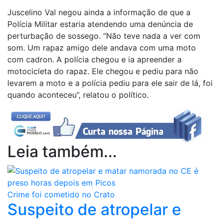
Juscelino Val negou ainda a informação de que a
Polícia Militar estaria atendendo uma denúncia de
perturbação de sossego. “Não teve nada a ver com
som. Um rapaz amigo dele andava com uma moto
com cadron. A polícia chegou e ia apreender a
motocicleta do rapaz. Ele chegou e pediu para não
levarem a moto e a polícia pediu para ele sair de lá, foi
quando aconteceu”, relatou o político.
Leia também...
Crime foi cometido no Crato
Suspeito de atropelar e