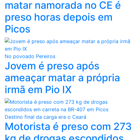
matar namorada no CE é
preso horas depois em
Picos
No povoado Pereiros
Jovem é preso após
ameaçar matar a própria
irmã em Pio IX
Destino final da carga era o Ceará
Motorista é preso com 273
kg de drogas escondidos