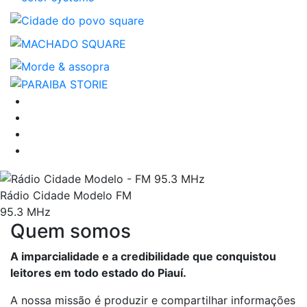
Rádio Cidade Modelo FM
95.3 MHz
Quem somos
A imparcialidade e a credibilidade que conquistou
leitores em todo estado do Piauí.
A nossa missão é produzir e compartilhar informações