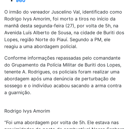
960
O irmão do vereador Juscelino Val, identificado como
Rodrigo Ivys Amorim, foi morto a tiros no início da
manhã desta segunda-feira (27), por volta de 5h, na
Avenida Luís Alberto de Sousa, na cidade de Buriti dos
Lopes, região Norte do Piauí. Segundo a PM, ele
reagiu a uma abordagem policial.
Conforme informações repassadas pelo comandante
do Grupamento da Polícia Militar de Buriti dos Lopes,
tenente A. Rodrigues, os policiais foram realizar uma
abordagem após uma denúncia de perturbação de
sossego e o indivíduo acabou sacando a arma contra
a guarnição.
Rodrigo Ivys Amorim
“Foi uma abordagem por volta de 5h. Ele estava nas