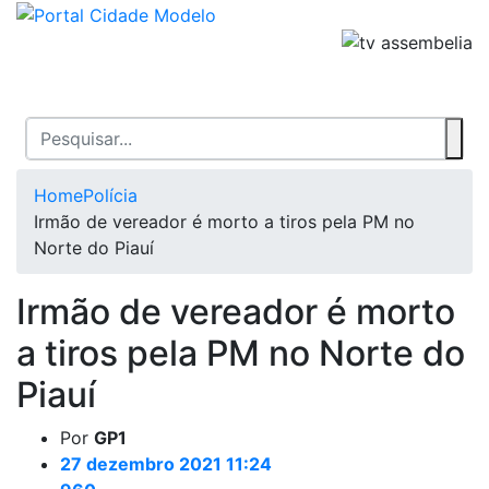
Home
Polícia
Irmão de vereador é morto a tiros pela PM no
Norte do Piauí
Irmão de vereador é morto
a tiros pela PM no Norte do
Piauí
Por
GP1
27 dezembro 2021 11:24