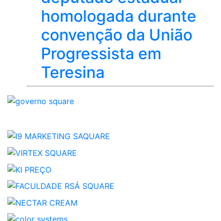
homologada durante
convenção da União
Progressista em
Teresina