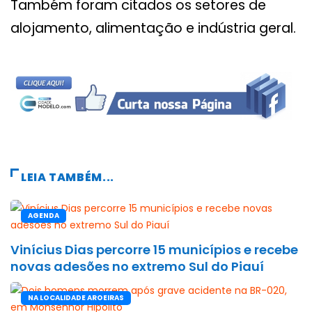
Também foram citados os setores de
alojamento, alimentação e indústria geral.
LEIA TAMBÉM...
AGENDA
Vinícius Dias percorre 15 municípios e recebe
novas adesões no extremo Sul do Piauí
NA LOCALIDADE AROEIRAS