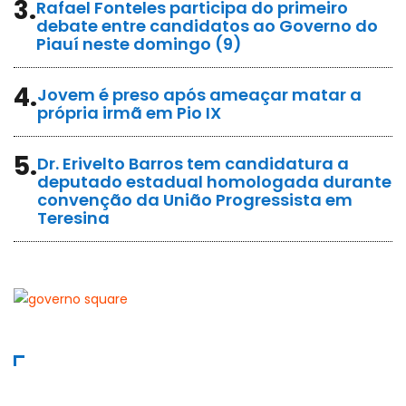
3.
Rafael Fonteles participa do primeiro
debate entre candidatos ao Governo do
Piauí neste domingo (9)
4.
Jovem é preso após ameaçar matar a
própria irmã em Pio IX
5.
Dr. Erivelto Barros tem candidatura a
deputado estadual homologada durante
convenção da União Progressista em
Teresina