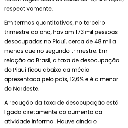
respectivamente.
Em termos quantitativos, no terceiro
trimestre do ano, haviam 173 mil pessoas
desocupadas no Piauí, cerca de 48 mil a
menos que no segundo trimestre. Em
relação ao Brasil, a taxa de desocupação
do Piauí ficou abaixo da média
apresentada pelo país, 12,6% e é a menor
do Nordeste.
A redução da taxa de desocupação está
ligada diretamente ao aumento da
atividade informal. Houve ainda o