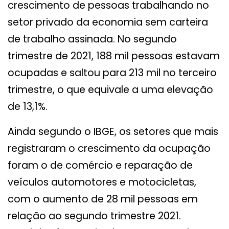
crescimento de pessoas trabalhando no
setor privado da economia sem carteira
de trabalho assinada. No segundo
trimestre de 2021, 188 mil pessoas estavam
ocupadas e saltou para 213 mil no terceiro
trimestre, o que equivale a uma elevação
de 13,1%.
Ainda segundo o IBGE, os setores que mais
registraram o crescimento da ocupação
foram o de comércio e reparação de
veículos automotores e motocicletas,
com o aumento de 28 mil pessoas em
relação ao segundo trimestre 2021.