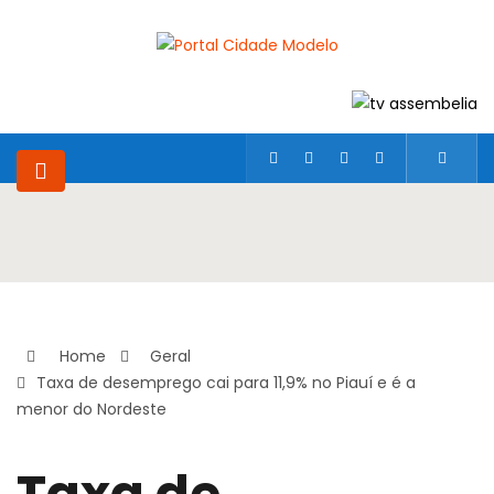
Home
Geral
Taxa de desemprego cai para 11,9% no Piauí e é a
menor do Nordeste