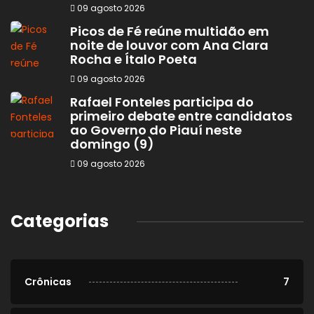
09 agosto 2026
Picos de Fé reúne multidão em
noite de louvor com Ana Clara
Rocha e Ítalo Poeta
09 agosto 2026
Rafael Fonteles participa do
primeiro debate entre candidatos
ao Governo do Piauí neste
domingo (9)
09 agosto 2026
Categorias
Crônicas
7