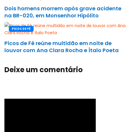
Dois homens morrem após grave acidente
na BR-020, em Monsenhor Hipólito
PICOS DE FÉ
Picos de Fé reúne multidão em noite de
louvor com Ana Clara Rocha e Ítalo Poeta
Deixe um comentário