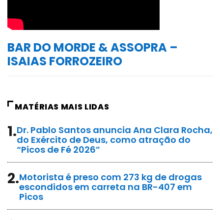
BAR DO MORDE & ASSOPRA –
ISAIAS FORROZEIRO
MATÉRIAS MAIS LIDAS
1.
Dr. Pablo Santos anuncia Ana Clara Rocha,
do Exército de Deus, como atração do
“Picos de Fé 2026”
2.
Motorista é preso com 273 kg de drogas
escondidos em carreta na BR-407 em
Picos