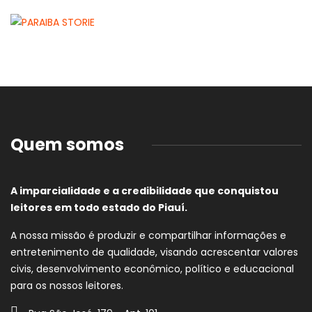
Quem somos
A imparcialidade e a credibilidade que conquistou
leitores em todo estado do Piauí.
A nossa missão é produzir e compartilhar informações e
entretenimento de qualidade, visando acrescentar valores
civis, desenvolvimento econômico, político e educacional
para os nossos leitores.