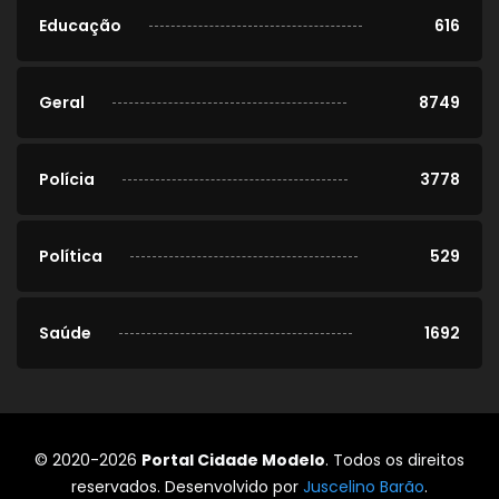
Educação
616
Geral
8749
Polícia
3778
Política
529
Saúde
1692
© 2020-2026
Portal Cidade Modelo
. Todos os direitos
reservados. Desenvolvido por
Juscelino Barão
.