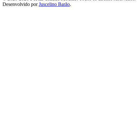
Desenvolvido por
Juscelino Barão
.