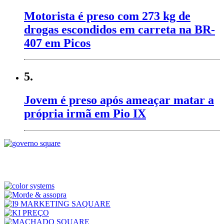
Motorista é preso com 273 kg de
drogas escondidos em carreta na BR-
407 em Picos
5.
Jovem é preso após ameaçar matar a
própria irmã em Pio IX