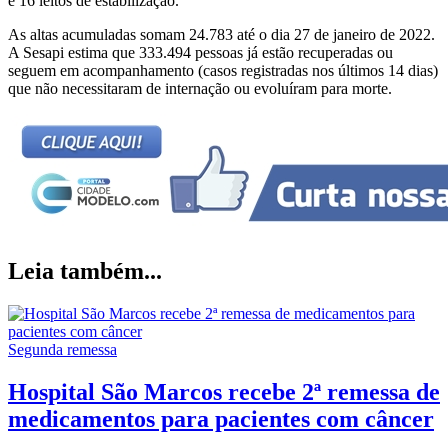
e 16 leitos de estabilização.
As altas acumuladas somam 24.783 até o dia 27 de janeiro de 2022.
A Sesapi estima que 333.494 pessoas já estão recuperadas ou
seguem em acompanhamento (casos registradas nos últimos 14 dias)
que não necessitaram de internação ou evoluíram para morte.
Leia também...
Segunda remessa
Hospital São Marcos recebe 2ª remessa de
medicamentos para pacientes com câncer