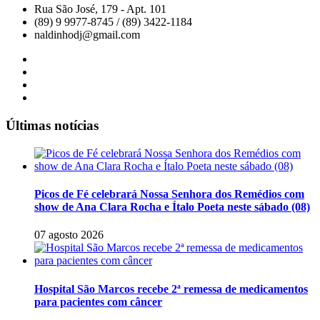
Rua São José, 179 - Apt. 101
(89) 9 9977-8745 / (89) 3422-1184
naldinhodj@gmail.com
Últimas notícias
Picos de Fé celebrará Nossa Senhora dos Remédios com
show de Ana Clara Rocha e Ítalo Poeta neste sábado (08)
07 agosto 2026
Hospital São Marcos recebe 2ª remessa de medicamentos
para pacientes com câncer