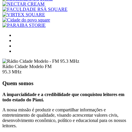
Rádio Cidade Modelo FM
95.3 MHz
Quem somos
A imparcialidade e a credibilidade que conquistou leitores em
todo estado do Piauí.
A nossa missão é produzir e compartilhar informações e
entretenimento de qualidade, visando acrescentar valores civis,
desenvolvimento econômico, político e educacional para os nossos
leitores.