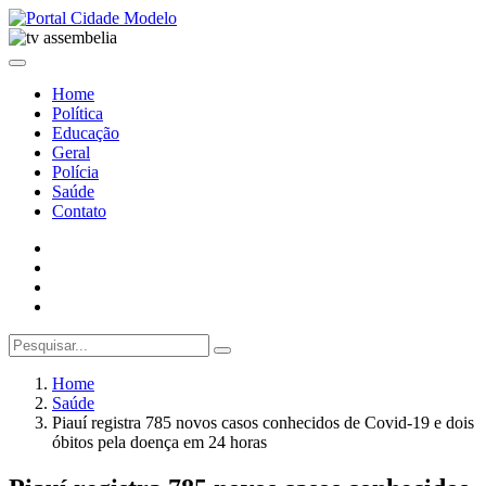
Home
Política
Educação
Geral
Polícia
Saúde
Contato
Home
Saúde
Piauí registra 785 novos casos conhecidos de Covid-19 e dois
óbitos pela doença em 24 horas