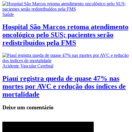
Saúde
Hospital São Marcos retoma atendimento
oncológico pelo SUS; pacientes serão
redistribuídos pela FMS
Acidente Vascular Cerebral
Piauí registra queda de quase 47% nas
mortes por AVC e redução dos índices de
mortalidade
Deixe um comentário