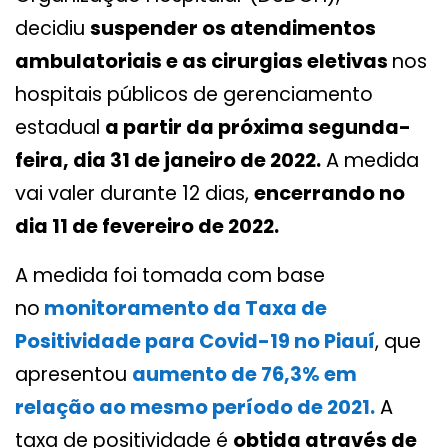
decidiu
suspender os atendimentos
ambulatoriais e as cirurgias eletivas
nos
hospitais públicos de gerenciamento
estadual
a partir da próxima segunda-
feira, dia 31 de janeiro de 2022.
A medida
vai valer durante 12 dias,
encerrando no
dia 11 de fevereiro de 2022.
A medida foi tomada com base
no
monitoramento da Taxa de
Positividade para Covid-19 no Piauí
, que
apresentou
aumento de 76,3% em
relação ao mesmo período de 2021.
A
taxa de positividade é
obtida através de