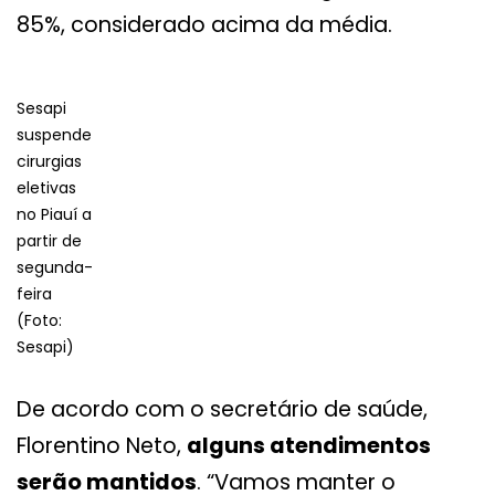
85%, considerado acima da média.
Sesapi
suspende
cirurgias
eletivas
no Piauí a
partir de
segunda-
feira
(Foto:
Sesapi)
De acordo com o secretário de saúde,
Florentino Neto,
alguns atendimentos
serão mantidos
. “Vamos manter o