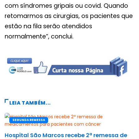
com síndromes gripais ou covid. Quando
retomarmos as cirurgias, os pacientes que
estão na fila serão atendidos
normalmente”, conclui.
LEIA TAMBÉM...
SEGUNDA REMESSA
Hospital São Marcos recebe 2ª remessa de