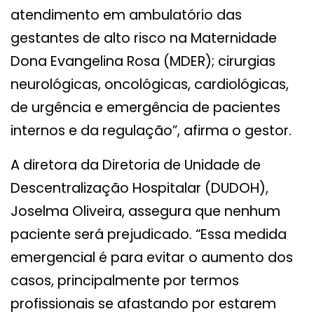
atendimento em ambulatório das
gestantes de alto risco na Maternidade
Dona Evangelina Rosa (MDER); cirurgias
neurológicas, oncológicas, cardiológicas,
de urgência e emergência de pacientes
internos e da regulação”, afirma o gestor.
A diretora da Diretoria de Unidade de
Descentralização Hospitalar (DUDOH),
Joselma Oliveira, assegura que nenhum
paciente será prejudicado. “Essa medida
emergencial é para evitar o aumento dos
casos, principalmente por termos
profissionais se afastando por estarem