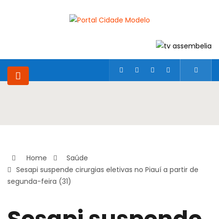
Home
Saúde
Sesapi suspende cirurgias eletivas no Piauí a partir de
segunda-feira (31)