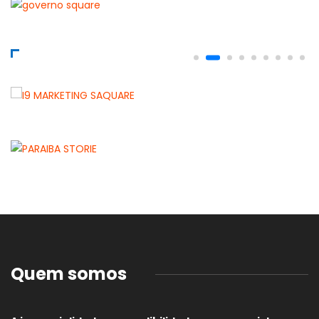
Quem somos