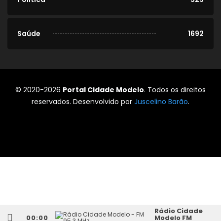
Saúde
1692
© 2020-2026
Portal Cidade Modelo
. Todos os direitos
reservados. Desenvolvido por
Juscelino Barão
.
Rádio Cidade
00:00
Modelo FM