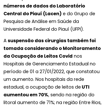
números de dados do Laboratório
Central do Piauí (Lacen)
e do Grupo de
Pesquisa de Análise em Saúde da
Universidade Federal do Piauí (UFPI).
A
suspensão das cirurgias também foi
tomada considerando o Monitoramento
da Ocupação de Leitos Covid
nos
Hospitais de Gerenciamento Estadual no
período de 01 a 27/01/2022, que constatou
um aumento. Nos hospitais da rede
estadual, a ocupação de leitos de
UTI
aumentou em 70%
, sendo na região do
litoral aumento de 71%; na região Entre Rios,