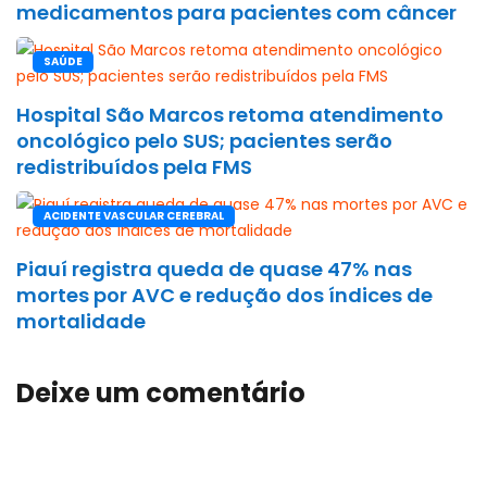
medicamentos para pacientes com câncer
SAÚDE
Hospital São Marcos retoma atendimento
oncológico pelo SUS; pacientes serão
redistribuídos pela FMS
ACIDENTE VASCULAR CEREBRAL
Piauí registra queda de quase 47% nas
mortes por AVC e redução dos índices de
mortalidade
Deixe um comentário