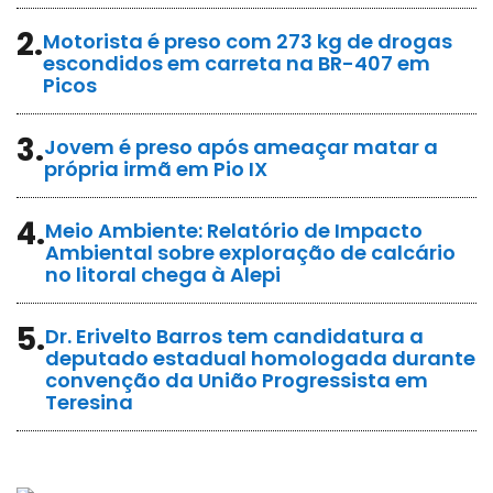
2.
Motorista é preso com 273 kg de drogas
escondidos em carreta na BR-407 em
Picos
3.
Jovem é preso após ameaçar matar a
própria irmã em Pio IX
4.
Meio Ambiente: Relatório de Impacto
Ambiental sobre exploração de calcário
no litoral chega à Alepi
5.
Dr. Erivelto Barros tem candidatura a
deputado estadual homologada durante
convenção da União Progressista em
Teresina