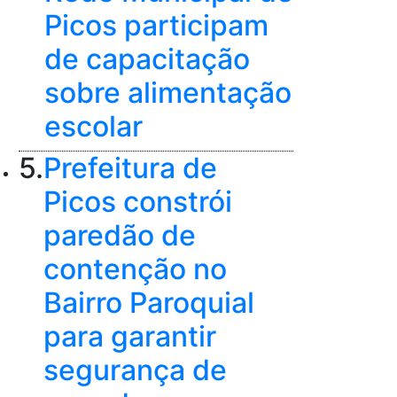
Picos participam
de capacitação
sobre alimentação
escolar
5.
Prefeitura de
Picos constrói
paredão de
contenção no
Bairro Paroquial
para garantir
segurança de