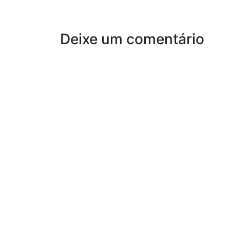
Deixe um comentário