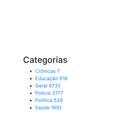
Categorias
Crônicas
7
Educação
616
Geral
8735
Polícia
3777
Política
528
Saúde
1691