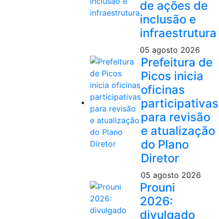
de ações de
inclusão e
infraestrutura
05 agosto 2026
Prefeitura de
Picos inicia
oficinas
participativas
para revisão
e atualização
do Plano
Diretor
05 agosto 2026
Prouni
2026:
divulgado