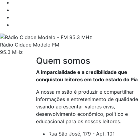
Rádio Cidade Modelo FM
95.3 MHz
Quem somos
A imparcialidade e a credibilidade que
conquistou leitores em todo estado do Pia
A nossa missão é produzir e compartilhar
informações e entretenimento de qualidade
visando acrescentar valores civis,
desenvolvimento econômico, político e
educacional para os nossos leitores.
Rua São José, 179 - Apt. 101