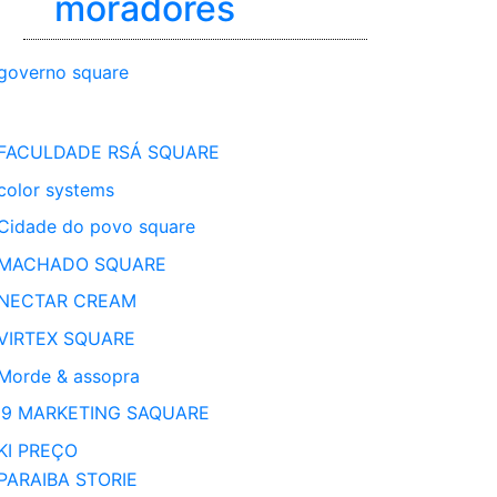
moradores