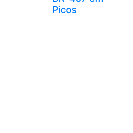
Picos