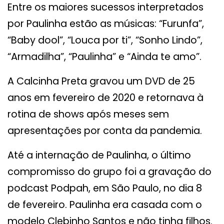
Entre os maiores sucessos interpretados
por Paulinha estão as músicas: “Furunfa”,
“Baby dool”, “Louca por ti”, “Sonho Lindo”,
“Armadilha”, “Paulinha” e “Ainda te amo”.
A Calcinha Preta gravou um DVD de 25
anos em fevereiro de 2020 e retornava à
rotina de shows após meses sem
apresentações por conta da pandemia.
Até a internação de Paulinha, o último
compromisso do grupo foi a gravação do
podcast Podpah, em São Paulo, no dia 8
de fevereiro. Paulinha era casada com o
modelo Clebinho Santos e não tinha filhos.