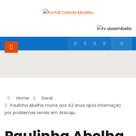
Home
Geral
Paulinha Abelha morre aos 43 anos após internação
por problemas renais em Aracaju