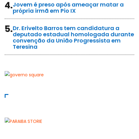
4.
Jovem é preso após ameaçar matar a
própria irmã em Pio IX
5.
Dr. Erivelto Barros tem candidatura a
deputado estadual homologada durante
convenção da União Progressista em
Teresina