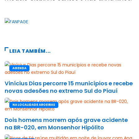
LEIA TAMBÉM...
AGENDA
Vinícius Dias percorre 15 municípios e recebe
novas adesões no extremo Sul do Piauí
NA LOCALIDADE AROEIRAS
Dois homens morrem após grave acidente
na BR-020, em Monsenhor Hipólito