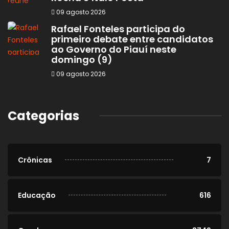
09 agosto 2026
Rafael Fonteles participa do
primeiro debate entre candidatos
ao Governo do Piauí neste
domingo (9)
09 agosto 2026
Categorias
Crônicas
7
Educação
616