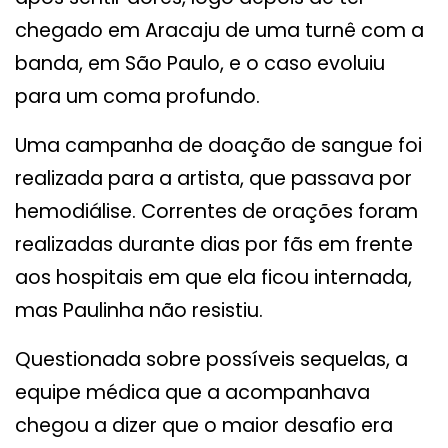
chegado em Aracaju de uma turnê com a
banda, em São Paulo, e o caso evoluiu
para um coma profundo.
Uma campanha de doação de sangue foi
realizada para a artista, que passava por
hemodiálise. Correntes de orações foram
realizadas durante dias por fãs em frente
aos hospitais em que ela ficou internada,
mas Paulinha não resistiu.
Questionada sobre possíveis sequelas, a
equipe médica que a acompanhava
chegou a dizer que o maior desafio era