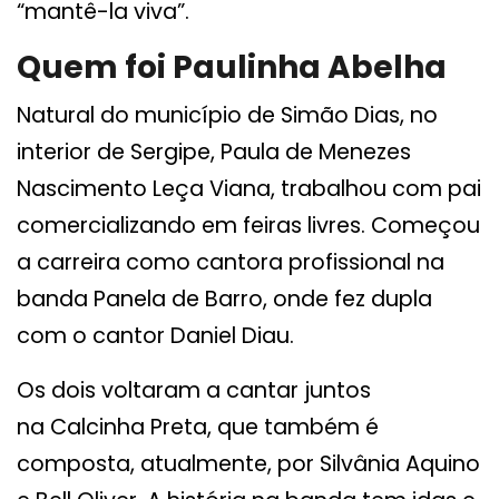
“mantê-la viva”.
Quem foi Paulinha Abelha
Natural do município de Simão Dias, no
interior de Sergipe, Paula de Menezes
Nascimento Leça Viana, trabalhou com pai
comercializando em feiras livres. Começou
a carreira como cantora profissional na
banda Panela de Barro, onde fez dupla
com o cantor Daniel Diau.
Os dois voltaram a cantar juntos
na Calcinha Preta, que também é
composta, atualmente, por Silvânia Aquino