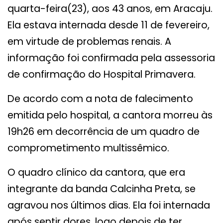
quarta-feira(23), aos 43 anos, em Aracaju.
Ela estava internada desde 11 de fevereiro,
em virtude de problemas renais. A
informação foi confirmada pela assessoria
de confirmação do Hospital Primavera.
De acordo com a nota de falecimento
emitida pelo hospital, a cantora morreu às
19h26 em decorrência de um quadro de
comprometimento multissêmico.
O quadro clínico da cantora, que era
integrante da banda Calcinha Preta, se
agravou nos últimos dias. Ela foi internada
após sentir dores, logo depois de ter