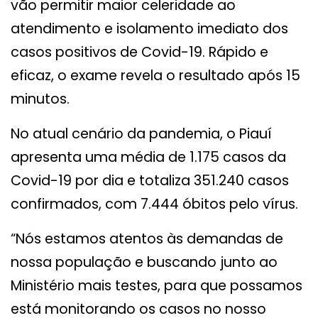
vão permitir maior celeridade ao
atendimento e isolamento imediato dos
casos positivos de Covid-19. Rápido e
eficaz, o exame revela o resultado após 15
minutos.
No atual cenário da pandemia, o Piauí
apresenta uma média de 1.175 casos da
Covid-19 por dia e totaliza 351.240 casos
confirmados, com 7.444 óbitos pelo vírus.
“Nós estamos atentos às demandas de
nossa população e buscando junto ao
Ministério mais testes, para que possamos
está monitorando os casos no nosso