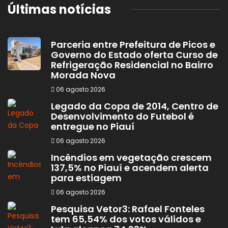
Últimas notícias
Parceria entre Prefeitura de Picos e
Governo do Estado oferta Curso de
Refrigeração Residencial no Bairro
Morada Nova
06 agosto 2026
Legado da Copa de 2014, Centro de
Desenvolvimento do Futebol é
entregue no Piauí
06 agosto 2026
Incêndios em vegetação crescem
137,5% no Piauí e acendem alerta
para estiagem
06 agosto 2026
Pesquisa Vetor3: Rafael Fonteles
tem 65,54% dos votos válidos e