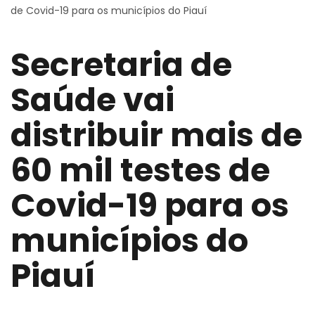
de Covid-19 para os municípios do Piauí
Secretaria de
Saúde vai
distribuir mais de
60 mil testes de
Covid-19 para os
municípios do
Piauí