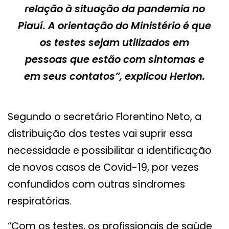
relação à situação da pandemia no
Piauí. A orientação do Ministério é que
os testes sejam utilizados em
pessoas que estão com sintomas e
em seus contatos”, explicou Herlon.
Segundo o secretário Florentino Neto, a
distribuição dos testes vai suprir essa
necessidade e possibilitar a identificação
de novos casos de Covid-19, por vezes
confundidos com outras síndromes
respiratórias.
“Com os testes, os profissionais de saúde