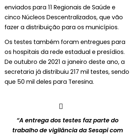
enviados para 11 Regionais de Saúde e
cinco Núcleos Descentralizados, que vão
fazer a distribuição para os municípios.
Os testes também foram entregues para
os hospitais da rede estadual e presídios.
De outubro de 2021 a janeiro deste ano, a
secretaria já distribuiu 217 mil testes, sendo
que 50 mil deles para Teresina.
“A entrega dos testes faz parte do
trabalho de vigilância da Sesapi com