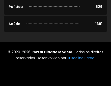
Política
529
Saúde
1691
© 2020-2026
Portal Cidade Modelo
. Todos os direitos
reservados. Desenvolvido por
Juscelino Barão
.