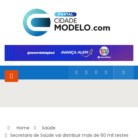
Home
Saúde
Secretaria de Saúde vai distribuir mais de 60 mil testes