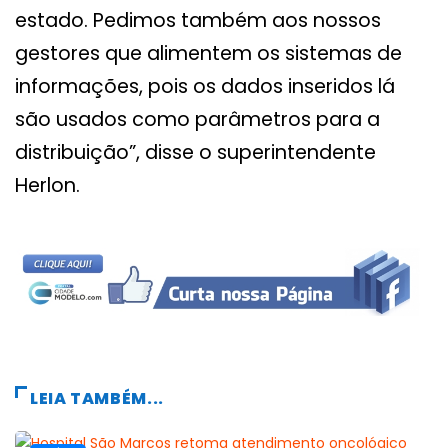
estado. Pedimos também aos nossos
gestores que alimentem os sistemas de
informações, pois os dados inseridos lá
são usados como parâmetros para a
distribuição”, disse o superintendente
Herlon.
LEIA TAMBÉM...