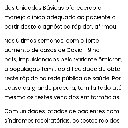
das Unidades Básicas oferecerão o
manejo clínico adequado ao paciente a
partir deste diagnóstico rápido”, afirmou.
Nas últimas semanas, com o forte
aumento de casos de Covid-19 no
país, impulsionados pela variante ômicron,
a população tem tido dificuldade de obter
teste rápido na rede pública de saúde. Por
causa da grande procura, tem faltado até
mesmo os testes vendidos em farmácias.
Com unidades lotadas de pacientes com
síndromes respiratórias, os testes rápidos