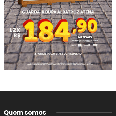
Quem somos