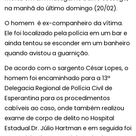
na manhã do último domingo (20/02).
O homem é ex-companheiro da vítima.
Ele foi localizado pela polícia em um bar e
ainda tentou se esconder em um banheiro
quando avistou a guarnição.
De acordo com o sargento César Lopes, o
homem foi encaminhado para a 13ª
Delegacia Regional de Polícia Civil de
Esperantina para os procedimentos
cabíveis ao caso, onde também realizou
exame de corpo de delito no Hospital
Estadual Dr. Júlio Hartman e em seguida foi