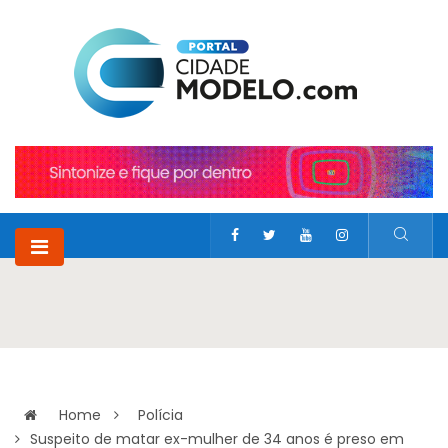
Home
Polícia
Suspeito de matar ex-mulher de 34 anos é preso em