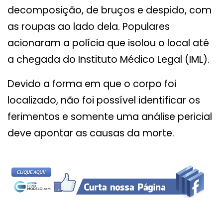
decomposição, de bruços e despido, com
as roupas ao lado dela. Populares
acionaram a polícia que isolou o local até
a chegada do Instituto Médico Legal (IML).
Devido a forma em que o corpo foi
localizado, não foi possível identificar os
ferimentos e somente uma análise pericial
deve apontar as causas da morte.