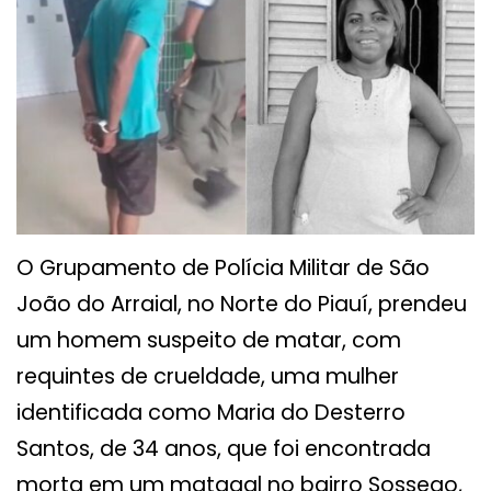
O Grupamento de Polícia Militar de São
João do Arraial, no Norte do Piauí, prendeu
um homem suspeito de matar, com
requintes de crueldade, uma mulher
identificada como Maria do Desterro
Santos, de 34 anos, que foi encontrada
morta em um matagal no bairro Sossego,