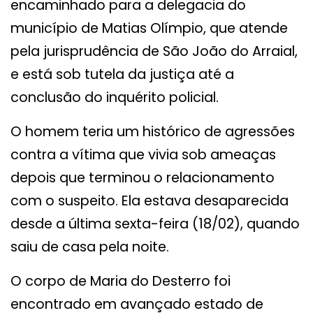
encaminhado para a delegacia do
município de Matias Olímpio, que atende
pela jurisprudência de São João do Arraial,
e está sob tutela da justiça até a
conclusão do inquérito policial.
O homem teria um histórico de agressões
contra a vítima que vivia sob ameaças
depois que terminou o relacionamento
com o suspeito. Ela estava desaparecida
desde a última sexta-feira (18/02), quando
saiu de casa pela noite.
O corpo de Maria do Desterro foi
encontrado em avançado estado de