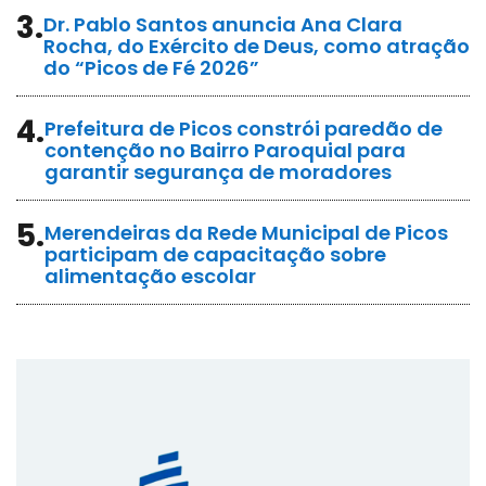
3.
Dr. Pablo Santos anuncia Ana Clara
Rocha, do Exército de Deus, como atração
do “Picos de Fé 2026”
4.
Prefeitura de Picos constrói paredão de
contenção no Bairro Paroquial para
garantir segurança de moradores
5.
Merendeiras da Rede Municipal de Picos
participam de capacitação sobre
alimentação escolar