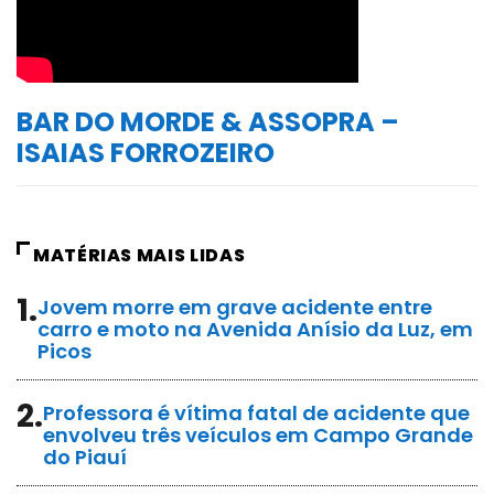
BAR DO MORDE & ASSOPRA –
ISAIAS FORROZEIRO
MATÉRIAS MAIS LIDAS
1.
Jovem morre em grave acidente entre
carro e moto na Avenida Anísio da Luz, em
Picos
2.
Professora é vítima fatal de acidente que
envolveu três veículos em Campo Grande
do Piauí