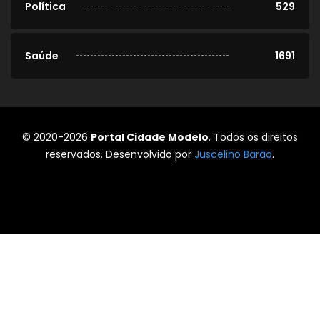
Política
529
Saúde
1691
© 2020-2026
Portal Cidade Modelo
. Todos os direitos
reservados. Desenvolvido por
Juscelino Barão
.