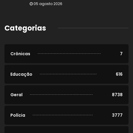
05 agosto 2026
Categorias
Crônicas
7
Educação
616
Geral
8738
Polícia
3777