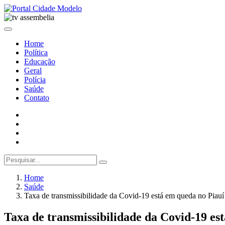
Home
Política
Educação
Geral
Polícia
Saúde
Contato
Home
Saúde
Taxa de transmissibilidade da Covid-19 está em queda no Piauí
Taxa de transmissibilidade da Covid-19 es