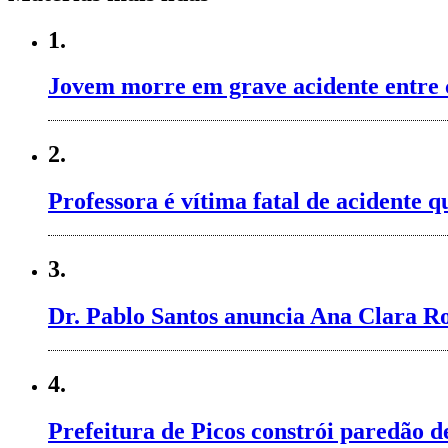
1.
Jovem morre em grave acidente entre 
2.
Professora é vítima fatal de acidente
3.
Dr. Pablo Santos anuncia Ana Clara Ro
4.
Prefeitura de Picos constrói paredão 