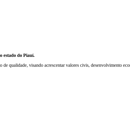
o estado do Piauí.
 de qualidade, visando acrescentar valores civis, desenvolvimento econ