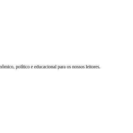
ômico, político e educacional para os nossos leitores.