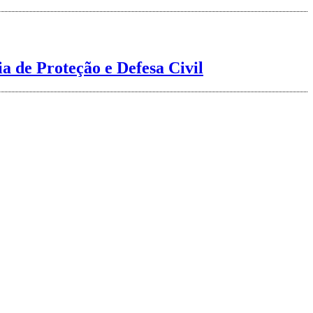
a de Proteção e Defesa Civil