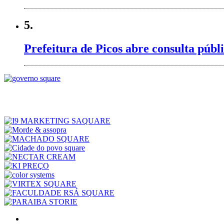
5.
Prefeitura de Picos abre consulta públ