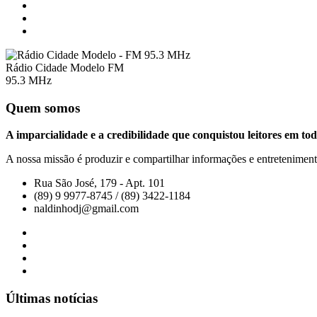
Rádio Cidade Modelo FM
95.3 MHz
Quem somos
A imparcialidade e a credibilidade que conquistou leitores em tod
A nossa missão é produzir e compartilhar informações e entretenimento
Rua São José, 179 - Apt. 101
(89) 9 9977-8745 / (89) 3422-1184
naldinhodj@gmail.com
Últimas notícias