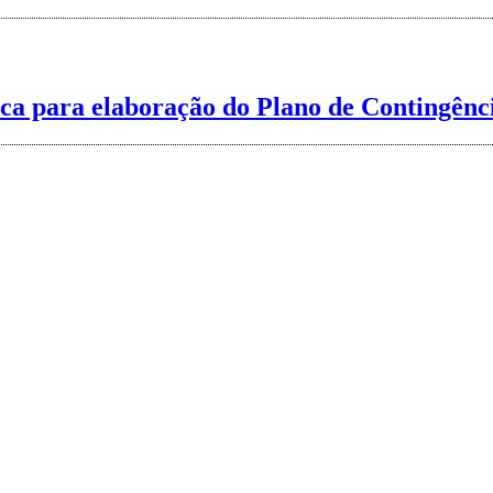
ica para elaboração do Plano de Contingênci