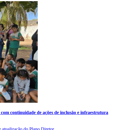
com continuidade de ações de inclusão e infraestrutura