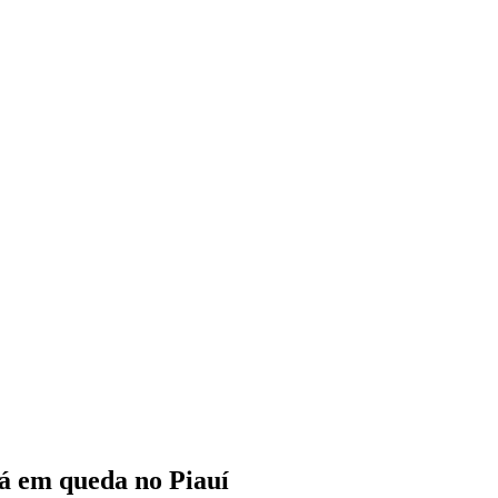
tá em queda no Piauí