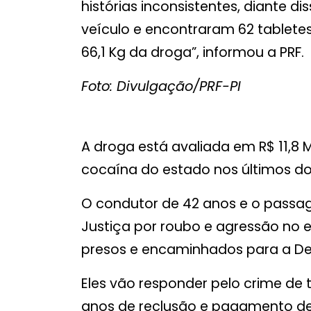
histórias inconsistentes, diante di
veículo e encontraram 62 tablete
66,1 Kg da droga”, informou a PRF.
Foto: Divulgação/PRF-PI
A droga está avaliada em R$ 11,8 
cocaína do estado nos últimos do
O condutor de 42 anos e o passag
Justiça por roubo e agressão no 
presos e encaminhados para a Delega
Eles vão responder pelo crime de t
anos de reclusão e pagamento de