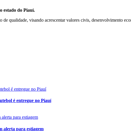
o estado do Piauí.
 de qualidade, visando acrescentar valores civis, desenvolvimento econ
tebol é entregue no Piauí
 alerta para estiagem