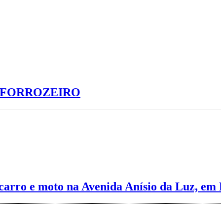
S FORROZEIRO
carro e moto na Avenida Anísio da Luz, em 