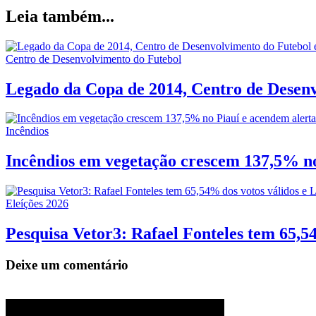
Leia também...
Centro de Desenvolvimento do Futebol
Legado da Copa de 2014, Centro de Desenv
Incêndios
Incêndios em vegetação crescem 137,5% no
Eleíções 2026
Pesquisa Vetor3: Rafael Fonteles tem 65,5
Deixe um comentário