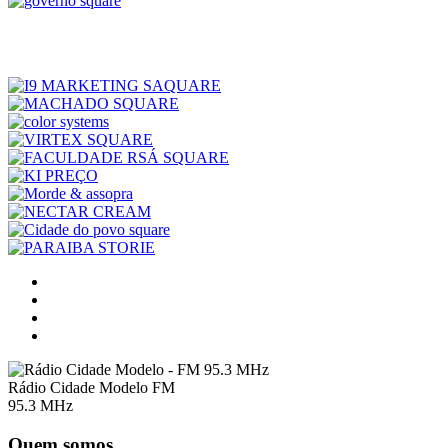
Rádio Cidade Modelo FM
95.3 MHz
Quem somos