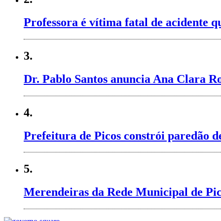
Professora é vítima fatal de acidente
3.
Dr. Pablo Santos anuncia Ana Clara Ro
4.
Prefeitura de Picos constrói paredão 
5.
Merendeiras da Rede Municipal de Pico