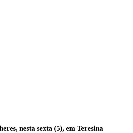
eres, nesta sexta (5), em Teresina