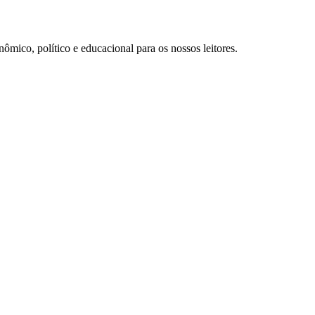
ômico, político e educacional para os nossos leitores.