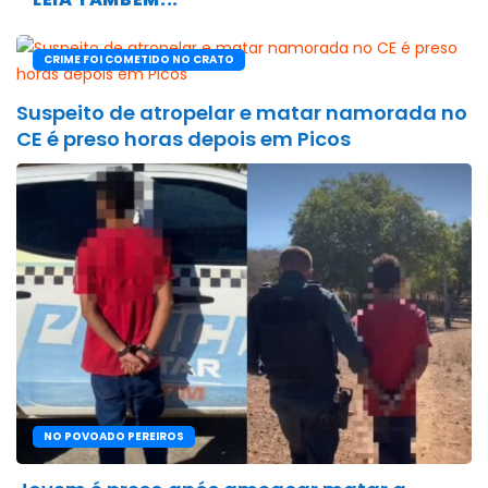
CRIME FOI COMETIDO NO CRATO
Suspeito de atropelar e matar namorada no
CE é preso horas depois em Picos
NO POVOADO PEREIROS