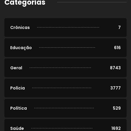
Categorias
Crônicas
7
Educação
616
Geral
8743
Polícia
3777
Política
529
Saúde
1692