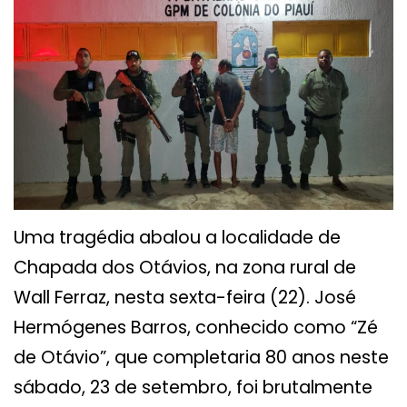
Uma tragédia abalou a localidade de
Chapada dos Otávios, na zona rural de
Wall Ferraz, nesta sexta-feira (22). José
Hermógenes Barros, conhecido como “Zé
de Otávio”, que completaria 80 anos neste
sábado, 23 de setembro, foi brutalmente