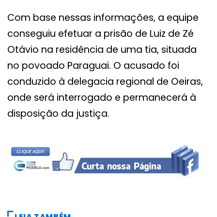
Com base nessas informações, a equipe
conseguiu efetuar a prisão de Luiz de Zé
Otávio na residência de uma tia, situada
no povoado Paraguai. O acusado foi
conduzido à delegacia regional de Oeiras,
onde será interrogado e permanecerá à
disposição da justiça.
LEIA TAMBÉM...