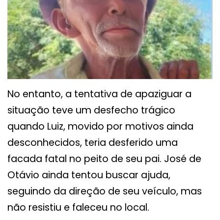
No entanto, a tentativa de apaziguar a
situação teve um desfecho trágico
quando Luiz, movido por motivos ainda
desconhecidos, teria desferido uma
facada fatal no peito de seu pai. José de
Otávio ainda tentou buscar ajuda,
seguindo da direção de seu veículo, mas
não resistiu e faleceu no local.