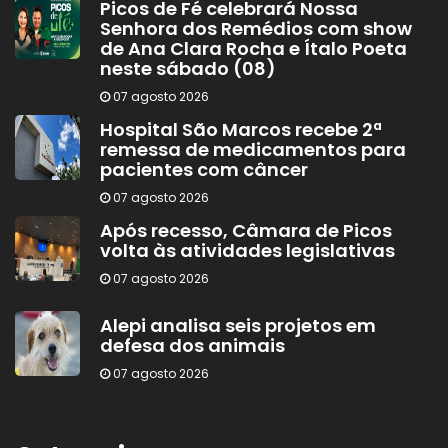
Picos de Fé celebrará Nossa
Senhora dos Remédios com show
de Ana Clara Rocha e Ítalo Poeta
neste sábado (08)
07 agosto 2026
Hospital São Marcos recebe 2ª
remessa de medicamentos para
pacientes com câncer
07 agosto 2026
Após recesso, Câmara de Picos
volta às atividades legislativas
07 agosto 2026
Alepi analisa seis projetos em
defesa dos animais
07 agosto 2026