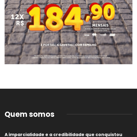
Quem somos
A imparcialidade e a credibilidade que conquistou