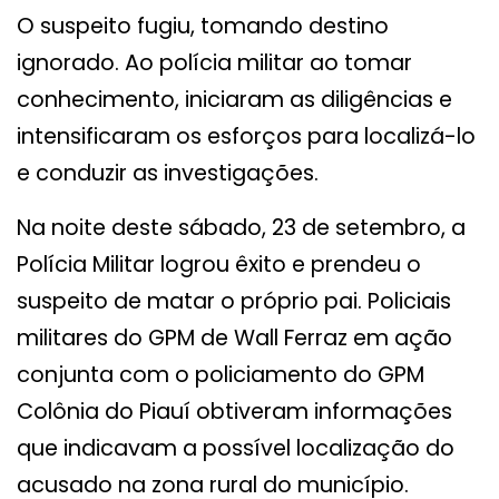
O suspeito fugiu, tomando destino
ignorado. Ao polícia militar ao tomar
conhecimento, iniciaram as diligências e
intensificaram os esforços para localizá-lo
e conduzir as investigações.
Na noite deste sábado, 23 de setembro, a
Polícia Militar logrou êxito e prendeu o
suspeito de matar o próprio pai. Policiais
militares do GPM de Wall Ferraz em ação
conjunta com o policiamento do GPM
Colônia do Piauí obtiveram informações
que indicavam a possível localização do
acusado na zona rural do município.