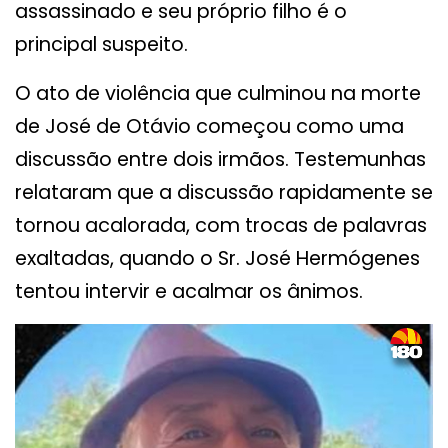
assassinado e seu próprio filho é o
principal suspeito.
O ato de violência que culminou na morte
de José de Otávio começou como uma
discussão entre dois irmãos. Testemunhas
relataram que a discussão rapidamente se
tornou acalorada, com trocas de palavras
exaltadas, quando o Sr. José Hermógenes
tentou intervir e acalmar os ânimos.