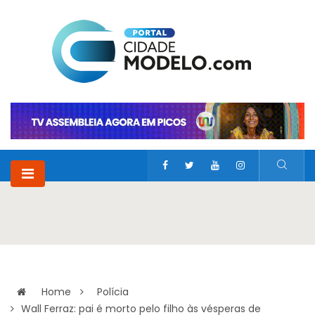
Home
Polícia
Wall Ferraz: pai é morto pelo filho às vésperas de