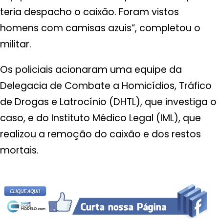
teria despacho o caixão. Foram vistos
homens com camisas azuis”, completou o
militar.
Os policiais acionaram uma equipe da
Delegacia de Combate a Homicídios, Tráfico
de Drogas e Latrocínio (DHTL), que investiga o
caso, e do Instituto Médico Legal (IML), que
realizou a remoção do caixão e dos restos
mortais.