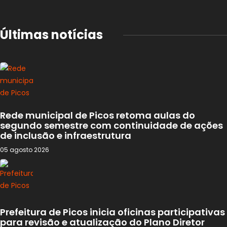
Últimas notícias
Rede municipal de Picos retoma aulas do
segundo semestre com continuidade de ações
de inclusão e infraestrutura
05 agosto 2026
Prefeitura de Picos inicia oficinas participativas
para revisão e atualização do Plano Diretor