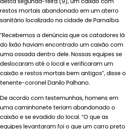
desta segunda-feira (9), um caixão com
restos mortais abandonado em um aterro
sanitário localizado na cidade de Parnaíba.
“Recebemos a denúncia que os catadores lá
do lixão haviam encontrado um caixão com
uma ossada dentro dele. Nossas equipes se
deslocaram até o local e verificaram um
caixão e restos mortais bem antigos”, disse o
tenente-coronel Danilo Palhano.
De acordo com testemunhas, homens em
uma caminhonete teriam abandonado o
caixão e se evadido do local. “O que as
equipes levantaram foi o que um carro preto