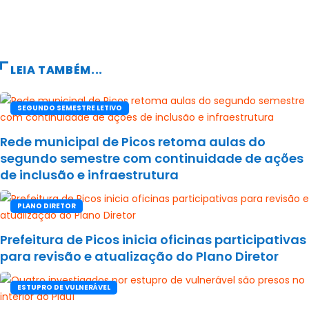
LEIA TAMBÉM...
SEGUNDO SEMESTRE LETIVO
Rede municipal de Picos retoma aulas do
segundo semestre com continuidade de ações
de inclusão e infraestrutura
PLANO DIRETOR
Prefeitura de Picos inicia oficinas participativas
para revisão e atualização do Plano Diretor
ESTUPRO DE VULNERÁVEL