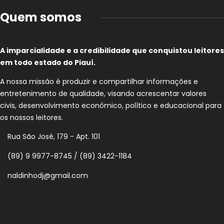
Quem somos
A imparcialidade e a credibilidade que conquistou leitores
em todo estado do Piauí.
A nossa missão é produzir e compartilhar informações e
entretenimento de qualidade, visando acrescentar valores
civis, desenvolvimento econômico, político e educacional para
os nossos leitores.
Rua São José, 179 - Apt. 101
(89) 9 9977-8745 / (89) 3422-1184
naldinhodj@gmail.com