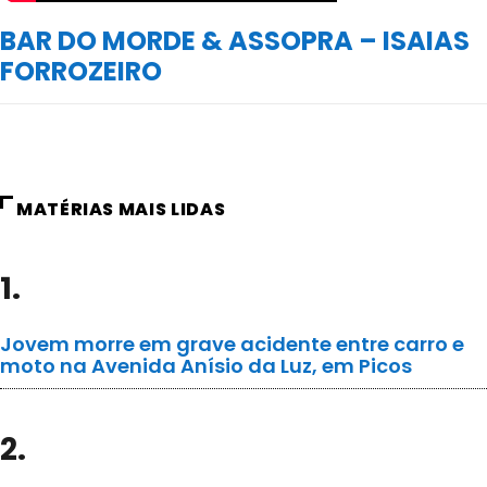
BAR DO MORDE & ASSOPRA – ISAIAS
FORROZEIRO
MATÉRIAS MAIS LIDAS
1.
Jovem morre em grave acidente entre carro e
moto na Avenida Anísio da Luz, em Picos
2.