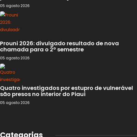
05 agosto 2026
Prouni 2026: divulgado resultado de nova
chamada para o 2º semestre
05 agosto 2026
Quatro investigados por estupro de vulnerável
são presos no interior do Piauí
05 agosto 2026
Categorias