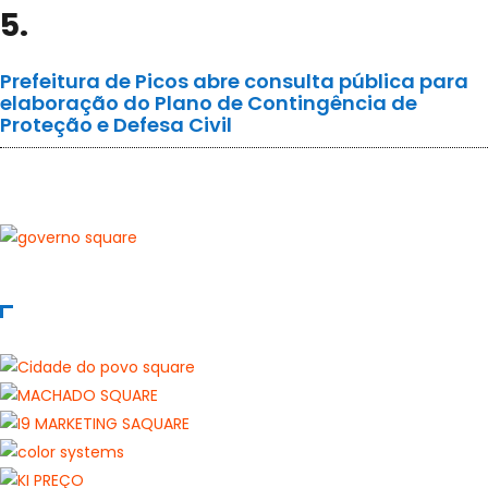
5.
Prefeitura de Picos abre consulta pública para
elaboração do Plano de Contingência de
Proteção e Defesa Civil