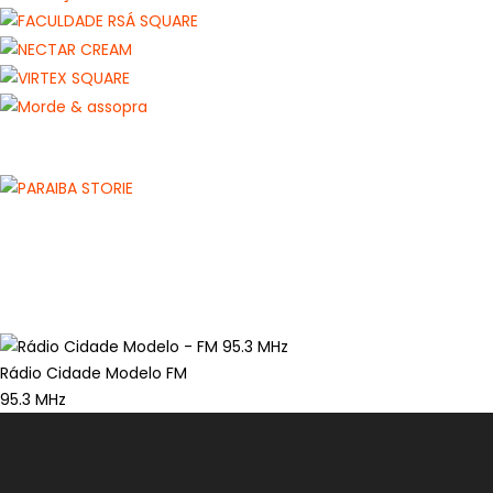
Rádio Cidade Modelo FM
95.3 MHz