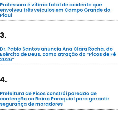
Professora é vítima fatal de acidente que
envolveu três veículos em Campo Grande do
Piauí
3.
Dr. Pablo Santos anuncia Ana Clara Rocha, do
Exército de Deus, como atração do “Picos de Fé
2026”
4.
Prefeitura de Picos constrói paredão de
contenção no Bairro Paroquial para garantir
segurança de moradores