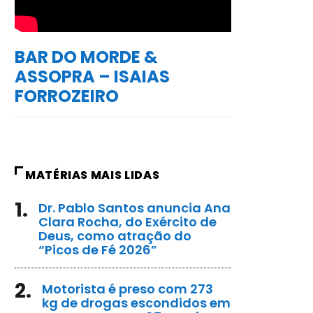
BAR DO MORDE &
ASSOPRA – ISAIAS
FORROZEIRO
MATÉRIAS MAIS LIDAS
1.
Dr. Pablo Santos anuncia Ana
Clara Rocha, do Exército de
Deus, como atração do
“Picos de Fé 2026”
2.
Motorista é preso com 273
kg de drogas escondidos em