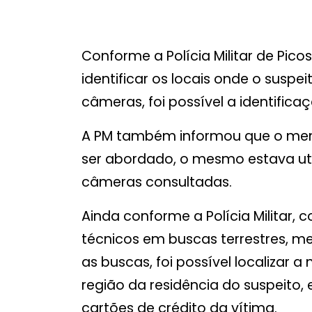
Conforme a Polícia Militar de Picos
identificar os locais onde o suspe
câmeras, foi possível a identific
A PM também informou que o menor
ser abordado, o mesmo estava ut
câmeras consultadas.
Ainda conforme a Polícia Militar,
técnicos em buscas terrestres, m
as buscas, foi possível localizar
região da residência do suspeito,
cartões de crédito da vítima.