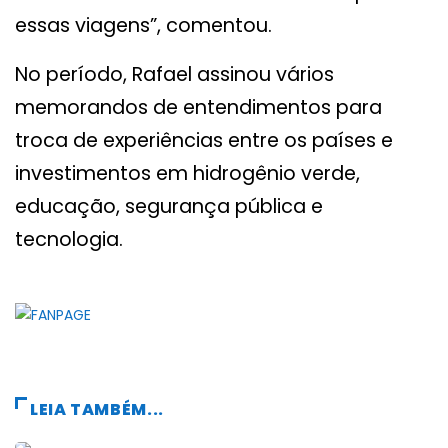
essas viagens”, comentou.
No período, Rafael assinou vários
memorandos de entendimentos para
troca de experiências entre os países e
investimentos em hidrogênio verde,
educação, segurança pública e
tecnologia.
LEIA TAMBÉM...