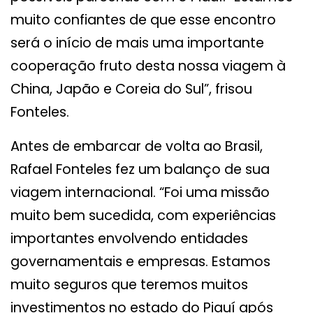
muito confiantes de que esse encontro
será o início de mais uma importante
cooperação fruto desta nossa viagem à
China, Japão e Coreia do Sul”, frisou
Fonteles.
Antes de embarcar de volta ao Brasil,
Rafael Fonteles fez um balanço de sua
viagem internacional. “Foi uma missão
muito bem sucedida, com experiências
importantes envolvendo entidades
governamentais e empresas. Estamos
muito seguros que teremos muitos
investimentos no estado do Piauí após