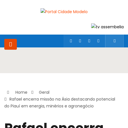
Home
Geral
Rafael encerra missão na Ásia destacando potencial
do Piauí em energia, minérios e agronegócio