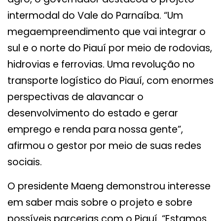
intermodal do Vale do Parnaíba. “Um
megaempreendimento que vai integrar o
sul e o norte do Piauí por meio de rodovias,
hidrovias e ferrovias. Uma revolução no
transporte logístico do Piauí, com enormes
perspectivas de alavancar o
desenvolvimento do estado e gerar
emprego e renda para nossa gente”,
afirmou o gestor por meio de suas redes
sociais.
O presidente Maeng demonstrou interesse
em saber mais sobre o projeto e sobre
possíveis parcerias com o Piauí. “Estamos