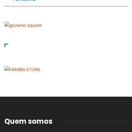
Quem somos