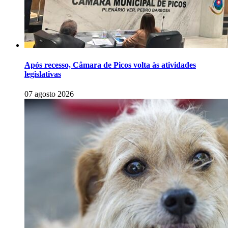
Após recesso, Câmara de Picos volta às atividades
legislativas
07 agosto 2026