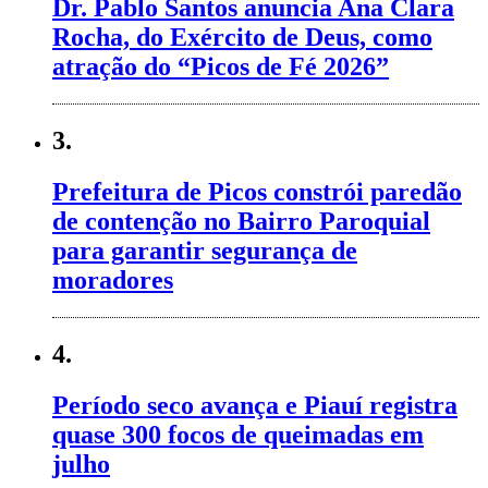
Dr. Pablo Santos anuncia Ana Clara
Rocha, do Exército de Deus, como
atração do “Picos de Fé 2026”
3.
Prefeitura de Picos constrói paredão
de contenção no Bairro Paroquial
para garantir segurança de
moradores
4.
Período seco avança e Piauí registra
quase 300 focos de queimadas em
julho