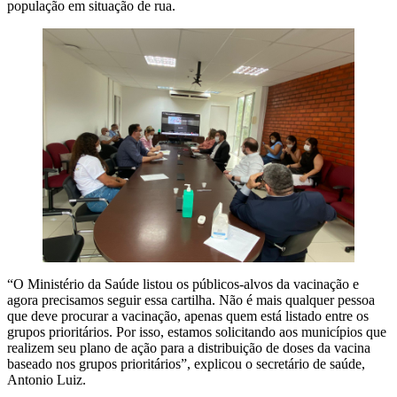
população em situação de rua.
“O Ministério da Saúde listou os públicos-alvos da vacinação e
agora precisamos seguir essa cartilha. Não é mais qualquer pessoa
que deve procurar a vacinação, apenas quem está listado entre os
grupos prioritários. Por isso, estamos solicitando aos municípios que
realizem seu plano de ação para a distribuição de doses da vacina
baseado nos grupos prioritários”, explicou o secretário de saúde,
Antonio Luiz.