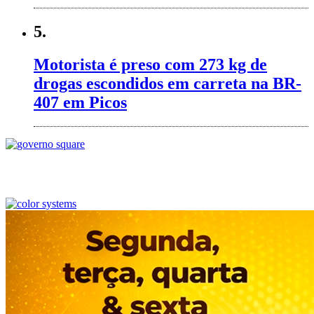
5.
Motorista é preso com 273 kg de
drogas escondidos em carreta na BR-
407 em Picos