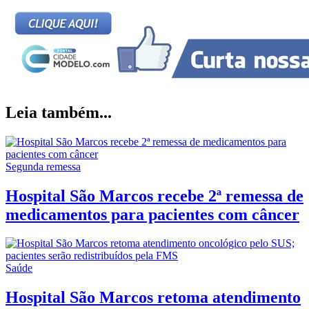
Leia também...
Segunda remessa
Hospital São Marcos recebe 2ª remessa de
medicamentos para pacientes com câncer
Saúde
Hospital São Marcos retoma atendimento