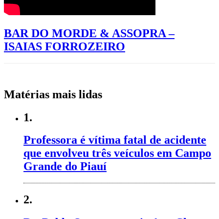
BAR DO MORDE & ASSOPRA –
ISAIAS FORROZEIRO
Matérias mais lidas
1.
Professora é vítima fatal de acidente
que envolveu três veículos em Campo
Grande do Piauí
2.