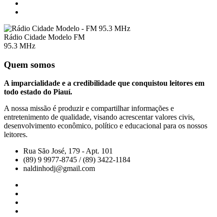
Rádio Cidade Modelo FM
95.3 MHz
Quem somos
A imparcialidade e a credibilidade que conquistou leitores em
todo estado do Piauí.
A nossa missão é produzir e compartilhar informações e
entretenimento de qualidade, visando acrescentar valores civis,
desenvolvimento econômico, político e educacional para os nossos
leitores.
Rua São José, 179 - Apt. 101
(89) 9 9977-8745 / (89) 3422-1184
naldinhodj@gmail.com