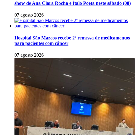
show de Ana Clara Rocha e Ítalo Poeta neste sábado (08)
07 agosto 2026
Hospital São Marcos recebe 2ª remessa de medicamentos
para pacientes com câncer
07 agosto 2026