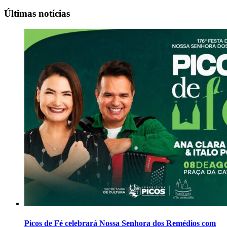
Últimas notícias
Picos de Fé celebrará Nossa Senhora dos Remédios com