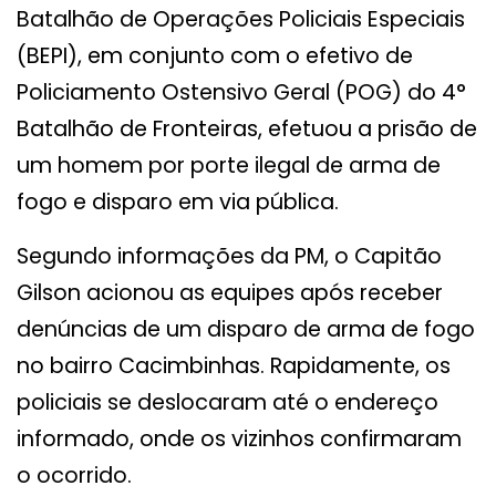
Batalhão de Operações Policiais Especiais
(BEPI), em conjunto com o efetivo de
Policiamento Ostensivo Geral (POG) do 4°
Batalhão de Fronteiras, efetuou a prisão de
um homem por porte ilegal de arma de
fogo e disparo em via pública.
Segundo informações da PM, o Capitão
Gilson acionou as equipes após receber
denúncias de um disparo de arma de fogo
no bairro Cacimbinhas. Rapidamente, os
policiais se deslocaram até o endereço
informado, onde os vizinhos confirmaram
o ocorrido.