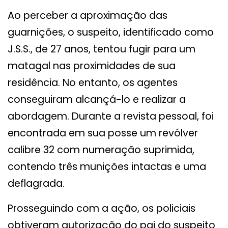
Ao perceber a aproximação das
guarnições, o suspeito, identificado como
J.S.S., de 27 anos, tentou fugir para um
matagal nas proximidades de sua
residência. No entanto, os agentes
conseguiram alcançá-lo e realizar a
abordagem. Durante a revista pessoal, foi
encontrada em sua posse um revólver
calibre 32 com numeração suprimida,
contendo três munições intactas e uma
deflagrada.
Prosseguindo com a ação, os policiais
obtiveram autorização do pai do suspeito