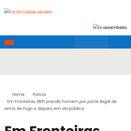
Home
Polícia
Em Fronteiras, BEPI prende homem por porte ilegal de
arma de fogo e disparo em via pública