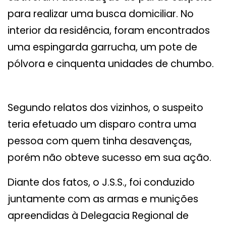
para realizar uma busca domiciliar. No
interior da residência, foram encontrados
uma espingarda garrucha, um pote de
pólvora e cinquenta unidades de chumbo.
Segundo relatos dos vizinhos, o suspeito
teria efetuado um disparo contra uma
pessoa com quem tinha desavenças,
porém não obteve sucesso em sua ação.
Diante dos fatos, o J.S.S., foi conduzido
juntamente com as armas e munições
apreendidas à Delegacia Regional de