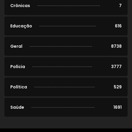
Crônicas
7
Educação
616
Geral
8738
Polícia
3777
Política
529
Saúde
1691