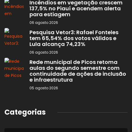
Incêndios em vegetação crescem
137,5% no Piauí e acendem alerta
para estiagem
06 agosto 2026
Pesquisa Vetor3: Rafael Fonteles
tem 65,54% dos votos válidos e
Lula alcança 74,23%
06 agosto 2026
Rede municipal de Picos retoma
aulas do segundo semestre com
continuidade de ações de inclusão
e infraestrutura
05 agosto 2026
Categorias