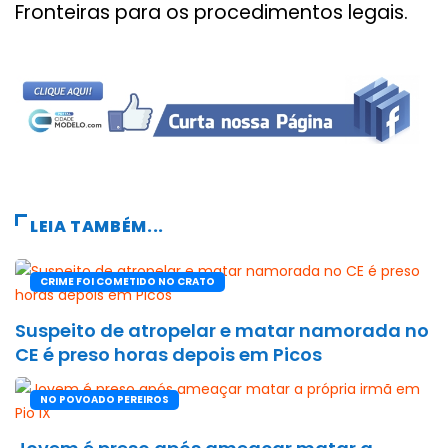
Fronteiras para os procedimentos legais.
LEIA TAMBÉM...
CRIME FOI COMETIDO NO CRATO
Suspeito de atropelar e matar namorada no
CE é preso horas depois em Picos
NO POVOADO PEREIROS