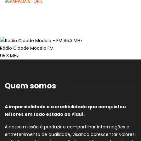
Rádio Cidade Modelo FM
95.3 MHz
Quem somos
A imparcialidade e a credibilidade que conquistou
leitores em todo estado do Piauí.
A nossa missão é produzir e compartilhar informações e
entretenimento de qualidade, visando acrescentar valores