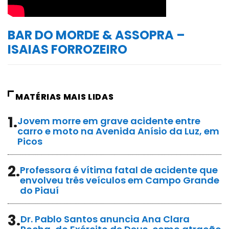
BAR DO MORDE & ASSOPRA –
ISAIAS FORROZEIRO
MATÉRIAS MAIS LIDAS
1.
Jovem morre em grave acidente entre
carro e moto na Avenida Anísio da Luz, em
Picos
2.
Professora é vítima fatal de acidente que
envolveu três veículos em Campo Grande
do Piauí
3.
Dr. Pablo Santos anuncia Ana Clara