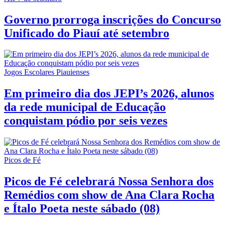
Governo prorroga inscrições do Concurso
Unificado do Piauí até setembro
Jogos Escolares Piauienses
Em primeiro dia dos JEPI’s 2026, alunos
da rede municipal de Educação
conquistam pódio por seis vezes
Picos de Fé
Picos de Fé celebrará Nossa Senhora dos
Remédios com show de Ana Clara Rocha
e Ítalo Poeta neste sábado (08)