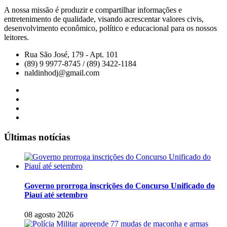
A nossa missão é produzir e compartilhar informações e
entretenimento de qualidade, visando acrescentar valores civis,
desenvolvimento econômico, político e educacional para os nossos
leitores.
Rua São José, 179 - Apt. 101
(89) 9 9977-8745 / (89) 3422-1184
naldinhodj@gmail.com
Últimas notícias
Governo prorroga inscrições do Concurso Unificado do
Piauí até setembro
08 agosto 2026