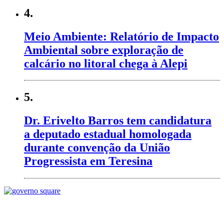
4.
Meio Ambiente: Relatório de Impacto
Ambiental sobre exploração de
calcário no litoral chega à Alepi
5.
Dr. Erivelto Barros tem candidatura
a deputado estadual homologada
durante convenção da União
Progressista em Teresina