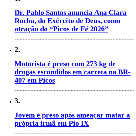
Dr. Pablo Santos anuncia Ana Clara
Rocha, do Exército de Deus, como
atração do “Picos de Fé 2026”
2.
Motorista é preso com 273 kg de
drogas escondidos em carreta na BR-
407 em Picos
3.
Jovem é preso após ameaçar matar a
própria irmã em Pio IX