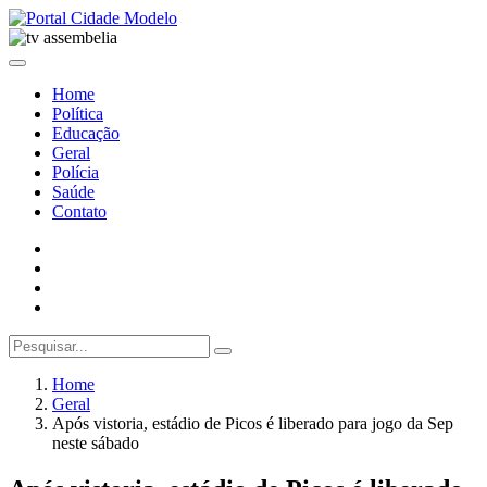
Home
Política
Educação
Geral
Polícia
Saúde
Contato
Home
Geral
Após vistoria, estádio de Picos é liberado para jogo da Sep
neste sábado