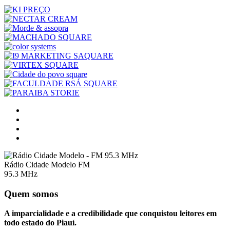
Rádio Cidade Modelo FM
95.3 MHz
Quem somos
A imparcialidade e a credibilidade que conquistou leitores em
todo estado do Piauí.