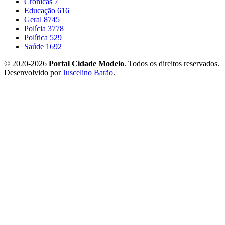
Crônicas
7
Educação
616
Geral
8745
Polícia
3778
Política
529
Saúde
1692
© 2020-2026
Portal Cidade Modelo
. Todos os direitos reservados.
Desenvolvido por
Juscelino Barão
.