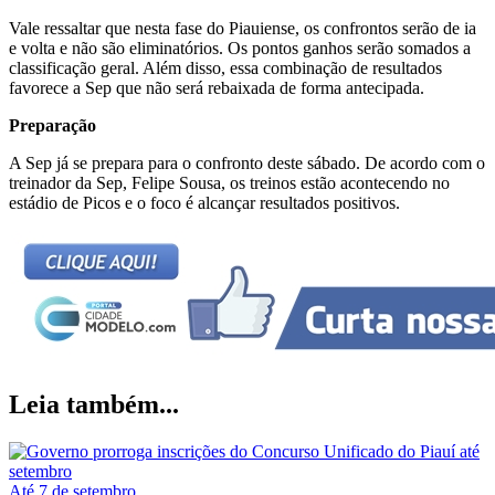
Vale ressaltar que nesta fase do Piauiense, os confrontos serão de ia
e volta e não são eliminatórios. Os pontos ganhos serão somados a
classificação geral. Além disso, essa combinação de resultados
favorece a Sep que não será rebaixada de forma antecipada.
Preparação
A Sep já se prepara para o confronto deste sábado. De acordo com o
treinador da Sep, Felipe Sousa, os treinos estão acontecendo no
estádio de Picos e o foco é alcançar resultados positivos.
Leia também...
Até 7 de setembro