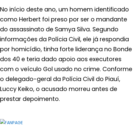
No início deste ano, um homem identificado
como Herbert foi preso por ser o mandante
do assassinato de Samya Silva. Segundo
informações da Polícia Civil, ele já respondia
por homicídio, tinha forte liderança no Bonde
dos 40 e teria dado apoio aos executores
com o veículo Gol usado no crime. Conforme
o delegado-geral da Polícia Civil do Piauí,
Luccy Keiko, o acusado morreu antes de
prestar depoimento.