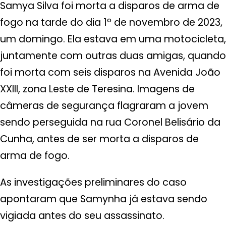
Samya Silva foi morta a disparos de arma de
fogo na tarde do dia 1º de novembro de 2023,
um domingo. Ela estava em uma motocicleta,
juntamente com outras duas amigas, quando
foi morta com seis disparos na Avenida João
XXIII, zona Leste de Teresina. Imagens de
câmeras de segurança flagraram a jovem
sendo perseguida na rua Coronel Belisário da
Cunha, antes de ser morta a disparos de
arma de fogo.
As investigações preliminares do caso
apontaram que Samynha já estava sendo
vigiada antes do seu assassinato.