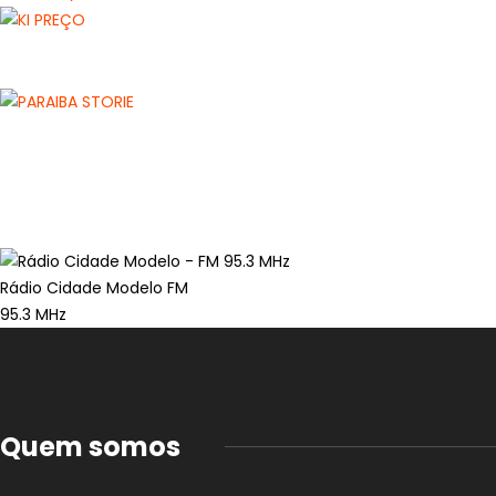
Rádio Cidade Modelo FM
95.3 MHz
Quem somos