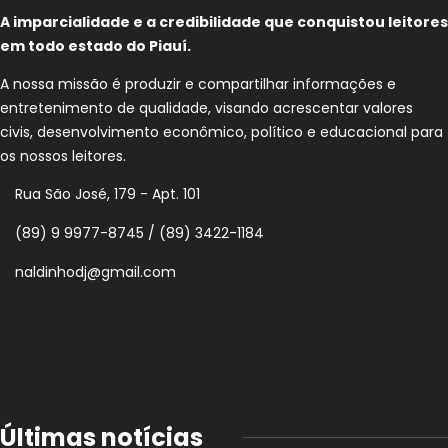
A imparcialidade e a credibilidade que conquistou leitores
em todo estado do Piauí.
A nossa missão é produzir e compartilhar informações e
entretenimento de qualidade, visando acrescentar valores
civis, desenvolvimento econômico, político e educacional para
os nossos leitores.
Rua São José, 179 - Apt. 101
(89) 9 9977-8745 / (89) 3422-1184
naldinhodj@gmail.com
Últimas notícias