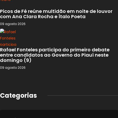
Picos de Fé reúne multidão em noite de louvor
com Ana Clara Rocha e Ítalo Poeta
09 agosto 2026
Rafael Fonteles participa do primeiro debate
entre candidatos ao Governo do Piauí neste
domingo (9)
09 agosto 2026
Categorias