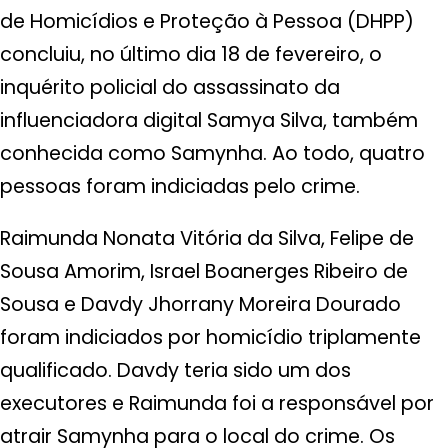
de Homicídios e Proteção à Pessoa (DHPP)
concluiu, no último dia 18 de fevereiro, o
inquérito policial do assassinato da
influenciadora digital Samya Silva, também
conhecida como Samynha. Ao todo, quatro
pessoas foram indiciadas pelo crime.
Raimunda Nonata Vitória da Silva, Felipe de
Sousa Amorim, Israel Boanerges Ribeiro de
Sousa e Davdy Jhorrany Moreira Dourado
foram indiciados por homicídio triplamente
qualificado. Davdy teria sido um dos
executores e Raimunda foi a responsável por
atrair Samynha para o local do crime. Os