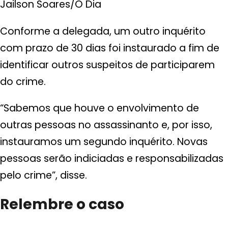
Jailson Soares/O Dia
Conforme a delegada, um outro inquérito
com prazo de 30 dias foi instaurado a fim de
identificar outros suspeitos de participarem
do crime.
“Sabemos que houve o envolvimento de
outras pessoas no assassinanto e, por isso,
instauramos um segundo inquérito. Novas
pessoas serão indiciadas e responsabilizadas
pelo crime”, disse.
Relembre o caso