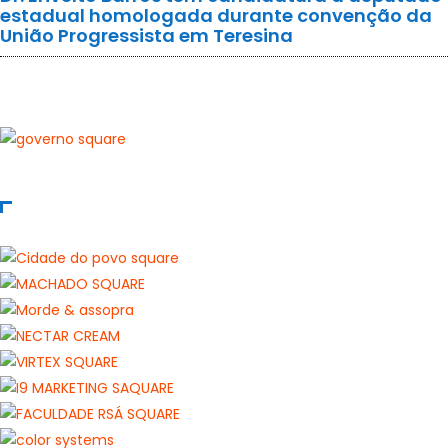
estadual homologada durante convenção da
União Progressista em Teresina