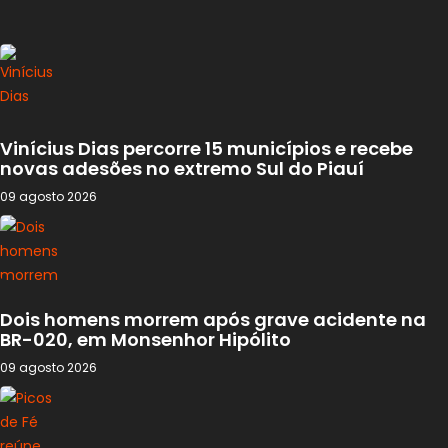
Vinícius Dias percorre 15 municípios e recebe
novas adesões no extremo Sul do Piauí
09 agosto 2026
Dois homens morrem após grave acidente na
BR-020, em Monsenhor Hipólito
09 agosto 2026