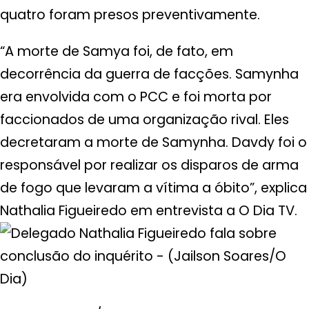
quatro foram presos preventivamente.
“A morte de Samya foi, de fato, em
decorrência da guerra de facções. Samynha
era envolvida com o PCC e foi morta por
faccionados de uma organização rival. Eles
decretaram a morte de Samynha. Davdy foi o
responsável por realizar os disparos de arma
de fogo que levaram a vítima a óbito”, explica
Nathalia Figueiredo em entrevista a O Dia TV.