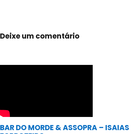
Deixe um comentário
BAR DO MORDE & ASSOPRA – ISAIAS