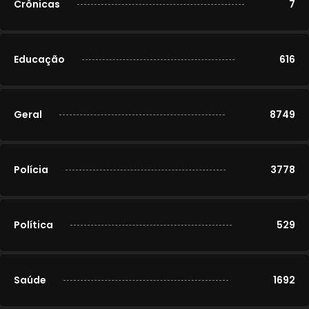
Crônicas
7
Educação
616
Geral
8749
Polícia
3778
Política
529
Saúde
1692