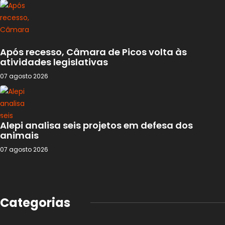
Após recesso, Câmara de Picos volta às
atividades legislativas
07 agosto 2026
Alepi analisa seis projetos em defesa dos
animais
07 agosto 2026
Categorias