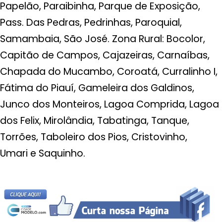
Papelão, Paraibinha, Parque de Exposição,
Pass. Das Pedras, Pedrinhas, Paroquial,
Samambaia, São José. Zona Rural: Bocolor,
Capitão de Campos, Cajazeiras, Carnaíbas,
Chapada do Mucambo, Coroatá, Curralinho I,
Fátima do Piauí, Gameleira dos Galdinos,
Junco dos Monteiros, Lagoa Comprida, Lagoa
dos Felix, Mirolândia, Tabatinga, Tanque,
Torrões, Taboleiro dos Pios, Cristovinho,
Umari e Saquinho.