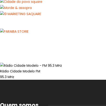
Rádio Cidade Modelo FM
95.3 MHz
Quem somos