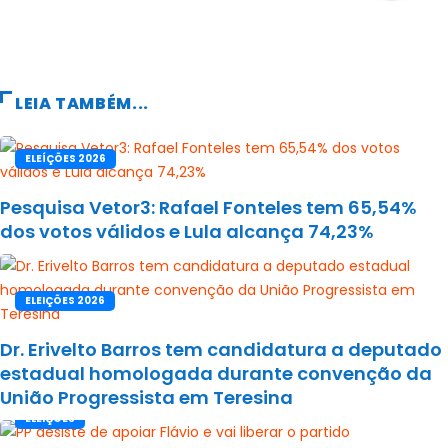
LEIA TAMBÉM...
ELEÍÇÕES 2026
Pesquisa Vetor3: Rafael Fonteles tem 65,54%
dos votos válidos e Lula alcança 74,23%
ELEIÇÕES 2026
Dr. Erivelto Barros tem candidatura a deputado
estadual homologada durante convenção da
União Progressista em Teresina
ELEIÇÕES