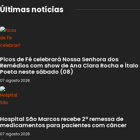
Últimas notícias
Picos de Fé celebrará Nossa Senhora dos
Remédios com show de Ana Clara Rocha e Ítalo
Poeta neste sábado (08)
07 agosto 2026
Hospital São Marcos recebe 2ª remessa de
medicamentos para pacientes com câncer
07 agosto 2026