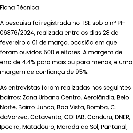
Ficha Técnica
A pesquisa foi registrada no TSE sob o nº PI-
06876/2024, realizada entre os dias 28 de
fevereiro a 01 de março, ocasião em que
foram ouvidos 500 eleitores. A margem de
erro de 4.4% para mais ou para menos, e uma
margem de confiança de 95%.
As entrevistas foram realizadas nos seguintes
bairros: Zona Urbana Centro, Aerolândia, Belo
Norte, Bairro Junco, Boa Vista, Bomba, C.
daVárzea, Catavento, COHAB, Conduru, DNER,
Ipoeira, Matadouro, Morada do Sol, Pantanal,