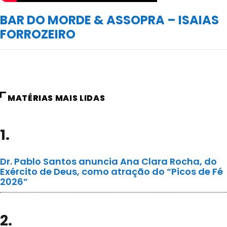
BAR DO MORDE & ASSOPRA – ISAIAS
FORROZEIRO
MATÉRIAS MAIS LIDAS
1.
Dr. Pablo Santos anuncia Ana Clara Rocha, do
Exército de Deus, como atração do “Picos de Fé
2026”
2.