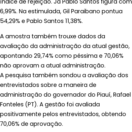
índice de rejeição. Já Pablo Santos figura com
6,99%. Na estimulada, Gil Paraibano pontua
54,29% e Pablo Santos 11,38%.
A amostra também trouxe dados da
avaliação da administração da atual gestão,
apontando 29,74% como péssima e 70,06%
não aprovam a atual administração.
A pesquisa também sondou a avaliação dos
entrevistados sobre a maneira de
administração do governador do Piauí, Rafael
Fonteles (PT). A gestão foi avaliada
positivamente pelos entrevistados, obtendo
70,06% de aprovação.