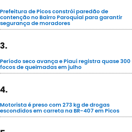
Prefeitura de Picos constrói paredão de
contenção no Bairro Paroquial para garantir
segurança de moradores
3.
Período seco avança e Piauí registra quase 300
focos de queimadas em julho
4.
Motorista é preso com 273 kg de drogas
escondidos em carreta na BR-407 em Picos