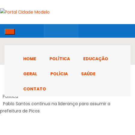
HOME
POLÍTICA
EDUCAÇÃO
GERAL
POLÍCIA
SAÚDE
CONTATO
Home
Política
Pablo Santos continua na liderança para assumir a
prefeitura de Picos