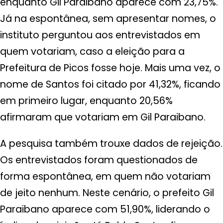
enquanto Gil Paraibano aparece com 23,75%.
Já na espontânea, sem apresentar nomes, o
instituto perguntou aos entrevistados em
quem votariam, caso a eleição para a
Prefeitura de Picos fosse hoje. Mais uma vez, o
nome de Santos foi citado por 41,32%, ficando
em primeiro lugar, enquanto 20,56%
afirmaram que votariam em Gil Paraibano.
A pesquisa também trouxe dados de rejeição.
Os entrevistados foram questionados de
forma espontânea, em quem não votariam
de jeito nenhum. Neste cenário, o prefeito Gil
Paraibano aparece com 51,90%, liderando o