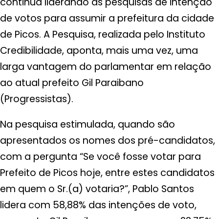
continua liderando as pesquisas de intenção
de votos para assumir a prefeitura da cidade
de Picos. A Pesquisa, realizada pelo Instituto
Credibilidade, aponta, mais uma vez, uma
larga vantagem do parlamentar em relação
ao atual prefeito Gil Paraibano
(Progressistas).
Na pesquisa estimulada, quando são
apresentados os nomes dos pré-candidatos,
com a pergunta “Se você fosse votar para
Prefeito de Picos hoje, entre estes candidatos
em quem o Sr.(a) votaria?”, Pablo Santos
lidera com 58,88% das intenções de voto,