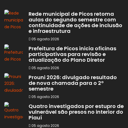
Rede municipal de Picos retoma
aulas do segundo semestre com
continuidade de ações de inclusão
e infraestrutura
05 agosto 2026
Prefeitura de Picos inicia oficinas
participativas para revisão e
atualização do Plano Diretor
05 agosto 2026
Prouni 2026: divulgado resultado
de nova chamada para o 2º
semestre
05 agosto 2026
Quatro investigados por estupro de
vulnerável são presos no interior do
Piauí
05 agosto 2026