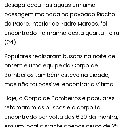
desapareceu nas águas em uma
passagem molhada no povoado Riacho
do Padre, interior de Padre Marcos, foi
encontrado na manhã desta quarta-feira
(24).
Populares realizaram buscas na noite de
ontem e uma equipe do Corpo de
Bombeiros também esteve na cidade,
mas não foi possível encontrar a vítima.
Hoje, o Corpo de Bombeiros e populares
retomaram as buscas e o corpo foi
encontrado por volta das 6:20 da manhã,
em um local distante apenas cerca de 25