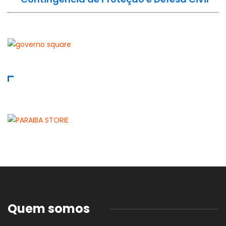
Quem somos