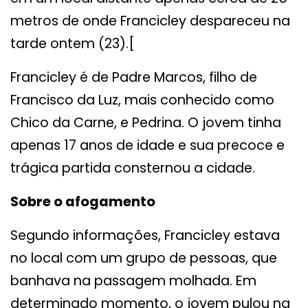
metros de onde Francicley despareceu na
tarde ontem (23).[
Francicley é de Padre Marcos, filho de
Francisco da Luz, mais conhecido como
Chico da Carne, e Pedrina. O jovem tinha
apenas 17 anos de idade e sua precoce e
trágica partida consternou a cidade.
Sobre o afogamento
Segundo informações, Francicley estava
no local com um grupo de pessoas, que
banhava na passagem molhada. Em
determinado momento, o jovem pulou na