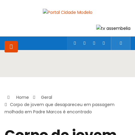
Home
Geral
Corpo de jovem que desapareceu em passagem
molhada em Padre Marcos é encontrado