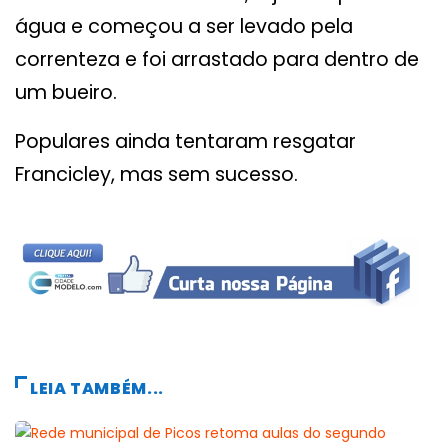
água e começou a ser levado pela
correnteza e foi arrastado para dentro de
um bueiro.
Populares ainda tentaram resgatar
Francicley, mas sem sucesso.
LEIA TAMBÉM...