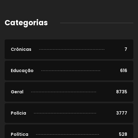
Categorias
Crônicas
7
Educação
616
Geral
8735
Polícia
3777
Política
528