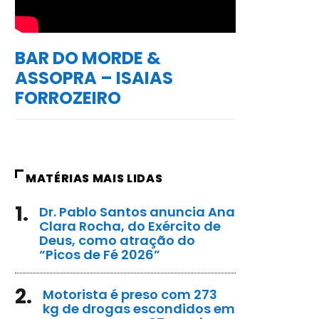
BAR DO MORDE &
ASSOPRA – ISAIAS
FORROZEIRO
MATÉRIAS MAIS LIDAS
1.
Dr. Pablo Santos anuncia Ana
Clara Rocha, do Exército de
Deus, como atração do
“Picos de Fé 2026”
2.
Motorista é preso com 273
kg de drogas escondidos em