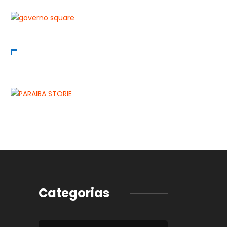
Categorias