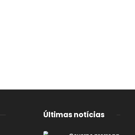
Últimas notícias