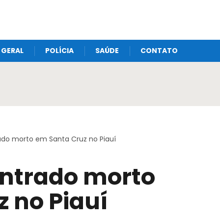
GERAL
POLÍCIA
SAÚDE
CONTATO
do morto em Santa Cruz no Piauí
ntrado morto
 no Piauí