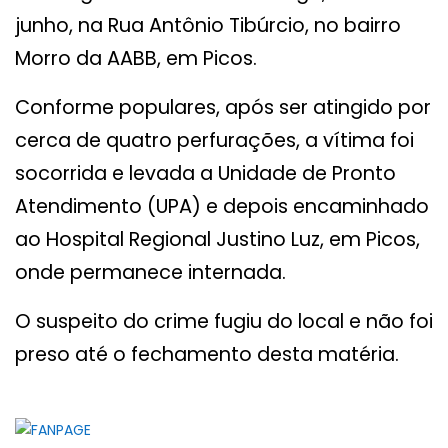
junho, na Rua Antônio Tibúrcio, no bairro
Morro da AABB, em Picos.
Conforme populares, após ser atingido por
cerca de quatro perfurações, a vítima foi
socorrida e levada a Unidade de Pronto
Atendimento (UPA) e depois encaminhado
ao Hospital Regional Justino Luz, em Picos,
onde permanece internada.
O suspeito do crime fugiu do local e não foi
preso até o fechamento desta matéria.