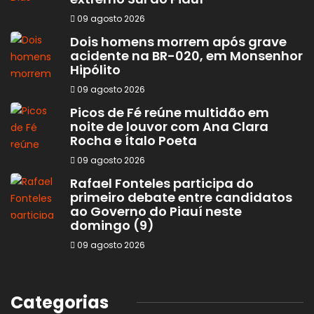
09 agosto 2026
Dois homens morrem após grave
acidente na BR-020, em Monsenhor
Hipólito
09 agosto 2026
Picos de Fé reúne multidão em
noite de louvor com Ana Clara
Rocha e Ítalo Poeta
09 agosto 2026
Rafael Fonteles participa do
primeiro debate entre candidatos
ao Governo do Piauí neste
domingo (9)
09 agosto 2026
Categorias