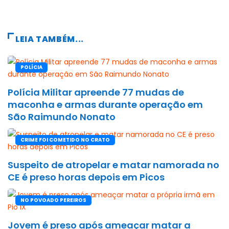
LEIA TAMBÉM...
POLÍCIA
Polícia Militar apreende 77 mudas de
maconha e armas durante operação em
São Raimundo Nonato
CRIME FOI COMETIDO NO CRATO
Suspeito de atropelar e matar namorada no
CE é preso horas depois em Picos
NO POVOADO PEREIROS
Jovem é preso após ameaçar matar a