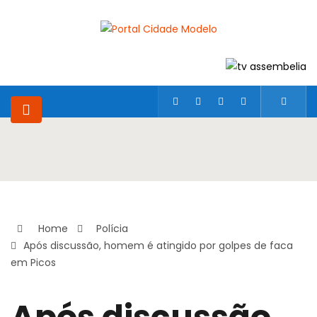
Home
Polícia
Após discussão, homem é atingido por golpes de faca
em Picos