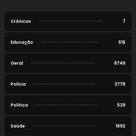
Crônicas
7
Educação
616
Geral
8749
Polícia
3778
Política
529
Saúde
1692