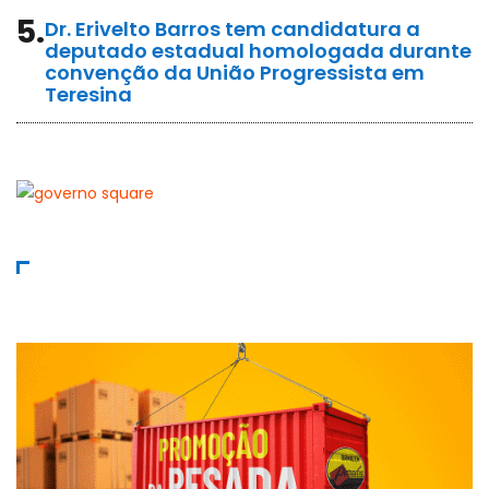
5.
Dr. Erivelto Barros tem candidatura a
deputado estadual homologada durante
convenção da União Progressista em
Teresina