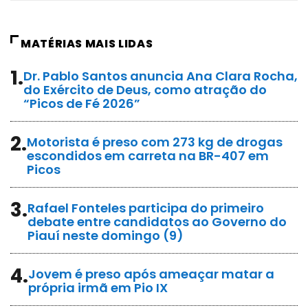
MATÉRIAS MAIS LIDAS
1.
Dr. Pablo Santos anuncia Ana Clara Rocha,
do Exército de Deus, como atração do
“Picos de Fé 2026”
2.
Motorista é preso com 273 kg de drogas
escondidos em carreta na BR-407 em
Picos
3.
Rafael Fonteles participa do primeiro
debate entre candidatos ao Governo do
Piauí neste domingo (9)
4.
Jovem é preso após ameaçar matar a
própria irmã em Pio IX