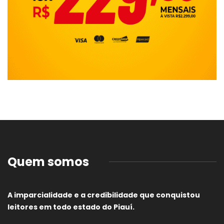
Quem somos
A imparcialidade e a credibilidade que conquistou
leitores em todo estado do Piauí.