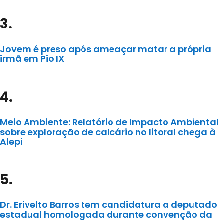
3.
Jovem é preso após ameaçar matar a própria
irmã em Pio IX
4.
Meio Ambiente: Relatório de Impacto Ambiental
sobre exploração de calcário no litoral chega à
Alepi
5.
Dr. Erivelto Barros tem candidatura a deputado
estadual homologada durante convenção da