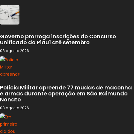
Governo prorroga inscrições do Concurso
Unificado do Piauí até setembro
08 agosto 2026
Polícia Militar apreende 77 mudas de maconha
e armas durante operação em São Raimundo
Nonato
08 agosto 2026