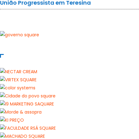
União Progressista em Teresina