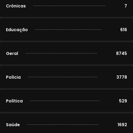
Crônicas
7
Educação
616
Geral
8745
Polícia
3778
Política
529
Saúde
1692