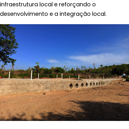
infraestrutura local e reforçando o
desenvolvimento e a integração local.