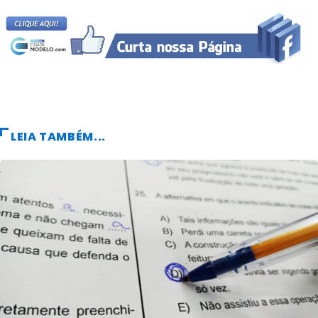
LEIA TAMBÉM...