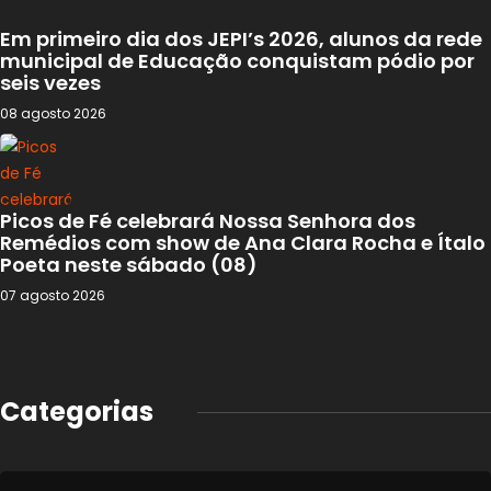
Em primeiro dia dos JEPI’s 2026, alunos da rede
municipal de Educação conquistam pódio por
seis vezes
08 agosto 2026
Picos de Fé celebrará Nossa Senhora dos
Remédios com show de Ana Clara Rocha e Ítalo
Poeta neste sábado (08)
07 agosto 2026
Categorias