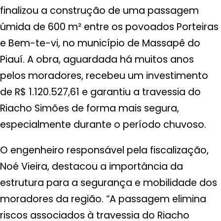
finalizou a construção de uma passagem
úmida de 600 m² entre os povoados Porteiras
e Bem-te-vi, no município de Massapê do
Piauí. A obra, aguardada há muitos anos
pelos moradores, recebeu um investimento
de R$ 1.120.527,61 e garantiu a travessia do
Riacho Simões de forma mais segura,
especialmente durante o período chuvoso.
O engenheiro responsável pela fiscalização,
Noé Vieira, destacou a importância da
estrutura para a segurança e mobilidade dos
moradores da região. “A passagem elimina
riscos associados à travessia do Riacho