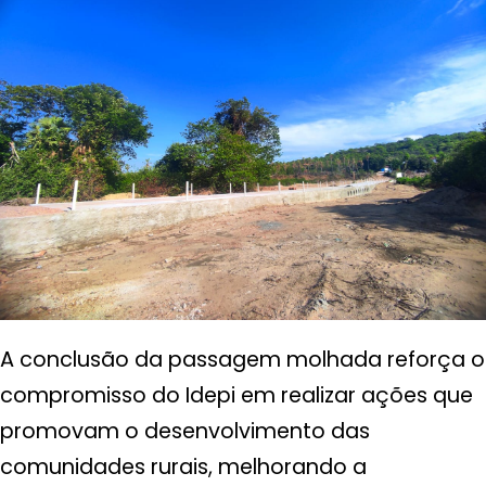
A conclusão da passagem molhada reforça o
compromisso do Idepi em realizar ações que
promovam o desenvolvimento das
comunidades rurais, melhorando a