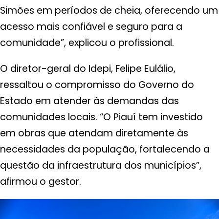
Simões em períodos de cheia, oferecendo um
acesso mais confiável e seguro para a
comunidade”, explicou o profissional.
O diretor-geral do Idepi, Felipe Eulálio,
ressaltou o compromisso do Governo do
Estado em atender às demandas das
comunidades locais. “O Piauí tem investido
em obras que atendam diretamente às
necessidades da população, fortalecendo a
questão da infraestrutura dos municípios”,
afirmou o gestor.