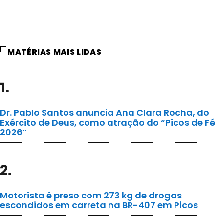
MATÉRIAS MAIS LIDAS
1.
Dr. Pablo Santos anuncia Ana Clara Rocha, do
Exército de Deus, como atração do “Picos de Fé
2026”
2.
Motorista é preso com 273 kg de drogas
escondidos em carreta na BR-407 em Picos