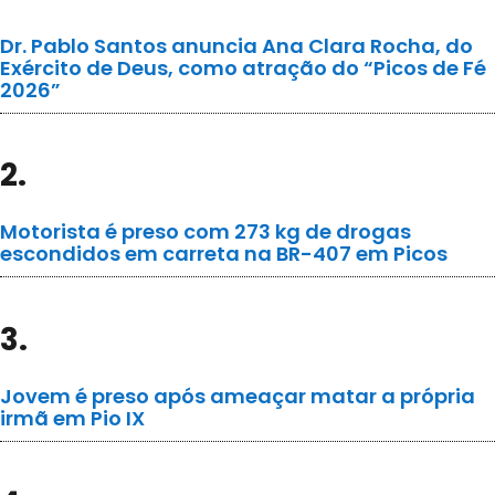
Dr. Pablo Santos anuncia Ana Clara Rocha, do
Exército de Deus, como atração do “Picos de Fé
2026”
2.
Motorista é preso com 273 kg de drogas
escondidos em carreta na BR-407 em Picos
3.
Jovem é preso após ameaçar matar a própria
irmã em Pio IX