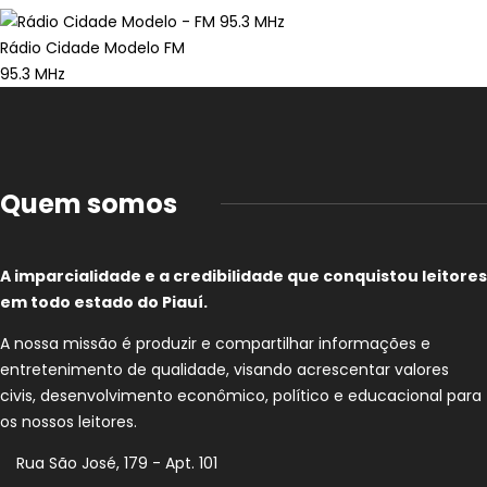
Rádio Cidade Modelo FM
95.3 MHz
Quem somos
A imparcialidade e a credibilidade que conquistou leitores
em todo estado do Piauí.
A nossa missão é produzir e compartilhar informações e
entretenimento de qualidade, visando acrescentar valores
civis, desenvolvimento econômico, político e educacional para
os nossos leitores.
Rua São José, 179 - Apt. 101