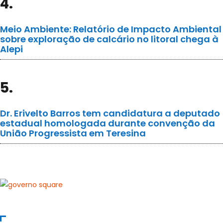
4.
Meio Ambiente: Relatório de Impacto Ambiental
sobre exploração de calcário no litoral chega à
Alepi
5.
Dr. Erivelto Barros tem candidatura a deputado
estadual homologada durante convenção da
União Progressista em Teresina