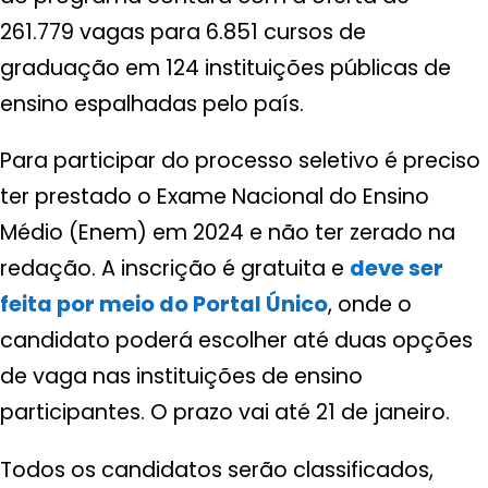
261.779 vagas para 6.851 cursos de
graduação em 124 instituições públicas de
ensino espalhadas pelo país.
Para participar do processo seletivo é preciso
ter prestado o Exame Nacional do Ensino
Médio (Enem) em 2024 e não ter zerado na
redação. A inscrição é gratuita e
deve ser
feita por meio do Portal Único
, onde o
candidato poderá escolher até duas opções
de vaga nas instituições de ensino
participantes. O prazo vai até 21 de janeiro.
Todos os candidatos serão classificados,