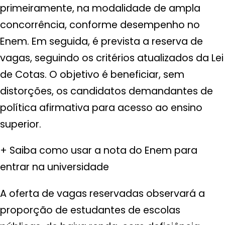
primeiramente, na modalidade de ampla
concorrência, conforme desempenho no
Enem. Em seguida, é prevista a reserva de
vagas, seguindo os critérios atualizados da Lei
de Cotas. O objetivo é beneficiar, sem
distorções, os candidatos demandantes de
política afirmativa para acesso ao ensino
superior.
+ Saiba como usar a nota do Enem para
entrar na universidade
A oferta de vagas reservadas observará a
proporção de estudantes de escolas