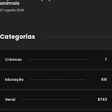
animais
07 agosto 2026
Categorias
Crônicas
7
Educação
616
Geral
8743