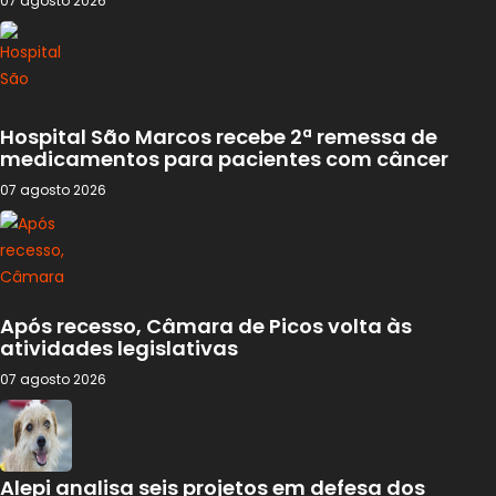
07 agosto 2026
Hospital São Marcos recebe 2ª remessa de
medicamentos para pacientes com câncer
07 agosto 2026
Após recesso, Câmara de Picos volta às
atividades legislativas
07 agosto 2026
Alepi analisa seis projetos em defesa dos