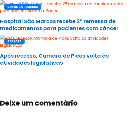
SEGUNDA REMESSA
Hospital São Marcos recebe 2ª remessa de
medicamentos para pacientes com câncer
SESSÕES
Após recesso, Câmara de Picos volta às
atividades legislativas
Deixe um comentário