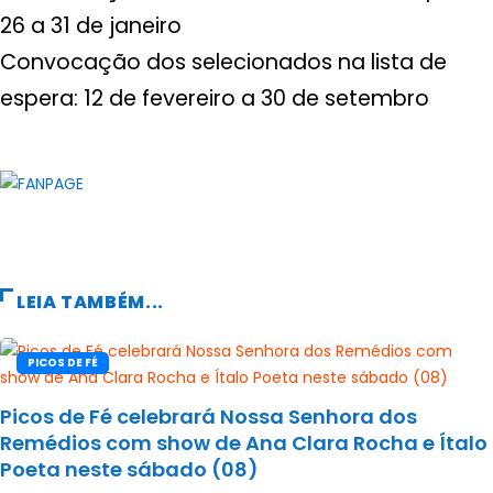
26 a 31 de janeiro
Convocação dos selecionados na lista de
espera: 12 de fevereiro a 30 de setembro
LEIA TAMBÉM...
PICOS DE FÉ
Picos de Fé celebrará Nossa Senhora dos
Remédios com show de Ana Clara Rocha e Ítalo
Poeta neste sábado (08)