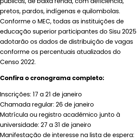
públicas, de baixa renda, com deficiência,
pretos, pardos, indígenas e quilombolas.
Conforme o MEC, todas as instituições de
educação superior participantes do Sisu 2025
adotarão os dados de distribuição de vagas
conforme os percentuais atualizados do
Censo 2022.
Confira o cronograma completo:
Inscrições: 17 a 21 de janeiro
Chamada regular: 26 de janeiro
Matrícula ou registro acadêmico junto à
universidade: 27 a 31 de janeiro
Manifestação de interesse na lista de espera: