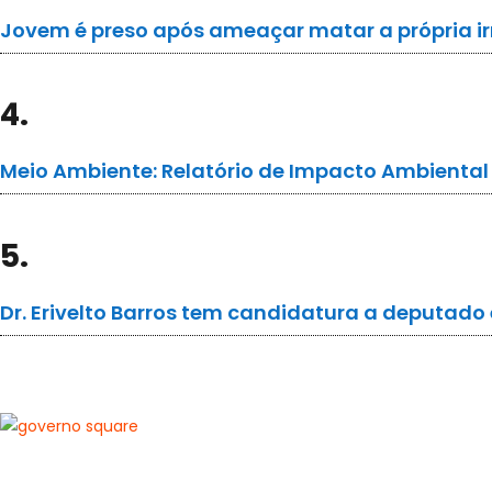
Jovem é preso após ameaçar matar a própria ir
4.
Meio Ambiente: Relatório de Impacto Ambiental s
5.
Dr. Erivelto Barros tem candidatura a deputa