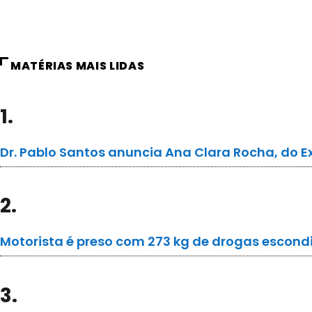
MATÉRIAS MAIS LIDAS
1.
Dr. Pablo Santos anuncia Ana Clara Rocha, do E
2.
Motorista é preso com 273 kg de drogas escond
3.