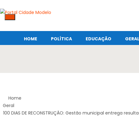
HOME
POLÍTICA
EDUCAÇÃO
GERA
Home
Geral
100 DIAS DE RECONSTRUÇÃO: Gestão municipal entrega result