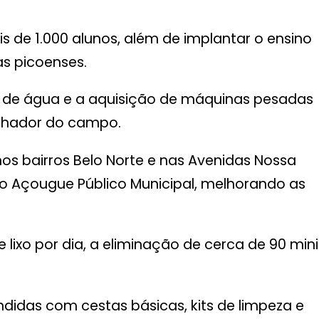
de 1.000 alunos, além de implantar o ensino
s picoenses.
de água e a aquisição de máquinas pesadas
balhador do campo.
nos bairros Belo Norte e nas Avenidas Nossa
do Açougue Público Municipal, melhorando as
lixo por dia, a eliminação de cerca de 90 mini
ndidas com cestas básicas, kits de limpeza e