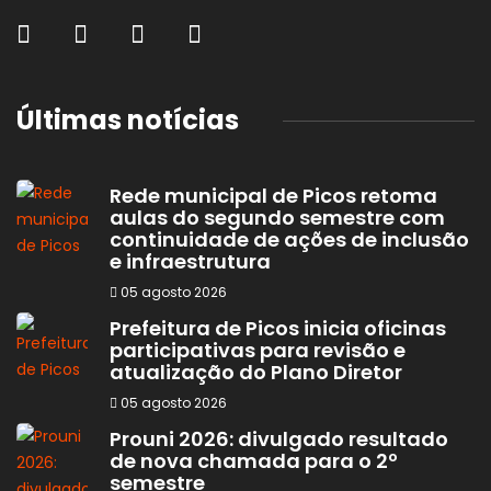
Últimas notícias
Rede municipal de Picos retoma
aulas do segundo semestre com
continuidade de ações de inclusão
e infraestrutura
05 agosto 2026
Prefeitura de Picos inicia oficinas
participativas para revisão e
atualização do Plano Diretor
05 agosto 2026
Prouni 2026: divulgado resultado
de nova chamada para o 2º
semestre