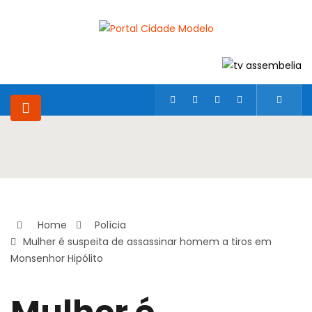
Home
Polícia
Mulher é suspeita de assassinar homem a tiros em
Monsenhor Hipólito