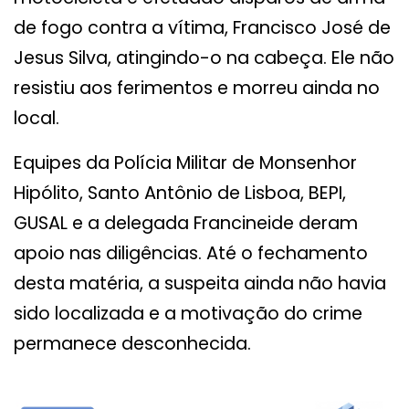
de fogo contra a vítima, Francisco José de
Jesus Silva, atingindo-o na cabeça. Ele não
resistiu aos ferimentos e morreu ainda no
local.
Equipes da Polícia Militar de Monsenhor
Hipólito, Santo Antônio de Lisboa, BEPI,
GUSAL e a delegada Francineide deram
apoio nas diligências. Até o fechamento
desta matéria, a suspeita ainda não havia
sido localizada e a motivação do crime
permanece desconhecida.