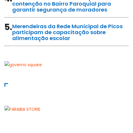
contenção no Bairro Paroquial para
garantir segurança de moradores
5.
Merendeiras da Rede Municipal de Picos
participam de capacitação sobre
alimentação escolar