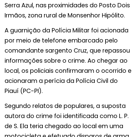
Serra Azul, nas proximidades do Posto Dois
Irmãos, zona rural de Monsenhor Hipólito.
A guarnição da Polícia Militar foi acionada
por meio de telefone embarcado pelo
comandante sargento Cruz, que repassou
informações sobre o crime. Ao chegar ao
local, os policiais confirmaram o ocorrido e
acionaram a perícia da Polícia Civil do
Piauí (PC-PI).
Segundo relatos de populares, a suposta
autora do crime foi identificada como L. P.
de S. Ela teria chegado ao local em uma
motocicleta e efetuado disparos de arma