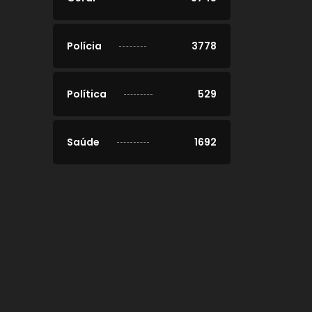
Polícia
3778
Política
529
Saúde
1692