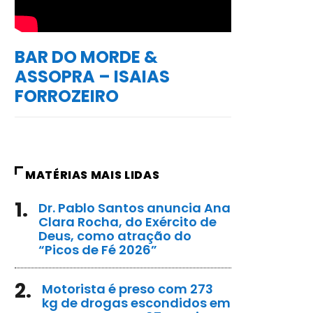
BAR DO MORDE &
ASSOPRA – ISAIAS
FORROZEIRO
MATÉRIAS MAIS LIDAS
1.
Dr. Pablo Santos anuncia Ana
Clara Rocha, do Exército de
Deus, como atração do
“Picos de Fé 2026”
2.
Motorista é preso com 273
kg de drogas escondidos em