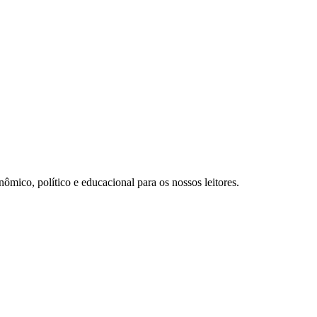
ômico, político e educacional para os nossos leitores.