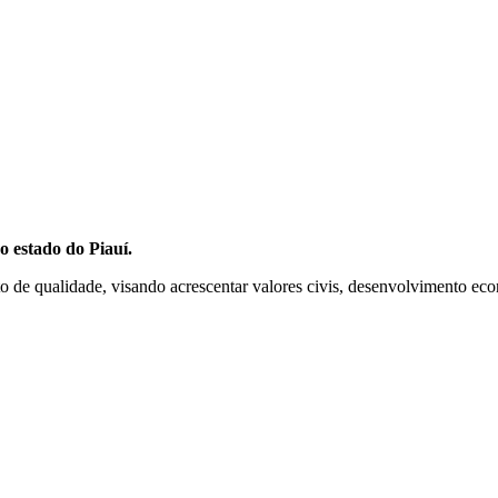
o estado do Piauí.
 de qualidade, visando acrescentar valores civis, desenvolvimento econ