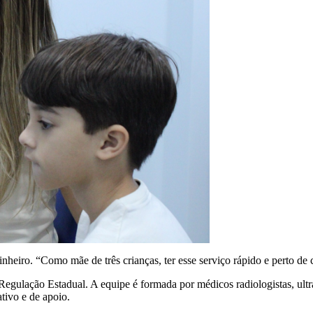
eiro. “Como mãe de três crianças, ter esse serviço rápido e perto de 
egulação Estadual. A equipe é formada por médicos radiologistas, ultr
tivo e de apoio.