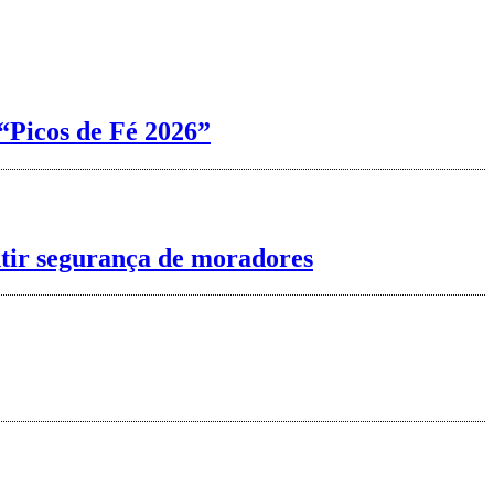
“Picos de Fé 2026”
ntir segurança de moradores