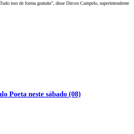
e. Tudo isso de forma gratuita”, disse Dirceu Campelo, superintendente
lo Poeta neste sábado (08)