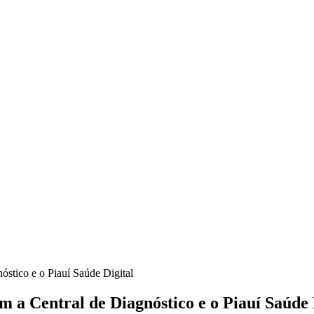
óstico e o Piauí Saúde Digital
m a Central de Diagnóstico e o Piauí Saúde 