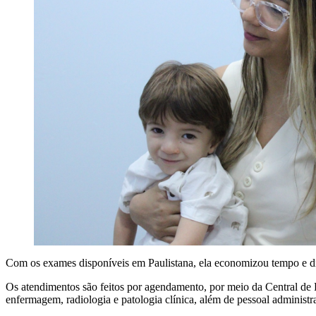
Com os exames disponíveis em Paulistana, ela economizou tempo e dinh
Os atendimentos são feitos por agendamento, por meio da Central de R
enfermagem, radiologia e patologia clínica, além de pessoal administra