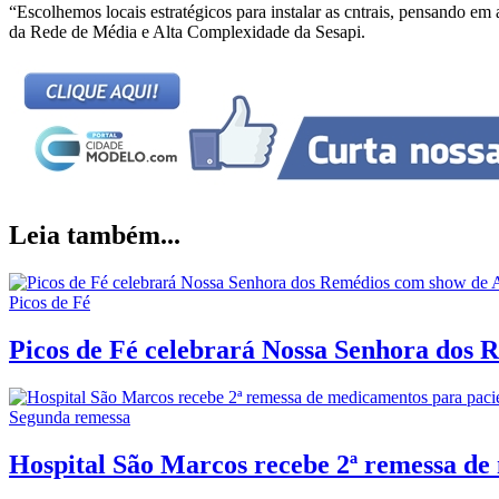
“Escolhemos locais estratégicos para instalar as cntrais, pensando em 
da Rede de Média e Alta Complexidade da Sesapi.
Leia também...
Picos de Fé
Picos de Fé celebrará Nossa Senhora dos R
Segunda remessa
Hospital São Marcos recebe 2ª remessa de