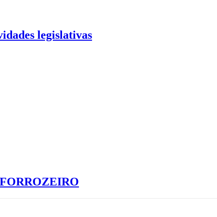
idades legislativas
S FORROZEIRO