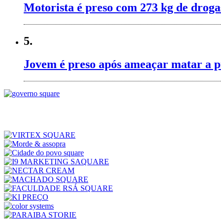
Motorista é preso com 273 kg de droga
5.
Jovem é preso após ameaçar matar a p