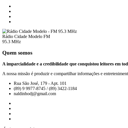
Rádio Cidade Modelo FM
95.3 MHz
Quem somos
A imparcialidade e a credibilidade que conquistou leitores em tod
A nossa missão é produzir e compartilhar informações e entretenimento
Rua São José, 179 - Apt. 101
(89) 9 9977-8745 / (89) 3422-1184
naldinhodj@gmail.com