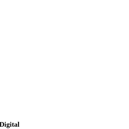
Digital