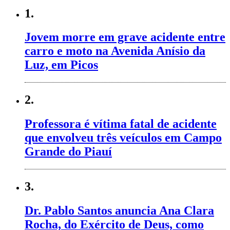
1.
Jovem morre em grave acidente entre
carro e moto na Avenida Anísio da
Luz, em Picos
2.
Professora é vítima fatal de acidente
que envolveu três veículos em Campo
Grande do Piauí
3.
Dr. Pablo Santos anuncia Ana Clara
Rocha, do Exército de Deus, como