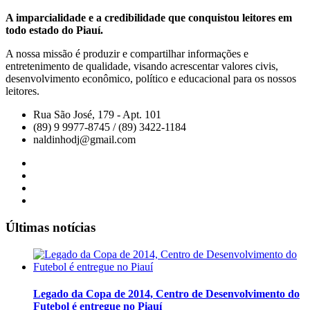
A imparcialidade e a credibilidade que conquistou leitores em
todo estado do Piauí.
A nossa missão é produzir e compartilhar informações e
entretenimento de qualidade, visando acrescentar valores civis,
desenvolvimento econômico, político e educacional para os nossos
leitores.
Rua São José, 179 - Apt. 101
(89) 9 9977-8745 / (89) 3422-1184
naldinhodj@gmail.com
Últimas notícias
Legado da Copa de 2014, Centro de Desenvolvimento do
Futebol é entregue no Piauí