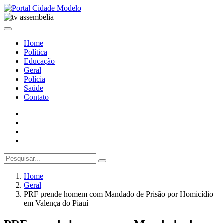
Home
Política
Educação
Geral
Polícia
Saúde
Contato
Home
Geral
PRF prende homem com Mandado de Prisão por Homicídio
em Valença do Piauí