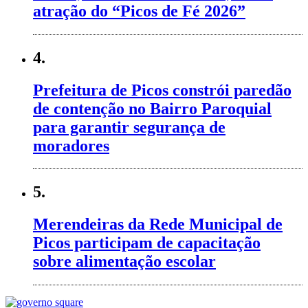
atração do “Picos de Fé 2026”
4.
Prefeitura de Picos constrói paredão
de contenção no Bairro Paroquial
para garantir segurança de
moradores
5.
Merendeiras da Rede Municipal de
Picos participam de capacitação
sobre alimentação escolar