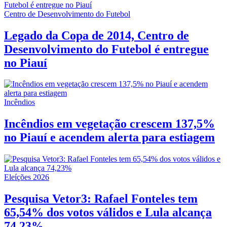
Centro de Desenvolvimento do Futebol
Legado da Copa de 2014, Centro de
Desenvolvimento do Futebol é entregue
no Piauí
Incêndios
Incêndios em vegetação crescem 137,5%
no Piauí e acendem alerta para estiagem
Eleíções 2026
Pesquisa Vetor3: Rafael Fonteles tem
65,54% dos votos válidos e Lula alcança
74,23%