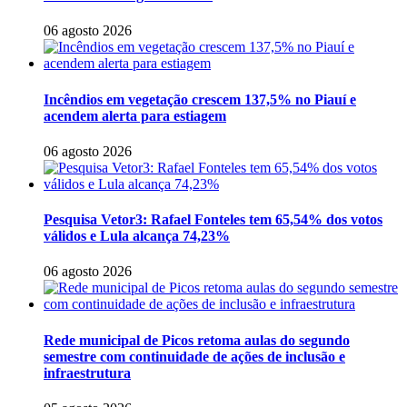
06 agosto 2026
Incêndios em vegetação crescem 137,5% no Piauí e
acendem alerta para estiagem
06 agosto 2026
Pesquisa Vetor3: Rafael Fonteles tem 65,54% dos votos
válidos e Lula alcança 74,23%
06 agosto 2026
Rede municipal de Picos retoma aulas do segundo
semestre com continuidade de ações de inclusão e
infraestrutura