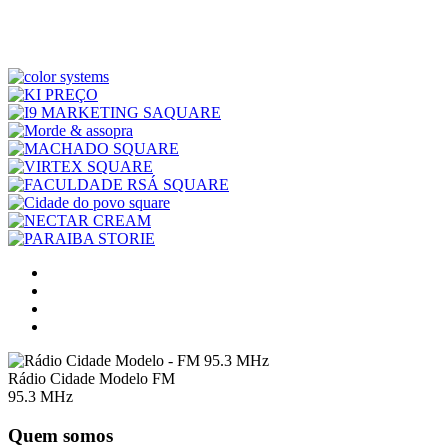
Rádio Cidade Modelo FM
95.3 MHz
Quem somos